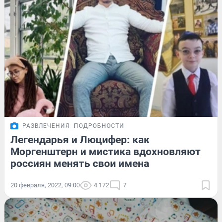
РАЗВЛЕЧЕНИЯ
ПОДРОБНОСТИ
Легендарья и Люцифер: как
Моргенштерн и мистика вдохновляют
россиян менять свои имена
20 февраля, 2022, 09:00
4 172
7