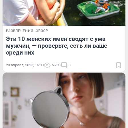
РАЗВЛЕЧЕНИЯ
ОБЗОР
Эти 10 женских имен сводят с ума
мужчин, — проверьте, есть ли ваше
среди них
23 апреля, 2025, 16:00
5 203
8