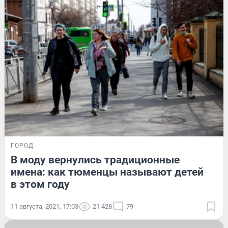
ГОРОД
В моду вернулись традиционные
имена: как тюменцы называют детей
в этом году
11 августа, 2021, 17:03
21 428
79