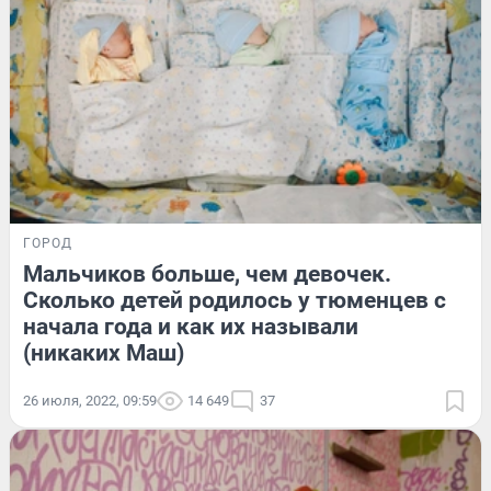
ГОРОД
Мальчиков больше, чем девочек.
Сколько детей родилось у тюменцев с
начала года и как их называли
(никаких Маш)
26 июля, 2022, 09:59
14 649
37