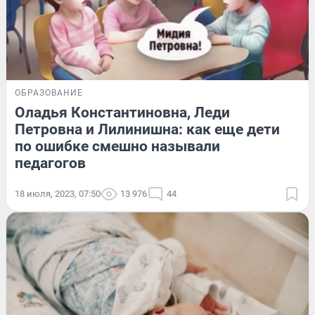
ОБРАЗОВАНИЕ
Оладья Константиновна, Леди
Петровна и Лилинишна: как еще дети
по ошибке смешно называли
педагогов
18 июля, 2023, 07:50
13 976
44