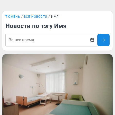
ТЮМЕНЬ
ВСЕ НОВОСТИ
ИМЯ
Новости по тэгу Имя