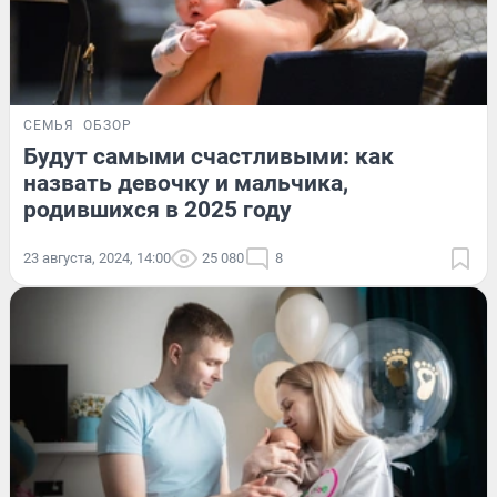
СЕМЬЯ
ОБЗОР
Будут самыми счастливыми: как
назвать девочку и мальчика,
родившихся в 2025 году
23 августа, 2024, 14:00
25 080
8