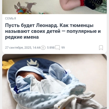
СЕМЬЯ
Пусть будет Леонард. Как тюменцы
называют своих детей — популярные и
редкие имена
27 сентября, 2025, 14:44
5 898
99