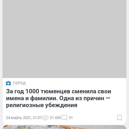
ГОРОД
За год 1000 тюменцев сменила свои
имена и фамилии. Одна из причин —
религиозные убеждения
24 марта, 2021, 21:57
21 436
31