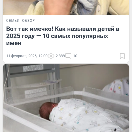
СЕМЬЯ
ОБЗОР
Вот так имечко! Как называли детей в
2025 году — 10 самых популярных
имен
11 февраля, 2026, 12:00
2 888
10