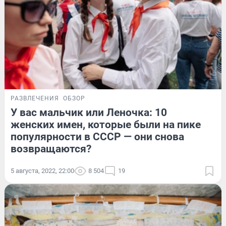
РАЗВЛЕЧЕНИЯ
ОБЗОР
У вас мальчик или Леночка: 10
женских имен, которые были на пике
популярности в СССР — они снова
возвращаются?
5 августа, 2022, 22:00
8 504
19