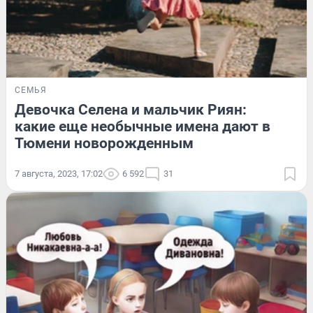
СЕМЬЯ
Девочка Селена и мальчик Риян:
какие еще необычные имена дают в
Тюмени новорожденным
7 августа, 2023, 17:02
6 592
31