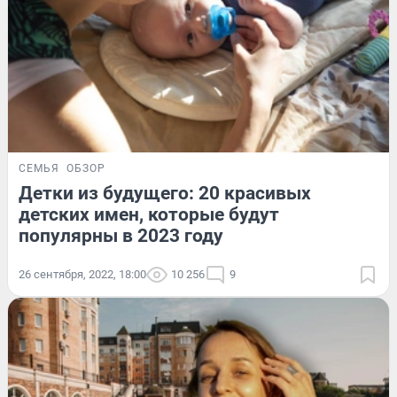
СЕМЬЯ
ОБЗОР
Детки из будущего: 20 красивых
детских имен, которые будут
популярны в 2023 году
26 сентября, 2022, 18:00
10 256
9