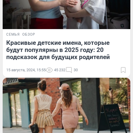
СЕМЬЯ
ОБЗОР
Красивые детские имена, которые
будут популярны в 2025 году: 20
подсказок для будущих родителей
15 августа, 2024, 15:55
45 232
30