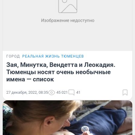
ГОРОД
РЕАЛЬНАЯ ЖИЗНЬ ТЮМЕНЦЕВ
Зая, Минутка, Вендетта и Леокадия.
Тюменцы носят очень необычные
имена — список
27 декабря, 2022, 08:35
45 021
41