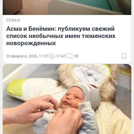
СЕМЬЯ
Асма и Бенёмин: публикуем свежий
список необычных имен тюменских
новорожденных
23 февраля, 2026, 11:27
3 141
50