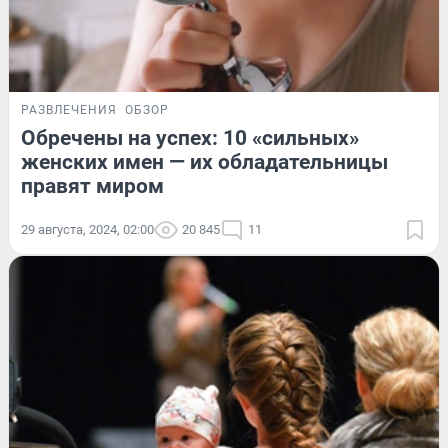
РАЗВЛЕЧЕНИЯ
ОБЗОР
Обречены на успех: 10 «сильных»
женских имен — их обладательницы
правят миром
29 августа, 2024, 02:00
20 845
11