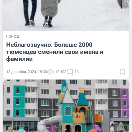
ГОРОД
Неблагозвучно. Больше 2000
тюменцев сменили свои имена и
фамилии
13 декабря, 2023, 18:30
12 103
13