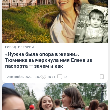
ГОРОД
ИСТОРИИ
«Нужна была опора в жизни».
Тюменка вычеркнула имя Елена из
паспорта — зачем и как
10 сентября, 2022, 12:50
25 741
82