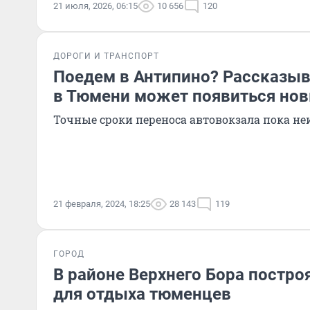
21 июля, 2026, 06:15
10 656
120
ДОРОГИ И ТРАНСПОРТ
Поедем в Антипино? Рассказыв
в Тюмени может появиться нов
Точные сроки переноса автовокзала пока н
21 февраля, 2024, 18:25
28 143
119
ГОРОД
В районе Верхнего Бора постро
для отдыха тюменцев