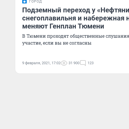
ГОРОД
Подземный переход у «Нефтяни
снегоплавильня и набережная 
меняют Генплан Тюмени
В Тюмени проходят общественные слушания 
участие, если вы не согласны
9 февраля, 2021, 17:02
31 900
123