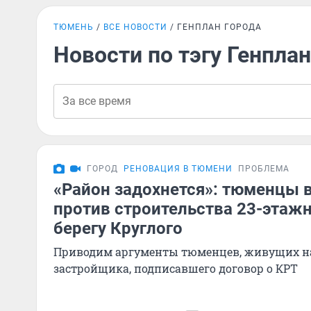
ТЮМЕНЬ
ВСЕ НОВОСТИ
ГЕНПЛАН ГОРОДА
Новости по тэгу Генплан
ГОРОД
РЕНОВАЦИЯ В ТЮМЕНИ
ПРОБЛЕМА
«Район задохнется»: тюменцы 
против строительства 23-этаж
берегу Круглого
Приводим аргументы тюменцев, живущих на
застройщика, подписавшего договор о КРТ