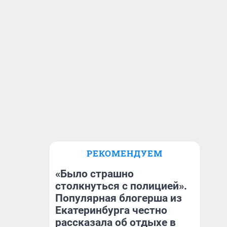
РЕКОМЕНДУЕМ
«Было страшно
столкнуться с полицией».
Популярная блогерша из
Екатеринбурга честно
рассказала об отдыхе в