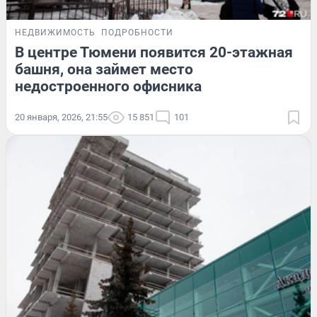
НЕДВИЖИМОСТЬ
ПОДРОБНОСТИ
В центре Тюмени появится 20-этажная
башня, она займет место
недостроенного офисника
20 января, 2026, 21:55
15 851
101