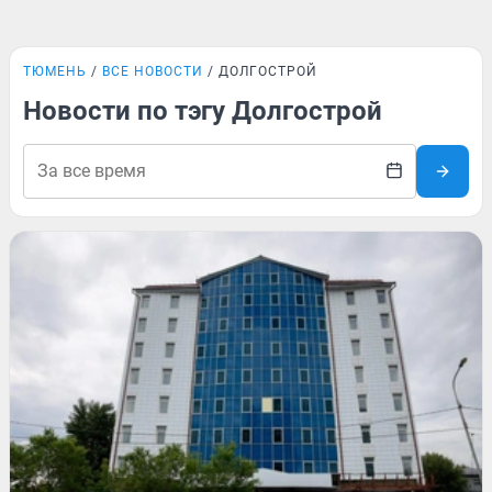
ТЮМЕНЬ
ВСЕ НОВОСТИ
ДОЛГОСТРОЙ
Новости по тэгу Долгострой