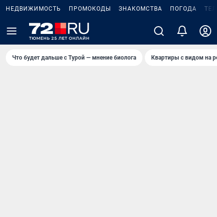
НЕДВИЖИМОСТЬ
ПРОМОКОДЫ
ЗНАКОМСТВА
ПОГОДА
ТЕ
Что будет дальше с Турой — мнение биолога
Квартиры с видом на р