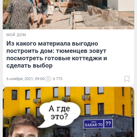
МОЙ ДОМ
Из какого материала выгодно
построить дом: тюменцев зовут
посмотреть готовые коттеджи и
сделать выбор
6 ноября, 2021, 09:00
6 773