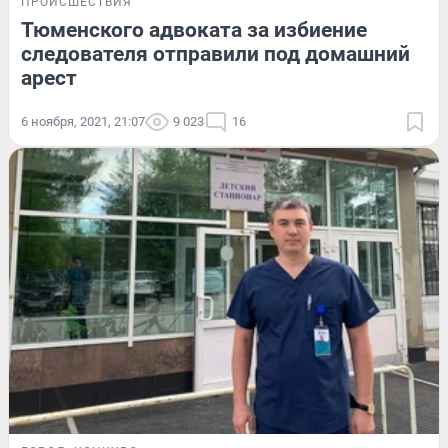
ПРОИСШЕСТВИЯ
Тюменского адвоката за избиение
следователя отправили под домашний
арест
6 ноября, 2021, 21:07
9 023
16