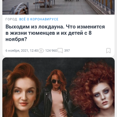
ГОРОД
ВСЁ О КОРОНАВИРУСЕ
Выходим из локдауна. Что изменится
в жизни тюменцев и их детей с 8
ноября?
6 ноября, 2021, 12:40
124 960
397