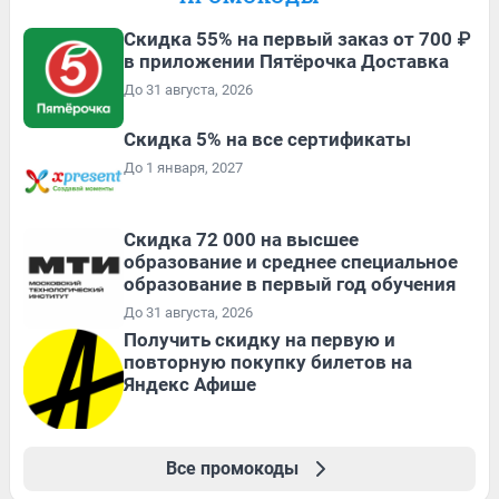
Скидка 55% на первый заказ от 700 ₽
в приложении Пятёрочка Доставка
До 31 августа, 2026
Скидка 5% на все сертификаты
До 1 января, 2027
Скидка 72 000 на высшее
образование и среднее специальное
образование в первый год обучения
До 31 августа, 2026
Получить скидку на первую и
повторную покупку билетов на
Яндекс Афише
Все промокоды