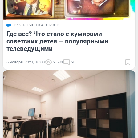
РАЗВЛЕЧЕНИЯ
ОБЗОР
Где все? Что стало с кумирами
советских детей — популярными
телеведущими
6 ноября, 2021, 10:00
9 584
9