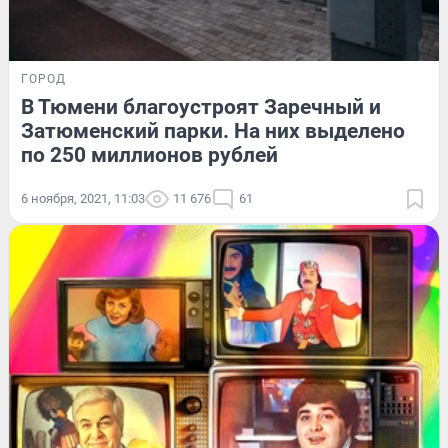
ГОРОД
В Тюмени благоустроят Заречный и
Затюменский парки. На них выделено
по 250 миллионов рублей
6 ноября, 2021, 11:03
11 676
61