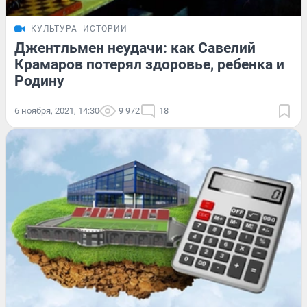
КУЛЬТУРА
ИСТОРИИ
Джентльмен неудачи: как Савелий
Крамаров потерял здоровье, ребенка и
Родину
6 ноября, 2021, 14:30
9 972
18