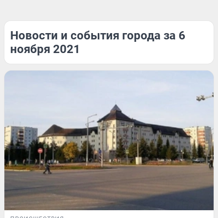
Новости и события города за 6
ноября 2021