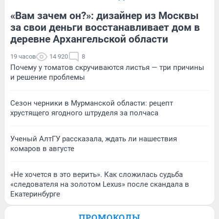
«Вам зачем он?»: дизайнер из Москвы
за свои деньги восстанавливает дом в
деревне Архангельской области
19 часов
14 920
8
Почему у томатов скручиваются листья — три причины
и решение проблемы
Сезон черники в Мурманской области: рецепт
хрустящего ягодного штруделя за полчаса
Ученый АлтГУ рассказала, ждать ли нашествия
комаров в августе
«Не хочется в это верить». Как сложилась судьба
«следователя на золотом Lexus» после скандала в
Екатеринбурге
ПРОМОКОДЫ