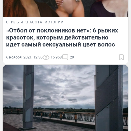
СТИЛЬ И КРАСОТА
ИСТОРИИ
«Отбоя от поклонников нет»: 6 рыжих
красоток, которым действительно
идет самый сексуальный цвет волос
6 ноября, 2021, 12:30
15 968
29