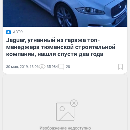
АВТО
Jaguar, угнанный из гаража топ-
менеджера тюменской строительной
компании, нашли спустя два года
30 мая, 2019, 13:06
35 984
28