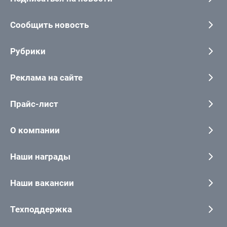
Сообщить новость
Рубрики
Реклама на сайте
Прайс-лист
О компании
Наши награды
Наши вакансии
Техподдержка