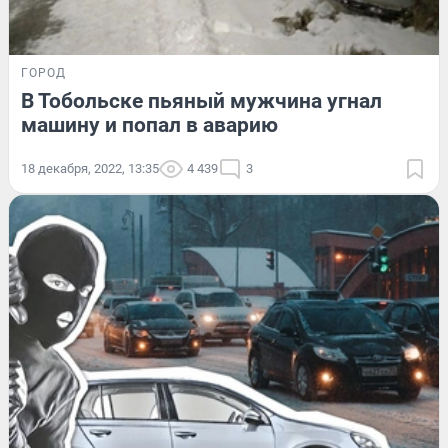
ГОРОД
В Тобольске пьяный мужчина угнал
машину и попал в аварию
18 декабря, 2022, 13:35
4 439
3