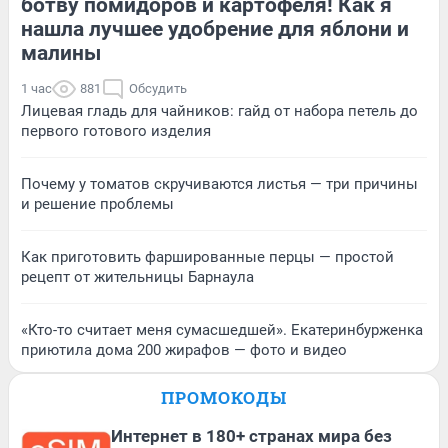
ботву помидоров и картофеля! Как я
нашла лучшее удобрение для яблони и
малины
1 час
881
Обсудить
Лицевая гладь для чайников: гайд от набора петель до
первого готового изделия
Почему у томатов скручиваются листья — три причины
и решение проблемы
Как приготовить фаршированные перцы — простой
рецепт от жительницы Барнаула
«Кто-то считает меня сумасшедшей». Екатеринбурженка
приютила дома 200 жирафов — фото и видео
ПРОМОКОДЫ
Интернет в 180+ странах мира без