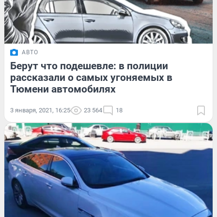
АВТО
Берут что подешевле: в полиции
рассказали о самых угоняемых в
Тюмени автомобилях
3 января, 2021, 16:25
23 564
18