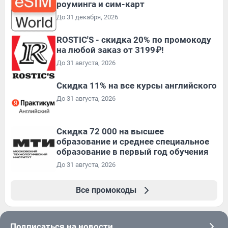
роуминга и сим-карт
До 31 декабря, 2026
ROSTIC'S - скидка 20% по промокоду
на любой заказ от 3199₽!
До 31 августа, 2026
Скидка 11% на все курсы английского
До 31 августа, 2026
Скидка 72 000 на высшее
образование и среднее специальное
образование в первый год обучения
До 31 августа, 2026
Все промокоды
Подписаться на новости