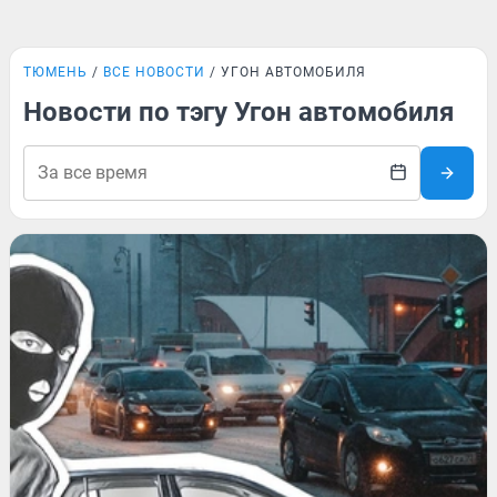
ТЮМЕНЬ
ВСЕ НОВОСТИ
УГОН АВТОМОБИЛЯ
Новости по тэгу Угон автомобиля