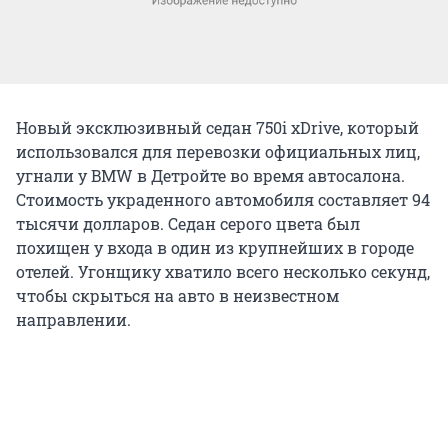
Новый эксклюзивный седан 750i xDrive, который
использовался для перевозки официальных лиц,
угнали у BMW в Детройте во время автосалона.
Стоимость украденного автомобиля составляет 94
тысячи долларов. Седан серого цвета был
похищен у входа в один из крупнейших в городе
отелей. Угонщику хватило всего несколько секунд,
чтобы скрыться на авто в неизвестном
направлении.