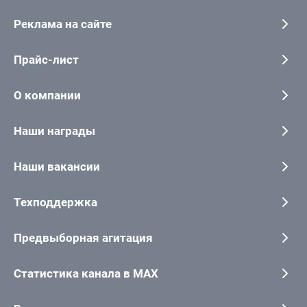
Реклама на сайте
Прайс-лист
О компании
Наши награды
Наши вакансии
Техподдержка
Предвыборная агитация
Статистика канала в MAX