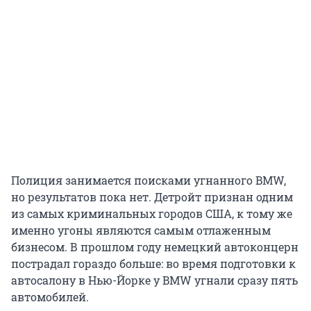
Полиция занимается поисками угнанного BMW,
но результатов пока нет. Детройт признан одним
из самых криминальных городов США, к тому же
именно угоны являются самым отлаженным
бизнесом. В прошлом году немецкий автоконцерн
пострадал гораздо больше: во время подготовки к
автосалону в Нью-Йорке у BMW угнали сразу пять
автомобилей.