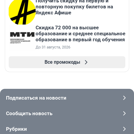
Получить скидку на первую и
повторную покупку билетов на
Яндекс Афише
Скидка 72 000 на высшее
образование и среднее специальное
образование в первый год обучения
До 31 августа, 2026
Все промокоды
Подписаться на новости
Сообщить новость
Рубрики