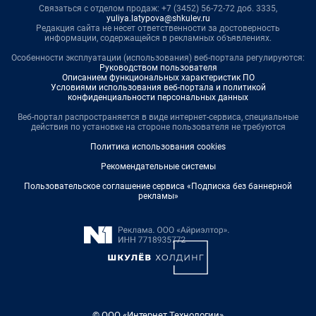
Связаться с отделом продаж: +7 (3452) 56-72-72 доб. 3335,
yuliya.latypova@shkulev.ru
Редакция сайта не несет ответственности за достоверность
информации, содержащейся в рекламных объявлениях.
Особенности эксплуатации (использования) веб-портала регулируются:
Руководством пользователя
Описанием функциональных характеристик ПО
Условиями использования веб-портала и политикой
конфиденциальности персональных данных
Веб-портал распространяется в виде интернет-сервиса, специальные
действия по установке на стороне пользователя не требуются
Политика использования cookies
Рекомендательные системы
Пользовательское соглашение сервиса «Подписка без баннерной
рекламы»
© ООО «Интернет Технологии»