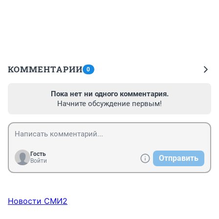
КОММЕНТАРИИ
0
Пока нет ни одного комментария.
Начните обсуждение первым!
Гость
Отправить
Войти
Новости СМИ2