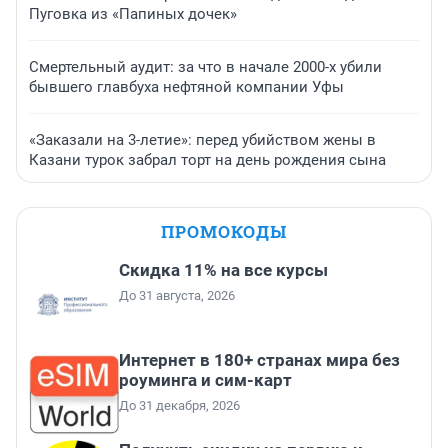
Пуговка из «Папиных дочек»
Смертельный аудит: за что в начале 2000-х убили
бывшего главбуха нефтяной компании Уфы
«Заказали на 3-летие»: перед убийством жены в
Казани турок забрал торт на день рождения сына
ПРОМОКОДЫ
Скидка 11% на все курсы
До 31 августа, 2026
Интернет в 180+ странах мира без
роуминга и сим-карт
До 31 декабря, 2026