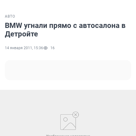
АВТО
BMW угнали прямо с автосалона в
Детройте
14 января 2011, 15:36
16