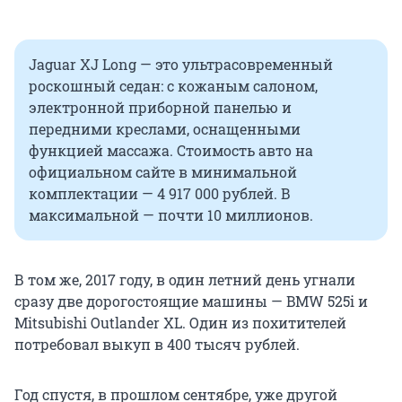
Jaguar XJ Long — это ультрасовременный
роскошный седан: с кожаным салоном,
электронной приборной панелью и
передними креслами, оснащенными
функцией массажа. Стоимость авто на
официальном сайте в минимальной
комплектации — 4 917 000 рублей. В
максимальной — почти 10 миллионов.
В том же, 2017 году, в один летний день угнали
сразу две дорогостоящие машины — BMW 525i и
Mitsubishi Outlander XL. Один из похитителей
потребовал выкуп в 400 тысяч рублей.
Год спустя, в прошлом сентябре, уже другой