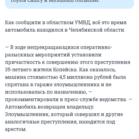
Как сообщили в областном УМВД, всё это время
автомобиль находился в Челябинской области.
— В ходе непрекращающихся оперативно-
разыскных мероприятий установили
причастность к совершению этого преступления
35-летнего жителя Копейска. Как оказалось,
машина стоимостью 4,5 миллиона рублей была
спрятана в гараже злоумышленника и не
использовалась по назначению, —
прокомментировали в пресс-службе ведомства. —
Автомобиль возвращен владельцу.
Злоумышленник, который совершил и другие
аналогичные преступления, находится под
арестом.