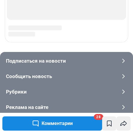
28
Комментарии