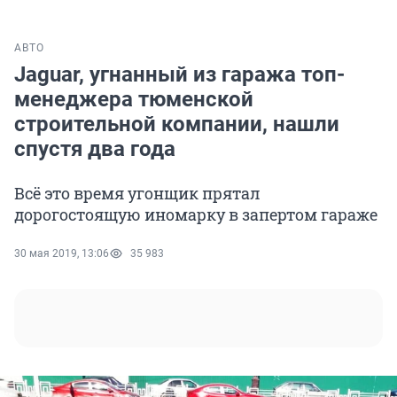
АВТО
Jaguar, угнанный из гаража топ-
менеджера тюменской
строительной компании, нашли
спустя два года
Всё это время угонщик прятал
дорогостоящую иномарку в запертом гараже
30 мая 2019, 13:06
35 983