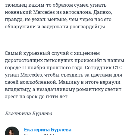
тюменец каким-то образом сумел угнать
новенький Mercedes из автосалона. Далеко,
правда, не уехал: меньше, чем через час его
обнаружили и задержали росгвардейцы.
Самый курьезный случай с хищением
дорогостоящих легковушек произошёл в нашем
городе 11 ноября прошлого года. Сотрудник СТО
угнал Mercedes, чтобы съездить за цветами для
своей возлюбленной. Машину в итоге вернули
владельцу, а незадачливому романтику светит
арест на срок до пяти лет.
Екатерина Бурлева
Екатерина Бурлева