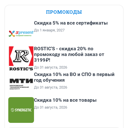
ПРОМОКОДЫ
Скидка 5% на все сертификаты
До 1 января, 2027
ROSTIC'S - скидка 20% по
промокоду на любой заказ от
3199₽!
До 31 августа, 2026
Скидка 10% на ВО и СПО в первый
год обучения
До 31 августа, 2026
Скидка 10% на все товары
До 31 августа, 2026