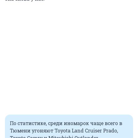
По статистике, среди иномарок чаще всего в
Тюмени угоняют Toyota Land Cruiser Prado,
Toyota Camry и Mitsubishi Outlander.