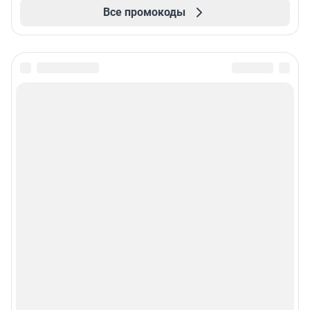
Все промокоды