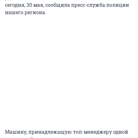
сегодня, 30 мая, сообщила пресс-служба полиции
нашего региона.
Машину, принадлежащую топ-менеджеру одной