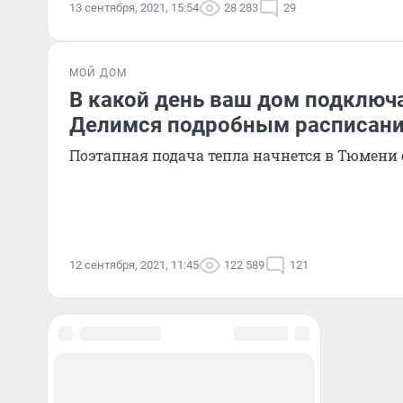
13 сентября, 2021, 15:54
28 283
29
МОЙ ДОМ
В какой день ваш дом подключ
Делимся подробным расписан
Поэтапная подача тепла начнется в Тюмени с
12 сентября, 2021, 11:45
122 589
121