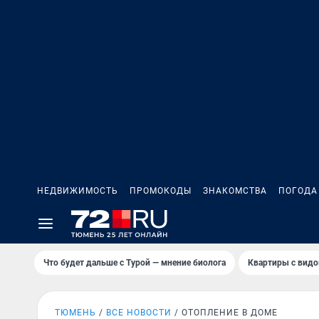
НЕДВИЖИМОСТЬ
ПРОМОКОДЫ
ЗНАКОМСТВА
ПОГОДА
Что будет дальше с Турой — мнение биолога
Квартиры с видо
ТЮМЕНЬ
ВСЕ НОВОСТИ
ОТОПЛЕНИЕ В ДОМЕ