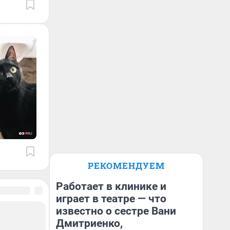
РЕКОМЕНДУЕМ
Работает в клинике и
играет в театре — что
известно о сестре Вани
Дмитриенко,