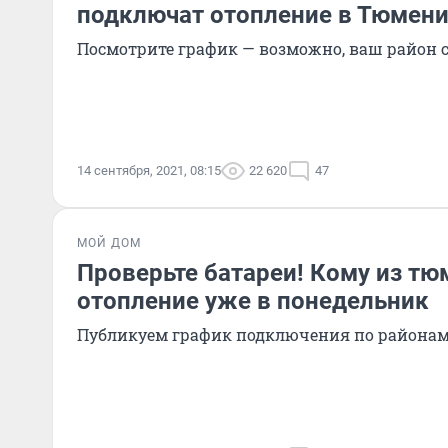
подключат отопление в Тюмени
Посмотрите график — возможно, ваш район
14 сентября, 2021, 08:15
22 620
47
МОЙ ДОМ
Проверьте батареи! Кому из тю
отопление уже в понедельник
Публикуем график подключения по районам