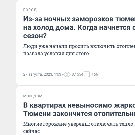
ГОРОД
Из-за ночных заморозков тюм
на холод дома. Когда начнется
сезон?
Люди уже начали просить включить отопле
назвала условия для этого
27 августа, 2023, 11:37
37 554
166
МОЙ ДОМ
В квартирах невыносимо жарко
Тюмени закончится отопительн
Многие горожане уверены: отключать тепло 
сейчас