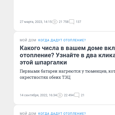
27 марта, 2023, 14:15
21 758
137
МОЙ ДОМ
КОГДА ДАДУТ ОТОПЛЕНИЕ?
Какого числа в вашем доме вк
отопление? Узнайте в два кли
этой шпаргалки
Первыми батареи нагреются у тюменцев, ко
окрестностях обеих ТЭЦ
14 сентября, 2022, 16:34
22 494
21
МОЙ ДОМ
КОГДА ДАДУТ ОТОПЛЕНИЕ?