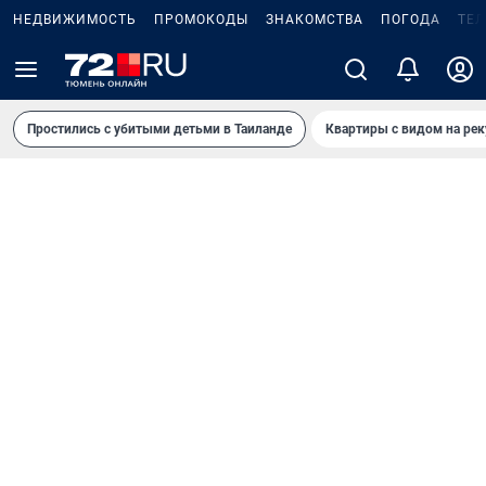
НЕДВИЖИМОСТЬ
ПРОМОКОДЫ
ЗНАКОМСТВА
ПОГОДА
ТЕ
Простились с убитыми детьми в Таиланде
Квартиры с видом на рек