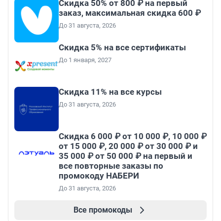
Скидка 50% от 800 ₽ на первый
заказ, максимальная скидка 600 ₽
До 31 августа, 2026
Скидка 5% на все сертификаты
До 1 января, 2027
Скидка 11% на все курсы
До 31 августа, 2026
Скидка 6 000 ₽ от 10 000 ₽, 10 000 ₽
от 15 000 ₽, 20 000 ₽ от 30 000 ₽ и
35 000 ₽ от 50 000 ₽ на первый и
все повторные заказы по
промокоду НАБЕРИ
До 31 августа, 2026
Все промокоды