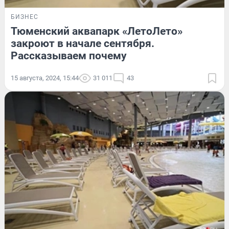
БИЗНЕС
Тюменский аквапарк «ЛетоЛето»
закроют в начале сентября.
Рассказываем почему
15 августа, 2024, 15:44
31 011
43