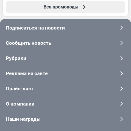
Все промокоды
Подписаться на новости
Сообщить новость
Рубрики
Реклама на сайте
Прайс-лист
О компании
Наши награды