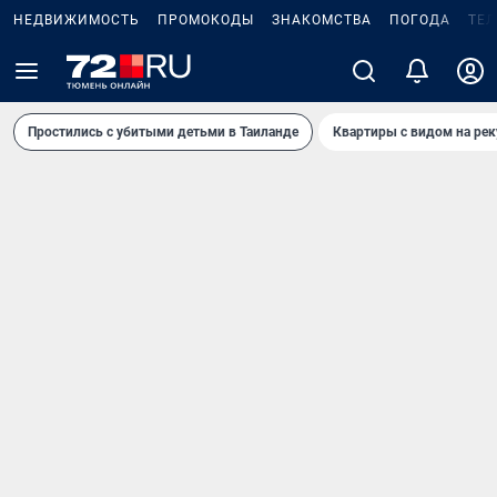
НЕДВИЖИМОСТЬ
ПРОМОКОДЫ
ЗНАКОМСТВА
ПОГОДА
ТЕ
Простились с убитыми детьми в Таиланде
Квартиры с видом на рек