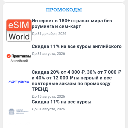
ПРОМОКОДЫ
Интернет в 180+ странах мира без
роуминга и сим-карт
До 31 декабря, 2026
Скидка 11% на все курсы английского
До 31 августа, 2026
Скидка 20% от 4 000 ₽, 30% от 7 000 ₽
и 40% от 12 000 ₽ на первый и все
повторные заказы по промокоду
ТРЕНД
До 15 августа, 2026
Скидка 11% на все курсы
До 31 августа, 2026