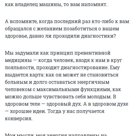
как владелец машины, то вам напомнят.
А вспомните, когда последний раз кто-либо к вам
обращался с желанием позаботиться о вашем
здоровье, давно ли проходили диагностики?
Мы задумали как принцип превентивной
медицины — когда человек, входя к нам в круг
лояльности, проходит диагностирование. Ему
выдается карта: как он может не становиться
больным и долго оставаться энергичным
человеком с максимальными функциями, как
можно дольше чувствовать себя молодым. В
здоровом теле — здоровый дух. А в здоровом духе
— хорошие идеи. Тогда у нас получается
конверсия.
Мои мысли, моя энергия направлены на