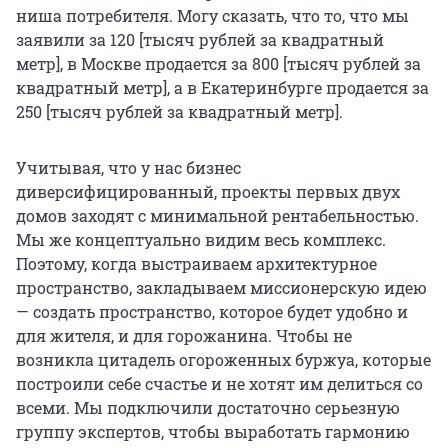
ниша потребителя. Могу сказать, что то, что мы
заявили за 120 [тысяч рублей за квадратный
метр], в Москве продается за 800 [тысяч рублей за
квадратный метр], а в Екатеринбурге продается за
250 [тысяч рублей за квадратный метр].
Учитывая, что у нас бизнес
диверсифицированный, проекты первых двух
домов заходят с минимальной рентабельностью.
Мы же концептуально видим весь комплекс.
Поэтому, когда выстраиваем архитектурное
пространство, закладываем миссионерскую идею
— создать пространство, которое будет удобно и
для жителя, и для горожанина. Чтобы не
возникла цитадель огороженных буржуа, которые
построили себе счастье и не хотят им делиться со
всеми. Мы подключили достаточно серьезную
группу экспертов, чтобы выработать гармонию