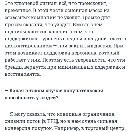
Это ключевой сигнал: всё, что происходит, —
временное. В этой части основная масса из
серьезных компаний не уходят. Громко для
прессы сказали, что уходят. Вместе с тем
подписывают соглашение о том, что
поддерживают уровень средней арендной платы с
дисконтированием — при закрытых дверях. При
этом возникает поддержка персонала, который
работает у них. Поэтому есть уверенность, что эти
бренды вернутся при минимальных издержках и
восстановятся.
— Какая в таком случае покупательская
способность у людей?
— Я могу сказать, что ковидные ограничения
снизили поток [в ТРЦ], но в нем очень сильная
конверсия покупок. Например, в торговый центр