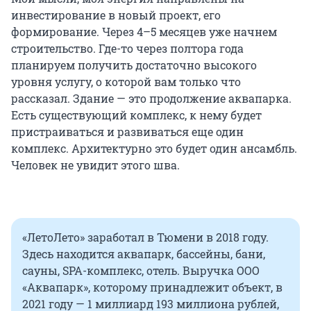
инвестирование в новый проект, его
формирование. Через 4–5 месяцев уже начнем
строительство. Где-то через полтора года
планируем получить достаточно высокого
уровня услугу, о которой вам только что
рассказал. Здание — это продолжение аквапарка.
Есть существующий комплекс, к нему будет
пристраиваться и развиваться еще один
комплекс. Архитектурно это будет один ансамбль.
Человек не увидит этого шва.
«ЛетоЛето» заработал в Тюмени в 2018 году.
Здесь находится аквапарк, бассейны, бани,
сауны, SPA-комплекс, отель. Выручка ООО
«Аквапарк», которому принадлежит объект, в
2021 году — 1 миллиард 193 миллиона рублей,