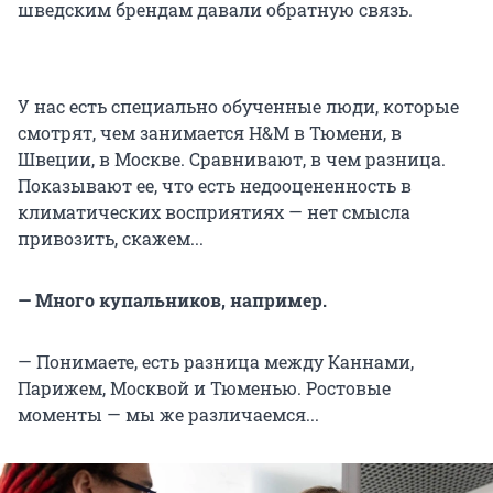
шведским брендам давали обратную связь.
У нас есть специально обученные люди, которые
смотрят, чем занимается H&M в Тюмени, в
Швеции, в Москве. Сравнивают, в чем разница.
Показывают ее, что есть недооцененность в
климатических восприятиях — нет смысла
привозить, скажем...
— Много купальников, например.
— Понимаете, есть разница между Каннами,
Парижем, Москвой и Тюменью. Ростовые
моменты — мы же различаемся...