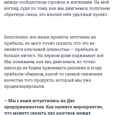
между сообществом горожан и жителями. На мой
взгляд, судя по тому, как мы двигаемся, получаем
обратную связь, это вполне себе удачный проект.
Безусловно, все наши проекты заточены на
прибыль, но могу точно сказать, что это не
является ключевой ценностью — прибыль и
больше ничего. На первом доме поджимает всё.
Мы понимаем, как мы двигаемся, но точно
никогда не будем принимать решения в угоду
прибыли обманом, какой-то схемой снижения
качества того продукта, который мы уже
продекларировали.
— Мы с вами встретились на Дне
предпринимателя. Как оцените мероприятие,
что можете сказать про разговор между