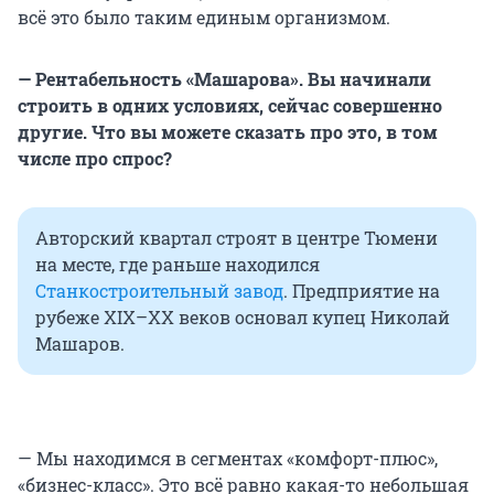
всё это было таким единым организмом.
— Рентабельность «Машарова». Вы начинали
строить в одних условиях, сейчас совершенно
другие. Что вы можете сказать про это, в том
числе про спрос?
Авторский квартал строят в центре Тюмени
на месте, где раньше находился
Станкостроительный завод
. Предприятие на
рубеже ХIХ–ХХ веков основал купец Николай
Машаров.
— Мы находимся в сегментах «комфорт-плюс»,
«бизнес-класс». Это всё равно какая-то небольшая