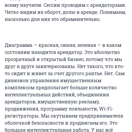
всему научили. Сессии проводим с арендаторами.
Четко видим их оборот, долю в аренде. Понимаем,
насколько для них это обременительно.
Диаграмма — красная, синяя, зеленая — в каком
состоянии находится арендатор. Это абсолютно
прозрачный и открытый бизнес, потому что мы
друг в друге заинтересованы. Нет такого, что кто-
то сидит и живет за счет другого рантье. Нет. Сам
дивизион управления имущественным
комплексом предполагает больше количество
интеллектуальных действий, объединения
арендаторов, имущественную рекламу,
продвижения, программу лояльности, Wi-Fi-
регистраторы. Мы окутываем предпринимателя
оболочкой безопасности и продвигаем его. Это
большая интеллектуальная работа. У нас всё