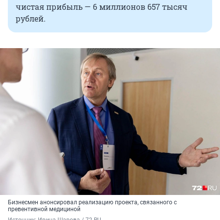
чистая прибыль — 6 миллионов 657 тысяч
рублей.
Бизнесмен анонсировал реализацию проекта, связанного с
превентивной медициной