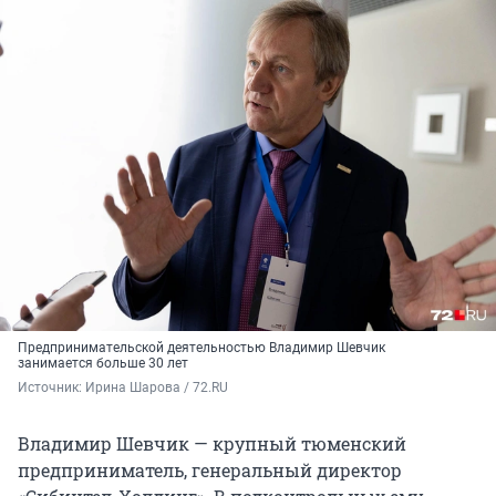
Предпринимательской деятельностью Владимир Шевчик
занимается больше 30 лет
Источник: 
Ирина Шарова / 72.RU
Владимир Шевчик — крупный тюменский
предприниматель, генеральный директор