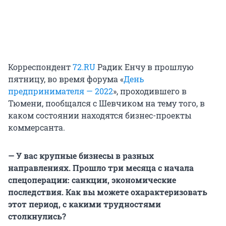
Корреспондент
72.RU
Радик Енчу в прошлую
пятницу, во время форума «
День
предпринимателя — 2022
», проходившего в
Тюмени, пообщался с Шевчиком на тему того, в
каком состоянии находятся бизнес-проекты
коммерсанта.
— У вас крупные бизнесы в разных
направлениях. Прошло три месяца с начала
спецоперации: санкции, экономические
последствия. Как вы можете охарактеризовать
этот период, с какими трудностями
столкнулись?