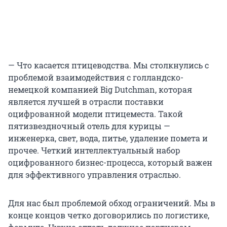
— Что касается птицеводства. Мы столкнулись с
проблемой взаимодействия с голландско-
немецкой компанией Big Dutchman, которая
является лучшей в отрасли поставки
оцифрованной модели птицеместа. Такой
пятизвездночный отель для курицы —
инженерка, свет, вода, питье, удаление помета и
прочее. Четкий интеллектуальный набор
оцифрованного бизнес-процесса, который важен
для эффективного управления отраслью.
Для нас был проблемой обход ограничений. Мы в
конце концов четко договорились по логистике,