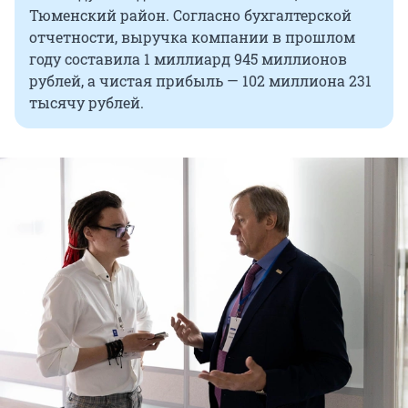
Тюменский район. Согласно бухгалтерской
отчетности, выручка компании в прошлом
году составила 1 миллиард 945 миллионов
рублей, а чистая прибыль — 102 миллиона 231
тысячу рублей.