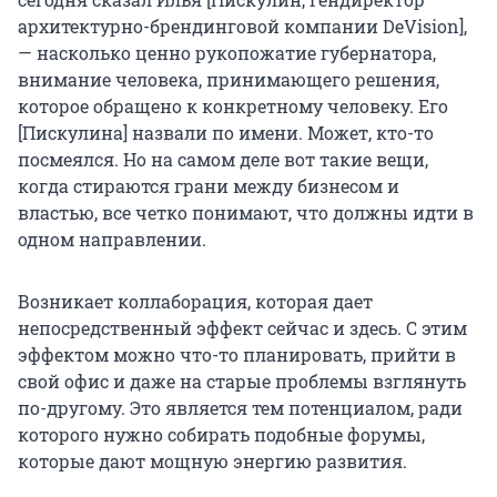
архитектурно-брендинговой компании DeVision],
— насколько ценно рукопожатие губернатора,
внимание человека, принимающего решения,
которое обращено к конкретному человеку. Его
[Пискулина] назвали по имени. Может, кто-то
посмеялся. Но на самом деле вот такие вещи,
когда стираются грани между бизнесом и
властью, все четко понимают, что должны идти в
одном направлении.
Возникает коллаборация, которая дает
непосредственный эффект сейчас и здесь. С этим
эффектом можно что-то планировать, прийти в
свой офис и даже на старые проблемы взглянуть
по-другому. Это является тем потенциалом, ради
которого нужно собирать подобные форумы,
которые дают мощную энергию развития.