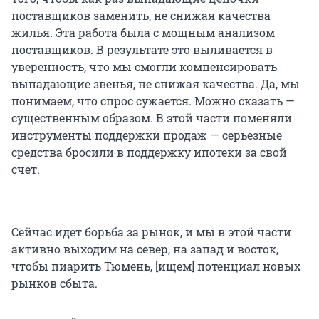
поставщиков заменить, не снижая качества
жилья. Эта работа была с мощным анализом
поставщиков. В результате это выливается в
уверенность, что мы смогли компенсировать
выпадающие звенья, не снижая качества. Да, мы
понимаем, что спрос сужается. Можно сказать —
существенным образом. В этой части поменяли
инструменты поддержки продаж — серьезные
средства бросили в поддержку ипотеки за свой
счет.
Сейчас идет борьба за рынок, и мы в этой части
активно выходим на север, на запад и восток,
чтобы пиарить Тюмень, [ищем] потенциал новых
рынков сбыта.