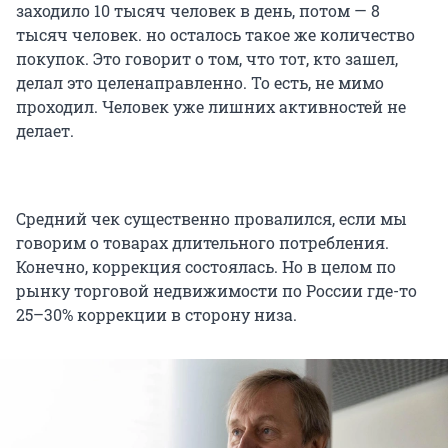
заходило 10 тысяч человек в день, потом — 8
тысяч человек. но осталось такое же количество
покупок. Это говорит о том, что тот, кто зашел,
делал это целенаправленно. То есть, не мимо
проходил. Человек уже лишних активностей не
делает.
Средний чек существенно провалился, если мы
говорим о товарах длительного потребления.
Конечно, коррекция состоялась. Но в целом по
рынку торговой недвижимости по России где-то
25–30% коррекции в сторону низа.