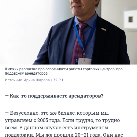
Шевчик рассказал про особенности работы торговых центров, про
поддержку арендаторов
Источник: 
Ирина Шарова / 72.RU
— Как-то поддерживаете арендаторов?
— Безусловно, это же бизнес, которым мы
управляем с 2005 года. Если трудно, то трудно
всем. В данном случае есть инструменты
поддержки. Мы же прошли 20–21 года. Они нас