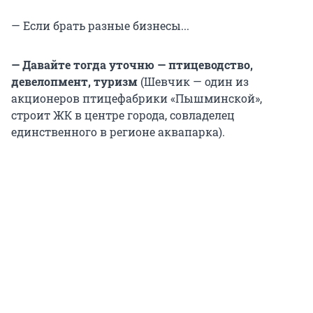
— Если брать разные бизнесы...
— Давайте тогда уточню — птицеводство,
девелопмент, туризм
(Шевчик — один из
акционеров птицефабрики «Пышминской»,
строит ЖК в центре города, совладелец
единственного в регионе аквапарка).