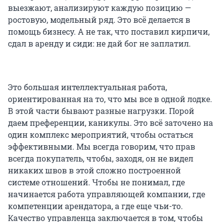
выезжают, анализируют каждую позицию —
ростовую, модельный ряд. Это всё делается в
помощь бизнесу. А не так, что поставил кирпичи,
сдал в аренду и сиди: не дай бог не заплатил.
Это большая интеллектуальная работа,
ориентированная на то, что мы все в одной лодке.
В этой части бывают разные нагрузки. Порой
даем преференции, каникулы. Это всё заточено на
один комплекс мероприятий, чтобы остаться
эффективными. Мы всегда говорим, что прав
всегда покупатель, чтобы, заходя, он не видел
никаких швов в этой сложно построенной
системе отношений. Чтобы не понимал, где
начинается работа управляющей компании, где
компетенции арендатора, а где еще чьи-то.
Качество управленца заключается в том, чтобы