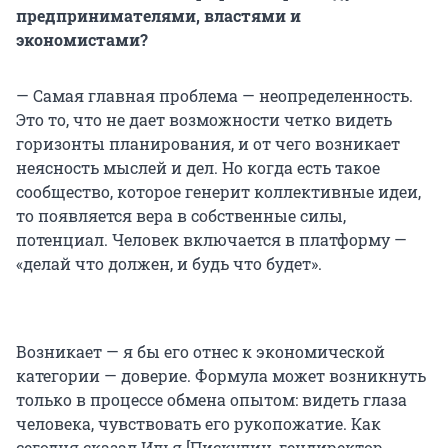
предпринимателями, властями и
экономистами?
— Самая главная проблема — неопределенность.
Это то, что не дает возможности четко видеть
горизонты планирования, и от чего возникает
неясность мыслей и дел. Но когда есть такое
сообщество, которое генерит коллективные идеи,
то появляется вера в собственные силы,
потенциал. Человек включается в платформу —
«делай что должен, и будь что будет».
Возникает — я бы его отнес к экономической
категории — доверие. Формула может возникнуть
только в процессе обмена опытом: видеть глаза
человека, чувствовать его рукопожатие. Как
сегодня сказал Илья [Пискулин, гендиректор