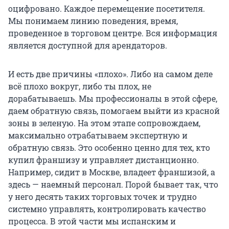
оцифровано. Каждое перемещение посетителя.
Мы понимаем линию поведения, время,
проведенное в торговом центре. Вся информация
является доступной для арендаторов.
И есть две причины «плохо». Либо на самом деле
всё плохо вокруг, либо ты плох, не
дорабатываешь. Мы профессионалы в этой сфере,
даем обратную связь, помогаем выйти из красной
зоны в зеленую. На этом этапе сопровождаем,
максимально отрабатываем экспертную и
обратную связь. Это особенно ценно для тех, кто
купил франшизу и управляет дистанционно.
Например, сидит в Москве, владеет франшизой, а
здесь — наемный персонал. Порой бывает так, что
у него десять таких торговых точек и трудно
системно управлять, контролировать качество
процесса. В этой части мы испанским и