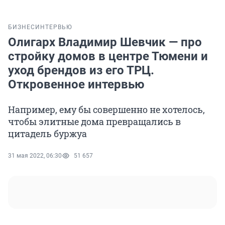
БИЗНЕС
ИНТЕРВЬЮ
Олигарх Владимир Шевчик — про
стройку домов в центре Тюмени и
уход брендов из его ТРЦ.
Откровенное интервью
Например, ему бы совершенно не хотелось,
чтобы элитные дома превращались в
цитадель буржуа
31 мая 2022, 06:30
51 657