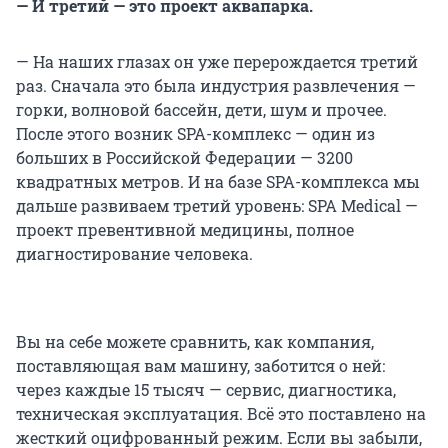
— И третий — это проект аквапарка.
— На наших глазах он уже перерождается третий
раз. Сначала это была индустрия развлечения —
горки, волновой бассейн, дети, шум и прочее.
После этого возник SPA-комплекс — один из
больших в Российской Федерации — 3200
квадратных метров. И на базе SPA-комплекса мы
дальше развиваем третий уровень: SPA Medical —
проект превентивной медицины, полное
диагностирование человека.
Вы на себе можете сравнить, как компания,
поставляющая вам машину, заботится о ней:
через каждые 15 тысяч — сервис, диагностика,
техническая эксплуатация. Всё это поставлено на
жесткий оцифрованный режим. Если вы забыли,