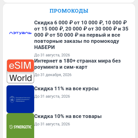
ПРОМОКОДЫ
Скидка 6 000 ₽ от 10 000 ₽, 10 000 ₽
от 15 000 ₽, 20 000 ₽ от 30 000 ₽ и 35
000 ₽ от 50 000 ₽ на первый и все
повторные заказы по промокоду
НАБЕРИ
До 31 августа, 2026
Интернет в 180+ странах мира без
роуминга и сим-карт
До 31 декабря, 2026
Скидка 11% на все курсы
До 31 августа, 2026
Скидка 10% на все товары
До 31 августа, 2026