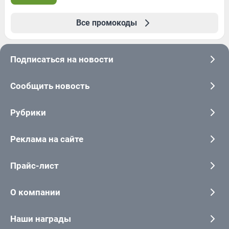
Все промокоды
Подписаться на новости
Сообщить новость
Рубрики
Реклама на сайте
Прайс-лист
О компании
Наши награды