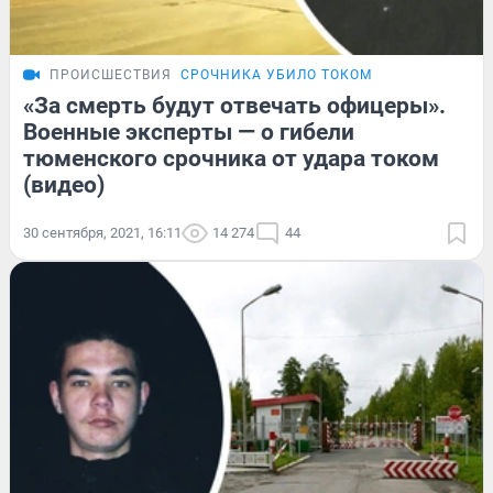
ПРОИСШЕСТВИЯ
СРОЧНИКА УБИЛО ТОКОМ
«За смерть будут отвечать офицеры».
Военные эксперты — о гибели
тюменского срочника от удара током
(видео)
30 сентября, 2021, 16:11
14 274
44