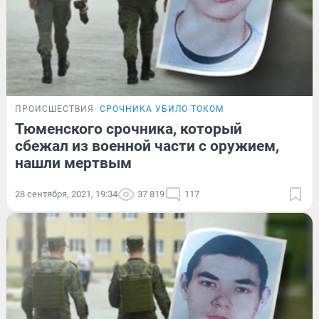
ПРОИСШЕСТВИЯ
СРОЧНИКА УБИЛО ТОКОМ
Тюменского срочника, который
сбежал из военной части с оружием,
нашли мертвым
28 сентября, 2021, 19:34
37 819
117