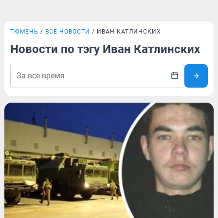
ТЮМЕНЬ
ВСЕ НОВОСТИ
ИВАН КАТЛИНСКИХ
Новости по тэгу Иван Катлинских