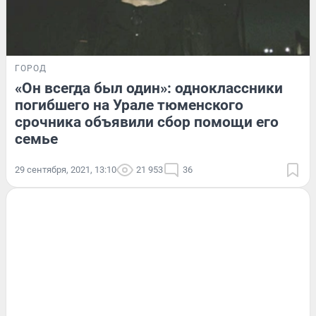
ГОРОД
«Он всегда был один»: одноклассники
погибшего на Урале тюменского
срочника объявили сбор помощи его
семье
29 сентября, 2021, 13:10
21 953
36