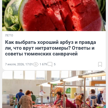
ЛЕТО
Как выбрать хороший арбуз и правда
ли, что врут нитратомеры? Ответы и
советы тюменских санврачей
7 июля, 2026, 17:01
1 679
5