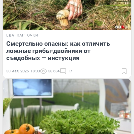
ЕДА
КАРТОЧКИ
Смертельно опасны: как отличить
ложные грибы-двойники от
съедобных — инстукция
30 мая, 2026, 18:00
38 684
17