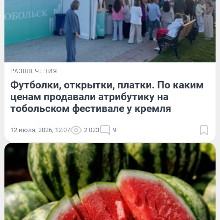
РАЗВЛЕЧЕНИЯ
Футболки, открытки, платки. По каким
ценам продавали атрибутику на
тобольском фестивале у кремля
12 июля, 2026, 12:07
2 023
9