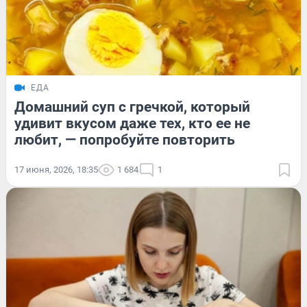
ЕДА
Домашний суп с гречкой, который
удивит вкусом даже тех, кто ее не
любит, — попробуйте повторить
17 июня, 2026, 18:35
1 684
1