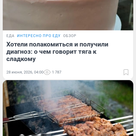
ЕДА
ИНТЕРЕСНО ПРО ЕДУ
ОБЗОР
Хотели полакомиться и получили
диагноз: о чем говорит тяга к
сладкому
28 июня, 2026, 04:00
1 787