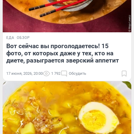
ЕДА
ОБЗОР
Вот сейчас вы проголодаетесь! 15
фото, от которых даже у тех, кто на
диете, разыграется зверский аппетит
17 июня, 2026, 20:00
1 792
Обсудить