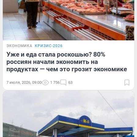
ЭКОНОМИКА
КРИЗИС-2026
Уже и еда стала роскошью? 80%
россиян начали экономить на
продуктах — чем это грозит экономике
7 июля, 2026, 09:00
1 756
63