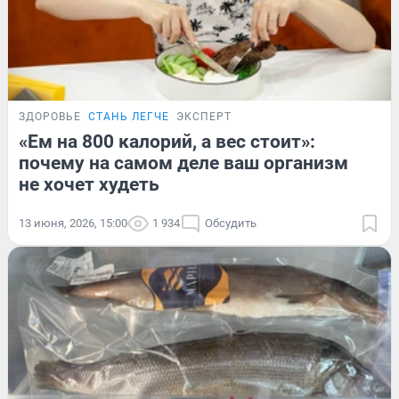
ЗДОРОВЬЕ
СТАНЬ ЛЕГЧЕ
ЭКСПЕРТ
«Ем на 800 калорий, а вес стоит»:
почему на самом деле ваш организм
не хочет худеть
13 июня, 2026, 15:00
1 934
Обсудить