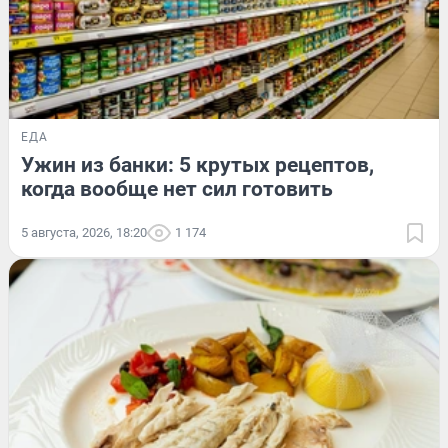
ЕДА
Ужин из банки: 5 крутых рецептов,
когда вообще нет сил готовить
5 августа, 2026, 18:20
1 174