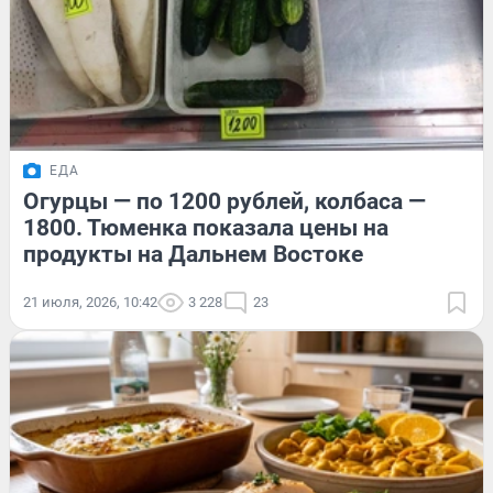
ЕДА
Огурцы — по 1200 рублей, колбаса —
1800. Тюменка показала цены на
продукты на Дальнем Востоке
21 июля, 2026, 10:42
3 228
23