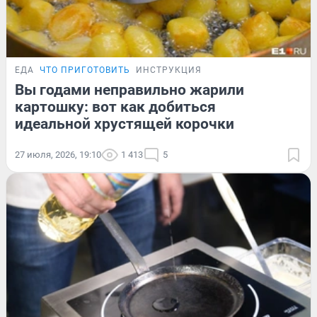
ЕДА
ЧТО ПРИГОТОВИТЬ
ИНСТРУКЦИЯ
Вы годами неправильно жарили
картошку: вот как добиться
идеальной хрустящей корочки
27 июля, 2026, 19:10
1 413
5