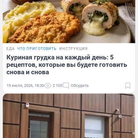
ЕДА
ЧТО ПРИГОТОВИТЬ
ИНСТРУКЦИЯ
Куриная грудка на каждый день: 5
рецептов, которые вы будете готовить
снова и снова
19 июля, 2026, 18:30
2 105
Обсудить