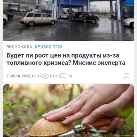
ЭКОНОМИКА
КРИЗИС-2026
Будет ли рост цен на продукты из-за
топливного кризиса? Мнение эксперта
7 июля, 2026, 07:17
6 853
54