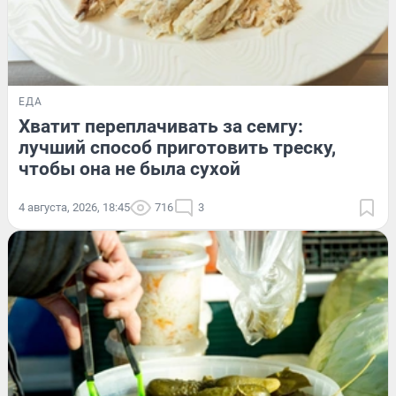
ЕДА
Хватит переплачивать за семгу:
лучший способ приготовить треску,
чтобы она не была сухой
4 августа, 2026, 18:45
716
3