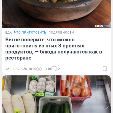
ЕДА
ЧТО ПРИГОТОВИТЬ
ПОДРОБНОСТИ
Вы не поверите, что можно
приготовить из этих 3 простых
продуктов, — блюда получаются как в
ресторане
22 июля, 2026, 18:30
1 116
2