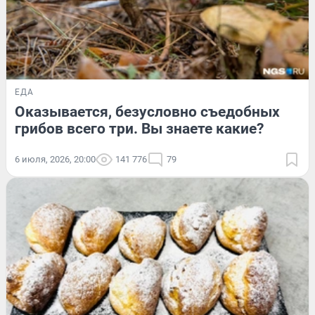
ЕДА
Оказывается, безусловно съедобных
грибов всего три. Вы знаете какие?
6 июля, 2026, 20:00
141 776
79