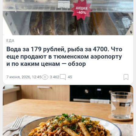
ЕДА
Вода за 179 рублей, рыба за 4700. Что
еще продают в тюменском аэропорту
и по каким ценам — обзор
7 июня, 2026, 12:45
3 462
45