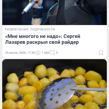
РАЗВЛЕЧЕНИЯ
ПОДРОБНОСТИ
«Мне многого не надо»: Сергей
Лазарев раскрыл свой райдер
29 июля, 2026, 17:30
1 042
3