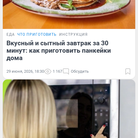
ЕДА
ЧТО ПРИГОТОВИТЬ
ИНСТРУКЦИЯ
Вкусный и сытный завтрак за 30
минут: как приготовить панкейки
дома
29 июня, 2026, 18:30
1 167
Обсудить