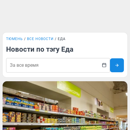
ТЮМЕНЬ
ВСЕ НОВОСТИ
ЕДА
Новости по тэгу Еда