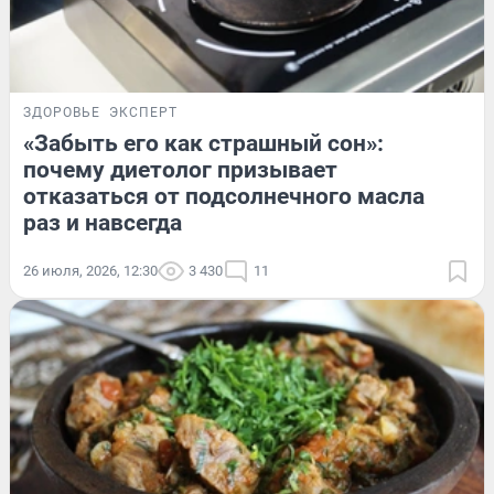
ЗДОРОВЬЕ
ЭКСПЕРТ
«Забыть его как страшный сон»:
почему диетолог призывает
отказаться от подсолнечного масла
раз и навсегда
26 июля, 2026, 12:30
3 430
11