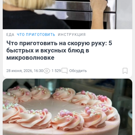
ЕДА
ЧТО ПРИГОТОВИТЬ
ИНСТРУКЦИЯ
Что приготовить на скорую руку: 5
быстрых и вкусных блюд в
микроволновке
28 июня, 2026, 16:30
1 529
Обсудить