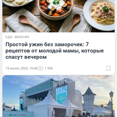
ЕДА
МНЕНИЕ
Простой ужин без заморочек: 7
рецептов от молодой мамы, которые
спасут вечером
13 июля, 2026, 19:40
1 596