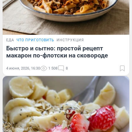
ЕДА
ЧТО ПРИГОТОВИТЬ
ИНСТРУКЦИЯ
Быстро и сытно: простой рецепт
макарон по-флотски на сковороде
4 июня, 2026, 16:30
1 508
8