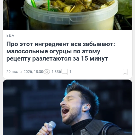
ЕДА
Про этот ингредиент все забывают:
малосольные огурцы по этому
рецепту разлетаются за 15 минут
29 июля, 2026, 18:30
1 336
1