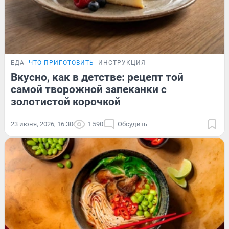
ЕДА
ЧТО ПРИГОТОВИТЬ
ИНСТРУКЦИЯ
Вкусно, как в детстве: рецепт той
самой творожной запеканки с
золотистой корочкой
23 июня, 2026, 16:30
1 590
Обсудить