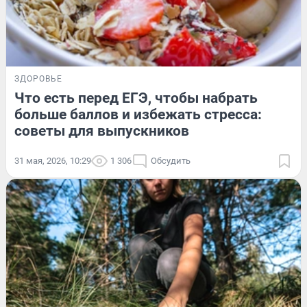
ЗДОРОВЬЕ
Что есть перед ЕГЭ, чтобы набрать
больше баллов и избежать стресса:
советы для выпускников
31 мая, 2026, 10:29
1 306
Обсудить