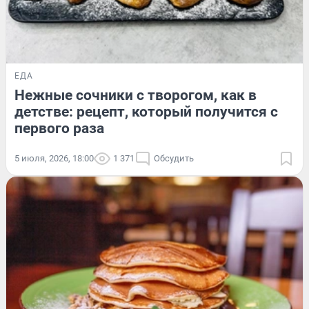
ЕДА
Нежные сочники с творогом, как в
детстве: рецепт, который получится с
первого раза
5 июля, 2026, 18:00
1 371
Обсудить