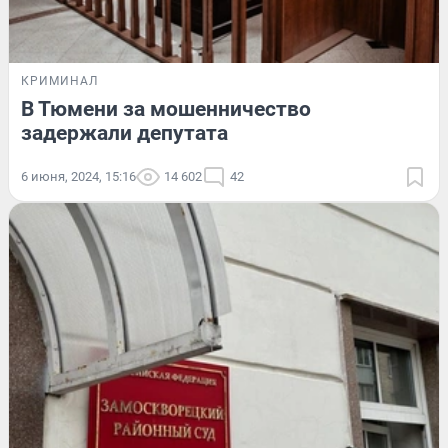
КРИМИНАЛ
В Тюмени за мошенничество
задержали депутата
6 июня, 2024, 15:16
14 602
42