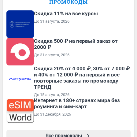
ПРОМОКОДЫ
Скидка 11% на все курсы
До 31 августа, 2026
Скидка 500 ₽ на первый заказ от
2000 ₽
До 31 августа, 2026
Скидка 20% от 4 000 ₽, 30% от 7 000 ₽
и 40% от 12 000 ₽ на первый и все
повторные заказы по промокоду
ТРЕНД
До 15 августа, 2026
Интернет в 180+ странах мира без
роуминга и сим-карт
До 31 декабря, 2026
Все промокоды