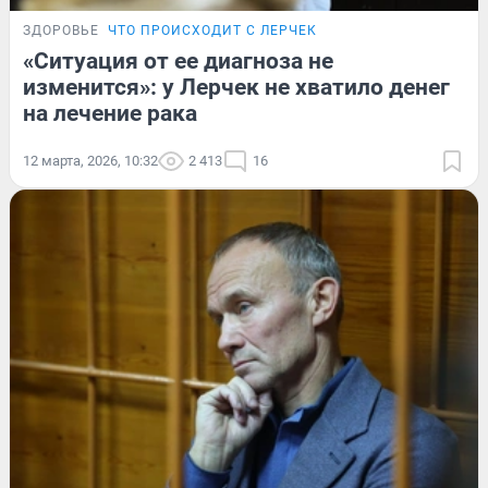
ЗДОРОВЬЕ
ЧТО ПРОИСХОДИТ С ЛЕРЧЕК
«Ситуация от ее диагноза не
изменится»: у Лерчек не хватило денег
на лечение рака
12 марта, 2026, 10:32
2 413
16