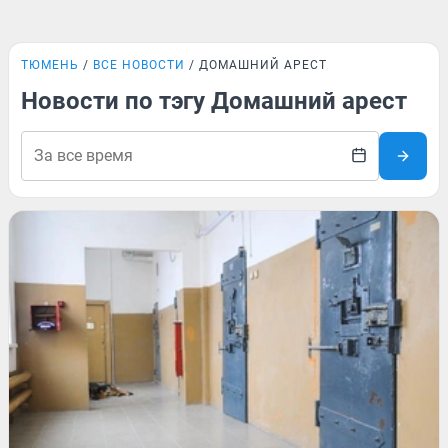
ТЮМЕНЬ
ВСЕ НОВОСТИ
ДОМАШНИЙ АРЕСТ
Новости по тэгу Домашний арест