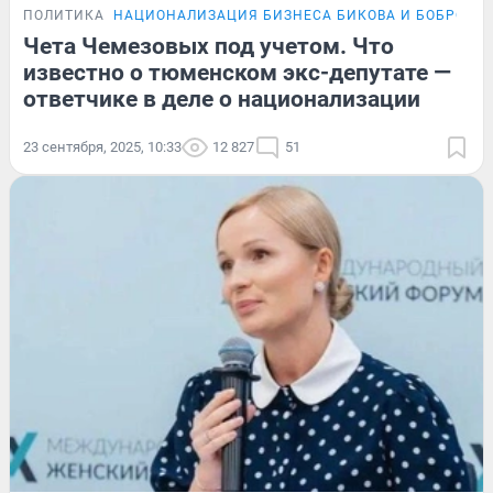
ПОЛИТИКА
НАЦИОНАЛИЗАЦИЯ БИЗНЕСА БИКОВА И БОБРОВА
Чета Чемезовых под учетом. Что
известно о тюменском экс-депутате —
ответчике в деле о национализации
23 сентября, 2025, 10:33
12 827
51