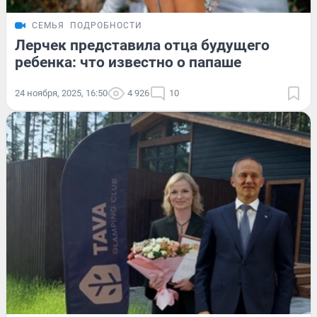
СЕМЬЯ
ПОДРОБНОСТИ
Лерчек представила отца будущего
ребенка: что известно о папаше
24 ноября, 2025, 16:50
4 926
10