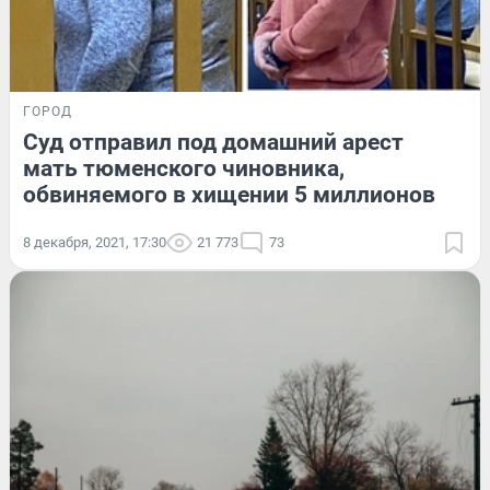
ГОРОД
Суд отправил под домашний арест
мать тюменского чиновника,
обвиняемого в хищении 5 миллионов
8 декабря, 2021, 17:30
21 773
73