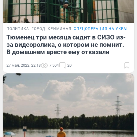
ПОЛИТИКА
ГОРОД
КРИМИНАЛ
СПЕЦОПЕРАЦИЯ НА УКРАИНЕ
Тюменец три месяца сидит в СИЗО из-
за видеоролика, о котором не помнит.
В домашнем аресте ему отказали
27 мая, 2022, 22:18
7 504
20