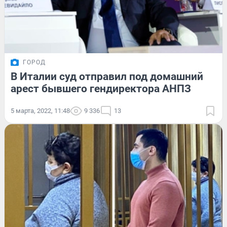
ГОРОД
В Италии суд отправил под домашний
арест бывшего гендиректора АНПЗ
5 марта, 2022, 11:48
9 336
13