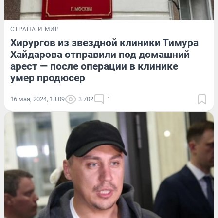
СТРАНА И МИР
Хирургов из звездной клиники Тимура
Хайдарова отправили под домашний
арест — после операции в клинике
умер продюсер
16 мая, 2024, 18:09
3 702
1