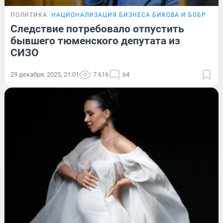
ПОЛИТИКА
НАЦИОНАЛИЗАЦИЯ БИЗНЕСА БИКОВА И БОБРОВА
Следствие потребовало отпустить
бывшего тюменского депутата из
СИЗО
29 декабря, 2025, 21:01
7 616
64