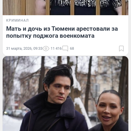
КРИМИНАЛ
Мать и дочь из Тюмени арестовали за
попытку поджога военкомата
31 марта, 2026, 09:33
11 416
68