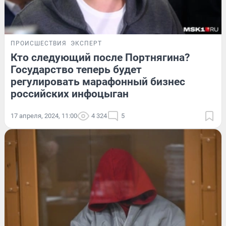
ПРОИСШЕСТВИЯ
ЭКСПЕРТ
Кто следующий после Портнягина?
Государство теперь будет
регулировать марафонный бизнес
российских инфоцыган
17 апреля, 2024, 11:00
4 324
5