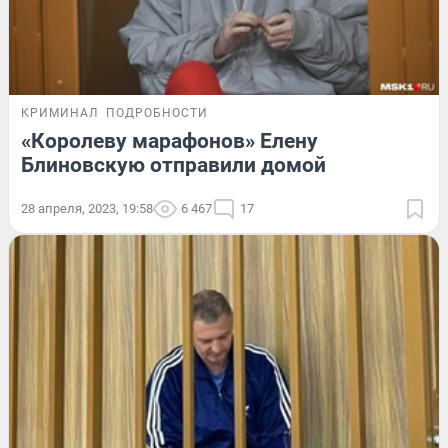
КРИМИНАЛ
ПОДРОБНОСТИ
«Королеву марафонов» Елену
Блиновскую отправили домой
28 апреля, 2023, 19:58
6 467
17