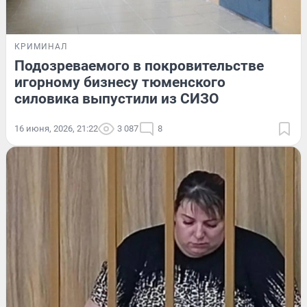
КРИМИНАЛ
Подозреваемого в покровительстве
игорному бизнесу тюменского
силовика выпустили из СИЗО
16 июня, 2026, 21:22
3 087
8