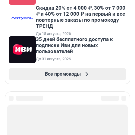
Скидка 20% от 4 000 ₽, 30% от 7 000
₽ и 40% от 12 000 ₽ на первый и все
повторные заказы по промокоду
ТРЕНД
До 15 августа, 2026
35 дней бесплатного доступа к
подписке Иви для новых
пользователей
До 31 августа, 2026
Все промокоды