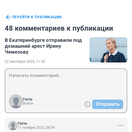
ПЕРЕЙТИ К ПУБЛИКАЦИИ
48 комментариев к публикации
В Екатеринбурге отправили под
домашний арест Ирину
Чемезову
22 сентября 2025, 11:30
Гость
Войти
Отправить
Гость
11 ноября 2025, 08:04