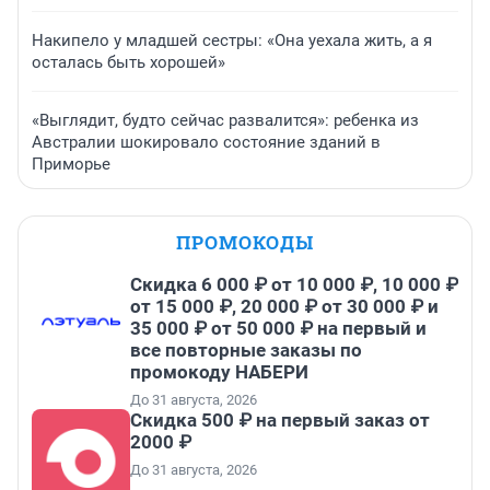
Накипело у младшей сестры: «Она уехала жить, а я
осталась быть хорошей»
«Выглядит, будто сейчас развалится»: ребенка из
Австралии шокировало состояние зданий в
Приморье
ПРОМОКОДЫ
Скидка 6 000 ₽ от 10 000 ₽, 10 000 ₽
от 15 000 ₽, 20 000 ₽ от 30 000 ₽ и
35 000 ₽ от 50 000 ₽ на первый и
все повторные заказы по
промокоду НАБЕРИ
До 31 августа, 2026
Скидка 500 ₽ на первый заказ от
2000 ₽
До 31 августа, 2026