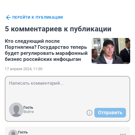
ПЕРЕЙТИ К ПУБЛИКАЦИИ
5 комментариев к публикации
Кто следующий после
Портнягина? Государство теперь
будет регулировать марафонный
бизнес российских инфоцыган
17 апреля 2024, 11:00
Гость
Войти
Отправить
Гость