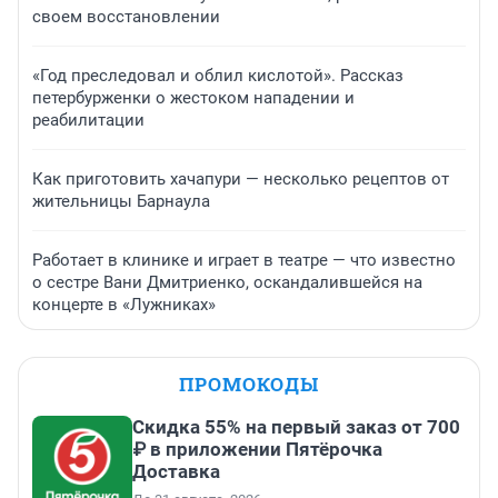
своем восстановлении
«Год преследовал и облил кислотой». Рассказ
петербурженки о жестоком нападении и
реабилитации
Как приготовить хачапури — несколько рецептов от
жительницы Барнаула
Работает в клинике и играет в театре — что известно
о сестре Вани Дмитриенко, оскандалившейся на
концерте в «Лужниках»
ПРОМОКОДЫ
Скидка 55% на первый заказ от 700
₽ в приложении Пятёрочка
Доставка