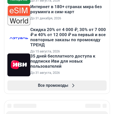
До 31 августа, 2026
Интернет в 180+ странах мира без
роуминга и сим-карт
До 31 декабря, 2026
Скидка 20% от 4 000 ₽, 30% от 7 000
₽ и 40% от 12 000 ₽ на первый и все
повторные заказы по промокоду
ТРЕНД
До 15 августа, 2026
35 дней бесплатного доступа к
подписке Иви для новых
пользователей
До 31 августа, 2026
Все промокоды