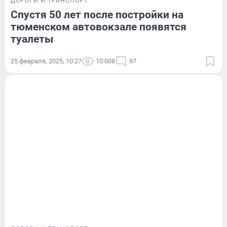
ДОРОГИ И ТРАНСПОРТ
Спустя 50 лет после постройки на
тюменском автовокзале появятся
туалеты
25 февраля, 2025, 10:27
10 008
97