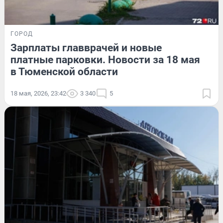
ГОРОД
Зарплаты главврачей и новые
платные парковки. Новости за 18 мая
в Тюменской области
18 мая, 2026, 23:42
3 340
5