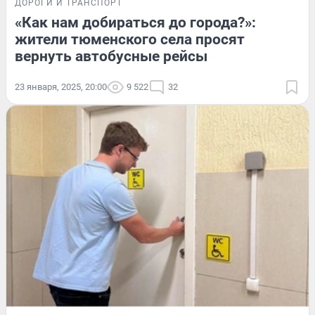
ДОРОГИ И ТРАНСПОРТ
«Как нам добираться до города?»:
жители тюменского села просят
вернуть автобусные рейсы
23 января, 2025, 20:00
9 522
32