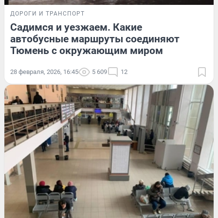
ДОРОГИ И ТРАНСПОРТ
Садимся и уезжаем. Какие
автобусные маршруты соединяют
Тюмень с окружающим миром
28 февраля, 2026, 16:45
5 609
12