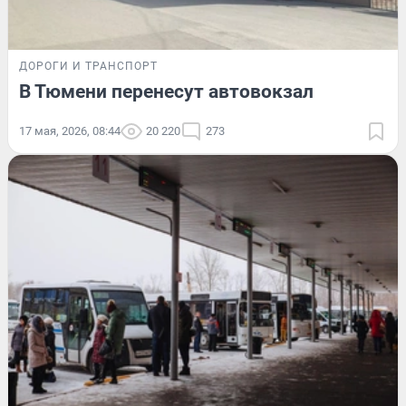
ДОРОГИ И ТРАНСПОРТ
В Тюмени перенесут автовокзал
17 мая, 2026, 08:44
20 220
273