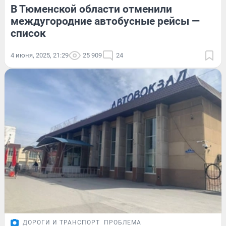
В Тюменской области отменили
междугородние автобусные рейсы —
список
4 июня, 2025, 21:29
25 909
24
ДОРОГИ И ТРАНСПОРТ
ПРОБЛЕМА