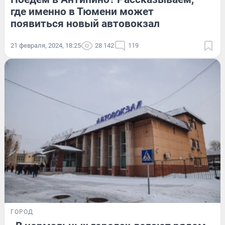
где именно в Тюмени может
появиться новый автовокзал
21 февраля, 2024, 18:25
28 142
119
ГОРОД