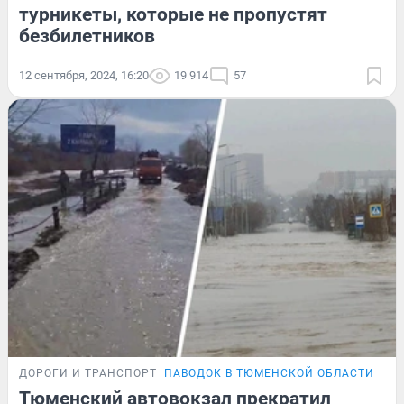
турникеты, которые не пропустят
безбилетников
12 сентября, 2024, 16:20
19 914
57
ДОРОГИ И ТРАНСПОРТ
ПАВОДОК В ТЮМЕНСКОЙ ОБЛАСТИ
Тюменский автовокзал прекратил