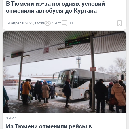
В Тюмени из-за погодных условий
отменили автобусы до Кургана
14 апреля, 2023, 09:39
5 472
11
ЗИМА
Из Тюмени отменили рейсы в