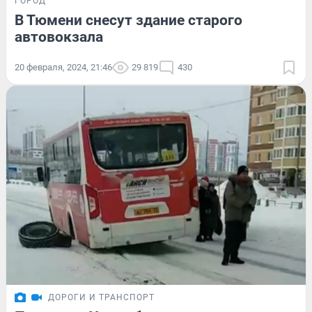
ГОРОД
В Тюмени снесут здание старого
автовокзала
20 февраля, 2024, 21:46
29 819
430
ДОРОГИ И ТРАНСПОРТ