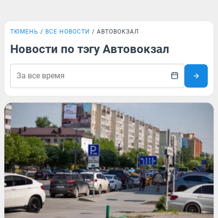
ТЮМЕНЬ
ВСЕ НОВОСТИ
АВТОВОКЗАЛ
Новости по тэгу Автовокзал