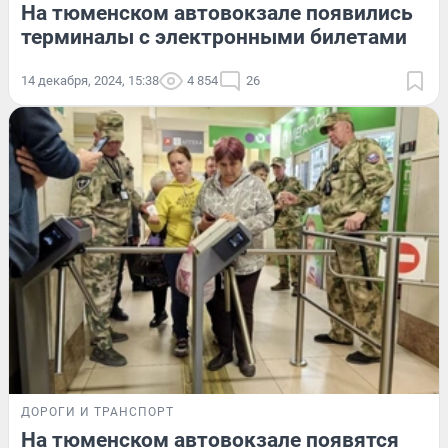
На тюменском автовокзале появились
терминалы с электронными билетами
14 декабря, 2024, 15:38
4 854
26
ДОРОГИ И ТРАНСПОРТ
На тюменском автовокзале появятся