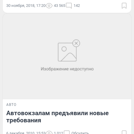
30 ноября, 2018, 17:20
43 565
142
АВТО
Автовокзалам предъявили новые
требования
6 декабря, 2010, 15:53
1 012
Обсудить