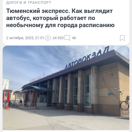
ДОРОГИ И ТРАНСПОРТ
Тюменский экспресс. Как выглядит
автобус, который работает по
необычному для города расписанию
2 октября, 2025, 21:51
24 920
46