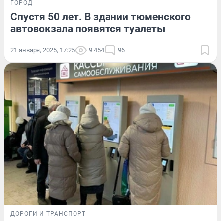
ГОРОД
Спустя 50 лет. В здании тюменского
автовокзала появятся туалеты
21 января, 2025, 17:25
9 454
96
ДОРОГИ И ТРАНСПОРТ