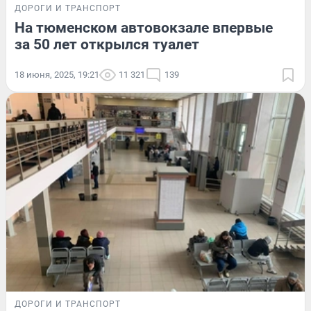
ДОРОГИ И ТРАНСПОРТ
На тюменском автовокзале впервые
за 50 лет открылся туалет
18 июня, 2025, 19:21
11 321
139
ДОРОГИ И ТРАНСПОРТ