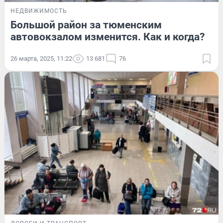
НЕДВИЖИМОСТЬ
Большой район за тюменским
автовокзалом изменится. Как и когда?
26 марта, 2025, 11:22
13 681
76