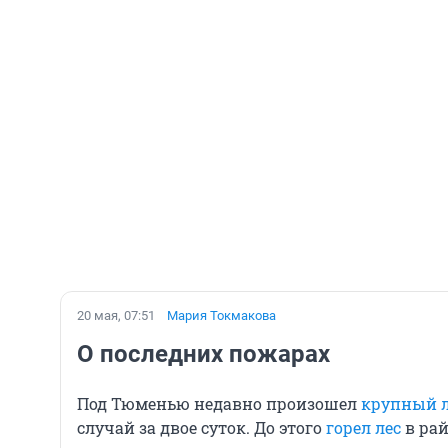
20 мая, 07:51
Мария Токмакова
О последних пожарах
Под Тюменью недавно произошел
крупный 
случай за двое суток. До этого
горел лес
в рай