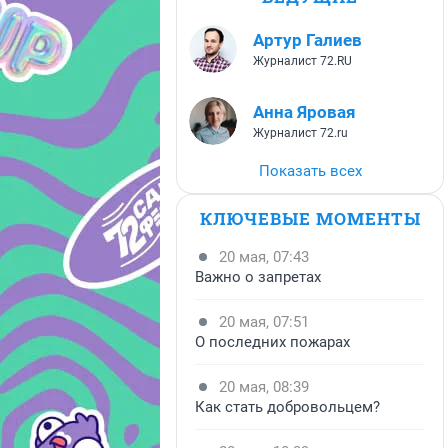
Артур Галиев
Журналист 72.RU
Анна Яровая
Журналист 72.ru
Показать всех
КЛЮЧЕВЫЕ МОМЕНТЫ
20 мая, 07:43
Важно о запретах
20 мая, 07:51
О последних пожарах
20 мая, 08:39
Как стать добровольцем?