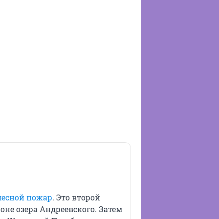
лесной пожар
. Это второй
оне озера Андреевского. Затем