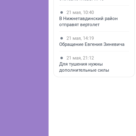
21 мая, 10:40
В Нижнетавдинский район
отправят вертолет
21 мая, 14:19
Обращение Евгения Зиневича
21 мая, 21:12
Для тушения нужны
дополнительные силы