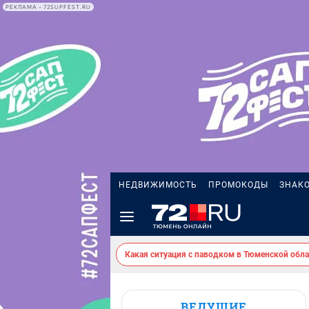
РЕКЛАМА • 72SUPFEST.RU
НЕДВИЖИМОСТЬ
ПРОМОКОДЫ
ЗНАК
Какая ситуация с паводком в Тюменской обла
ВЕДУЩИЕ