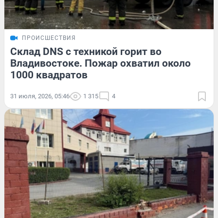
ПРОИСШЕСТВИЯ
Склад DNS с техникой горит во
Владивостоке. Пожар охватил около
1000 квадратов
31 июля, 2026, 05:46
1 315
4