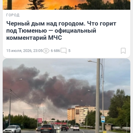
ГОРОД
Черный дым над городом. Что горит
под Тюменью — официальный
комментарий МЧС
15 июля, 2026, 23:05
6 686
5