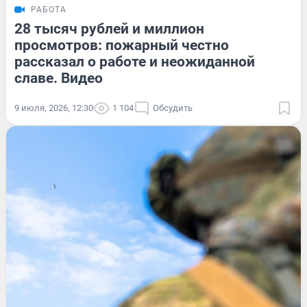
РАБОТА
28 тысяч рублей и миллион
просмотров: пожарный честно
рассказал о работе и неожиданной
славе. Видео
9 июля, 2026, 12:30
1 104
Обсудить