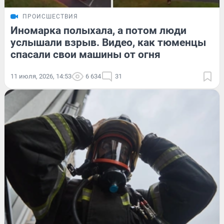
ПРОИСШЕСТВИЯ
Иномарка полыхала, а потом люди
услышали взрыв. Видео, как тюменцы
спасали свои машины от огня
11 июля, 2026, 14:53
6 634
31