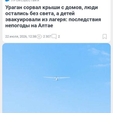
ПРОИСШЕСТВИЯ
Ураган сорвал крыши с домов, люди
остались без света, а детей
эвакуировали из лагеря: последствия
непогоды на Алтае
22 июля, 2026, 12:38
2 307
2