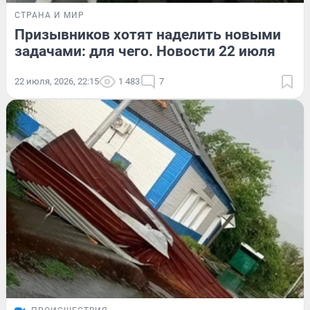
СТРАНА И МИР
Призывников хотят наделить новыми
задачами: для чего. Новости 22 июля
22 июля, 2026, 22:15
1 483
7