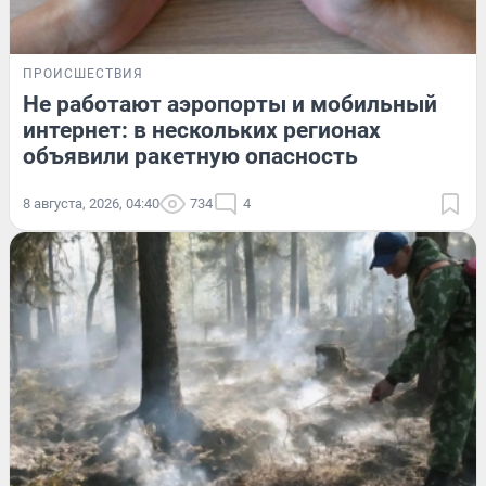
ПРОИСШЕСТВИЯ
Не работают аэропорты и мобильный
интернет: в нескольких регионах
объявили ракетную опасность
8 августа, 2026, 04:40
734
4