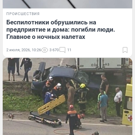
ПРОИСШЕСТВИЯ
Беспилотники обрушились на
предприятие и дома: погибли люди.
Главное о ночных налетах
2 июля, 2026, 10:26
3 670
11