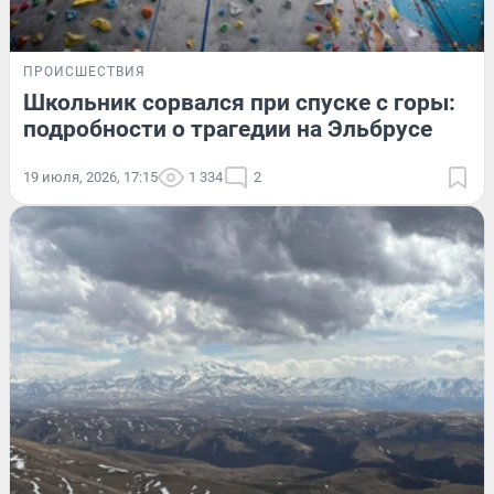
ПРОИСШЕСТВИЯ
Школьник сорвался при спуске с горы:
подробности о трагедии на Эльбрусе
19 июля, 2026, 17:15
1 334
2