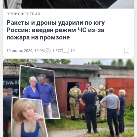
ПРОИСШЕСТВИЯ
Ракеты и дроны ударили по югу
России: введен режим ЧС из-за
пожара на промзоне
19 июля, 2026, 10:03
1 677
10