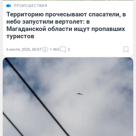
ПРОИСШЕСТВИЯ
Территорию прочесывают спасатели, в
небо запустили вертолет: в
Магаданской области ищут пропавших
туристов
6 июля, 2026, 06:07
1 463
2