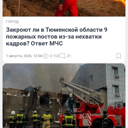
ГОРОД
Закроют ли в Тюменской области 9
пожарных постов из-за нехватки
кадров? Ответ МЧС
1 августа, 2026, 13:56
2 113
21