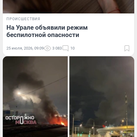
ПРОИСШЕСТВИЯ
На Урале объявили режим
беспилотной опасности
25 июля, 2026, 09:09
3 083
10