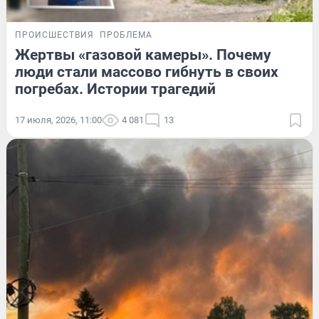
ПРОИСШЕСТВИЯ
ПРОБЛЕМА
Жертвы «газовой камеры». Почему
люди стали массово гибнуть в своих
погребах. Истории трагедий
17 июля, 2026, 11:00
4 081
13