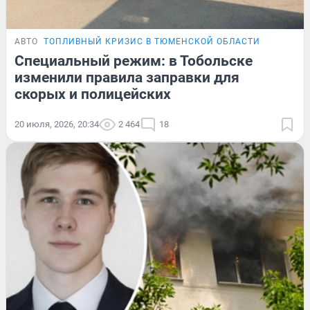
АВТО
ТОПЛИВНЫЙ КРИЗИС В ТЮМЕНСКОЙ ОБЛАСТИ
Специальный режим: в Тобольске
изменили правила заправки для
скорых и полицейских
20 июля, 2026, 20:34
2 464
18