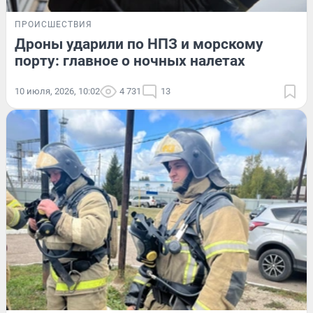
ПРОИСШЕСТВИЯ
Дроны ударили по НПЗ и морскому
порту: главное о ночных налетах
10 июля, 2026, 10:02
4 731
13