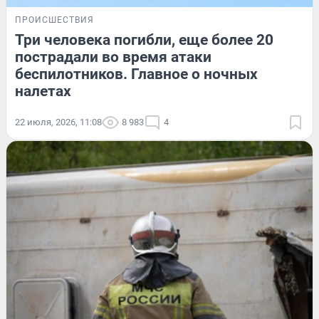
ПРОИСШЕСТВИЯ
Три человека погибли, еще более 20
пострадали во время атаки
беспилотников. Главное о ночных
налетах
22 июля, 2026, 11:08
8 983
4