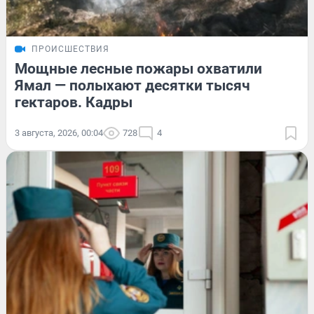
ПРОИСШЕСТВИЯ
Мощные лесные пожары охватили
Ямал — полыхают десятки тысяч
гектаров. Кадры
3 августа, 2026, 00:04
728
4