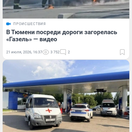
ПРОИСШЕСТВИЯ
В Тюмени посреди дороги загорелась
«Газель» — видео
21 июля, 2026, 16:37
3 752
2