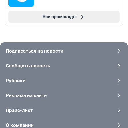
Все промокоды
Подписаться на новости
Сообщить новость
Рубрики
Реклама на сайте
Прайс-лист
О компании