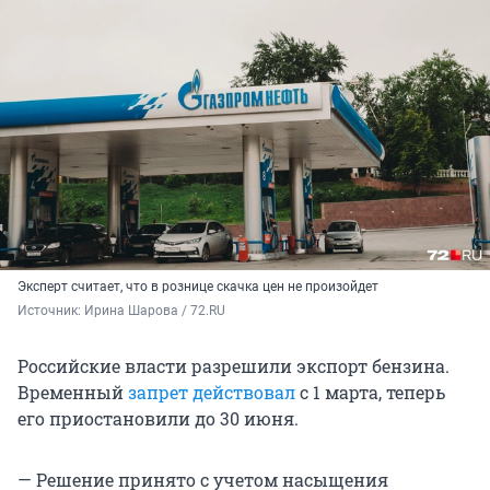
Эксперт считает, что в рознице скачка цен не произойдет
Источник: 
Ирина Шарова / 72.RU
Российские власти разрешили экспорт бензина.
Временный
запрет действовал
с 1 марта, теперь
его приостановили до 30 июня.
— Решение принято с учетом насыщения