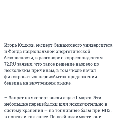
Игорь Юшков, эксперт Финансового университета
и Фонда национальной энергетической
безопасности, в разговоре с корреспондентом
72.RU заявил, что такое решение назрело по
нескольким причинам, в том числе начал
фиксироваться переизбыток предложения
бензина на внутреннем рынке.
— Запрет на экспорт ввели еще с 1 марта. Эти
небольшие переизбытки шли исключительно в
систему хранения — на топливные базы при НПЗ,
в портах и так далее. По всей видимости, они