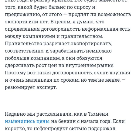
того, какой будет баланс по спросу и
предложению, от этого — продлят ли возможность
экспорта или нет. В целом, я думаю, что
определенная договоренность неформальная есть
между компаниями и правительством.
Правительство разрешает экспортировать,
соответственно, и зарабатывать немножко
побольше компаниям, а они обязуются
сдерживать рост цен на внутреннем рынке.
Поэтому вот такая договоренность, очень хрупкая
и очень маленькая по срокам, но тем не менее, —
резюмирует эксперт.
Недавно мы рассказывали, как в Тюмени
изменились цены
на бензин с начала года. Если
коротко, то нефтепродукт сильно подорожал.