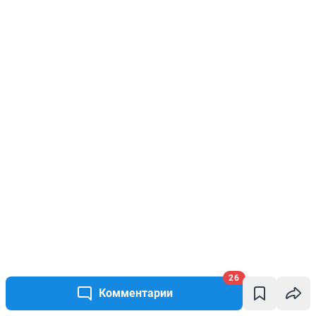
26
Комментарии