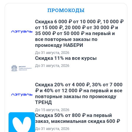
ПРОМОКОДЫ
Скидка 6 000 ₽ от 10 000 ₽, 10 000 ₽
от 15 000 ₽, 20 000 ₽ от 30 000 ₽ и
35 000 ₽ от 50 000 ₽ на первый и
все повторные заказы по
промокоду НАБЕРИ
До 31 августа, 2026
Скидка 11% на все курсы
До 31 августа, 2026
Скидка 20% от 4 000 ₽, 30% от 7 000
₽ и 40% от 12 000 ₽ на первый и все
повторные заказы по промокоду
ТРЕНД
До 15 августа, 2026
Скидка 50% от 800 ₽ на первый
заказ, максимальная скидка 600 ₽
До 31 августа, 2026