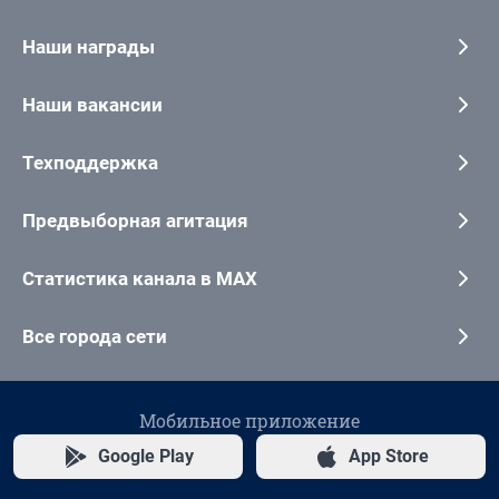
Наши награды
Наши вакансии
Техподдержка
Предвыборная агитация
Статистика канала в MAX
Все города сети
Мобильное приложение
Google Play
App Store