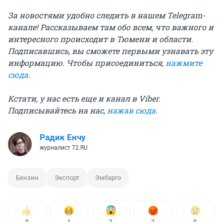
За новостями удобно следить в нашем Telegram-
канале! Рассказываем там обо всем, что важного и
интересного происходит в Тюмени и области.
Подписавшись, вы сможете первыми узнавать эту
информацию. Чтобы присоединиться,
нажмите
сюда
.
Кстати, у нас есть еще и канал в Viber.
Подписывайтесь на нас,
нажав сюда
.
Радик Енчу
журналист 72.RU
Бензин
Экспорт
Эмбарго