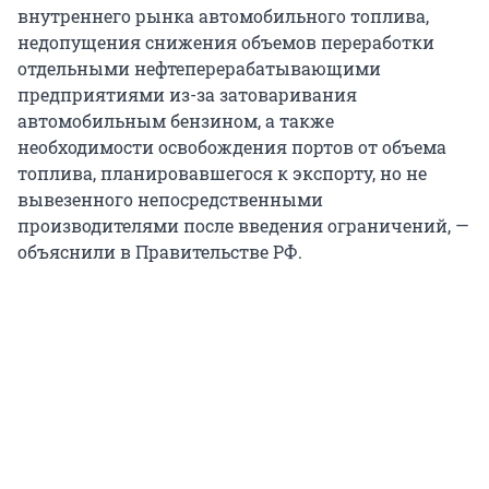
внутреннего рынка автомобильного топлива,
недопущения снижения объемов переработки
отдельными нефтеперерабатывающими
предприятиями из-за затоваривания
автомобильным бензином, а также
необходимости освобождения портов от объема
топлива, планировавшегося к экспорту, но не
вывезенного непосредственными
производителями после введения ограничений, —
объяснили в Правительстве РФ.