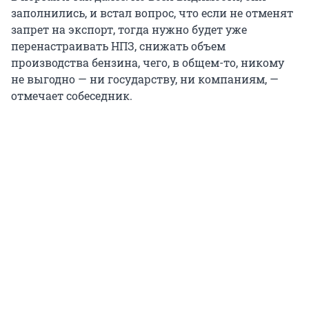
заполнились, и встал вопрос, что если не отменят
запрет на экспорт, тогда нужно будет уже
перенастраивать НПЗ, снижать объем
производства бензина, чего, в общем-то, никому
не выгодно — ни государству, ни компаниям, —
отмечает собеседник.