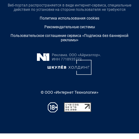
Веб-портал распространяется в виде интернет-сервиса, специальные
действия по установке на стороне пользователя не требуются
Политика использования cookies
Рекомендательные системы
Пользовательское соглашение сервиса «Подписка без баннерной
рекламы»
© ООО «Интернет Технологии»