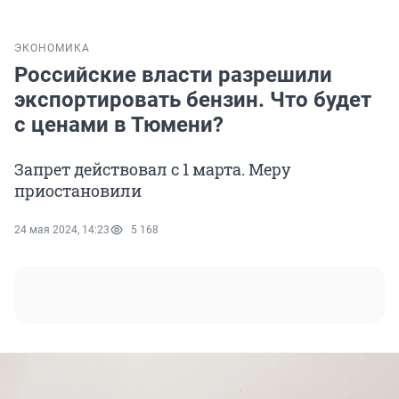
ЭКОНОМИКА
Российские власти разрешили
экспортировать бензин. Что будет
с ценами в Тюмени?
Запрет действовал с 1 марта. Меру
приостановили
24 мая 2024, 14:23
5 168