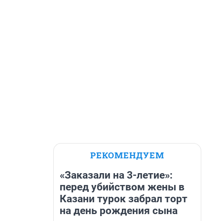
РЕКОМЕНДУЕМ
«Заказали на 3-летие»:
перед убийством жены в
Казани турок забрал торт
на день рождения сына