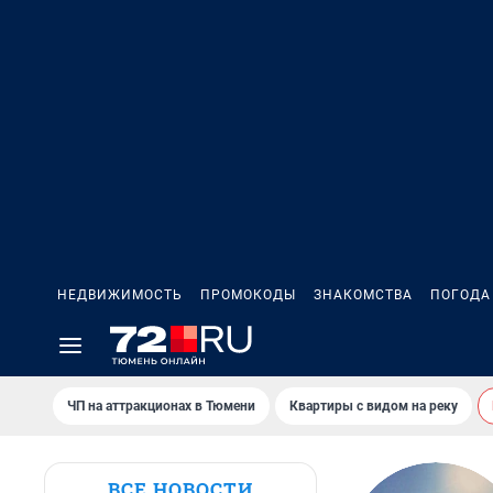
НЕДВИЖИМОСТЬ
ПРОМОКОДЫ
ЗНАКОМСТВА
ПОГОДА
ЧП на аттракционах в Тюмени
Квартиры с видом на реку
ВСЕ НОВОСТИ