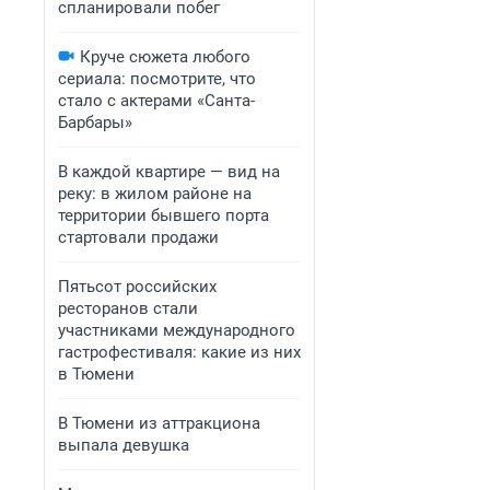
спланировали побег
Круче сюжета любого
сериала: посмотрите, что
стало с актерами «Санта-
Барбары»
В каждой квартире — вид на
реку: в жилом районе на
территории бывшего порта
стартовали продажи
Пятьсот российских
ресторанов стали
участниками международного
гастрофестиваля: какие из них
в Тюмени
В Тюмени из аттракциона
выпала девушка