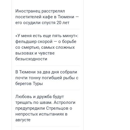
Иностранец расстрелял
посетителей кафе в Тюмени —
его осудили спустя 20 лет
«У меня есть еще пять минут»:
фельдшер скорой — о борьбе
со смертью, самых сложных
вызовах и чувстве
безысходности
В Тюмени за два дня собрали
почти тонну погибшей рыбы с
берегов Туры
Любовь и дружба будут
трещать по швам. Астрологи
предупредили Стрельцов о
непростых испытаниях в
августе