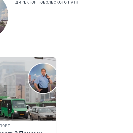
ДИРЕКТОР ТОБОЛЬСКОГО ПАТП
ПОРТ