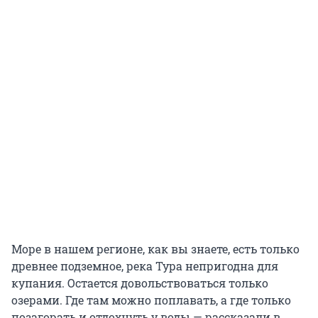
Море в нашем регионе, как вы знаете, есть только
древнее подземное, река Тура непригодна для
купания. Остается довольствоваться только
озерами. Где там можно поплавать, а где только
позагорать и отдохнуть у воды — рассказали в