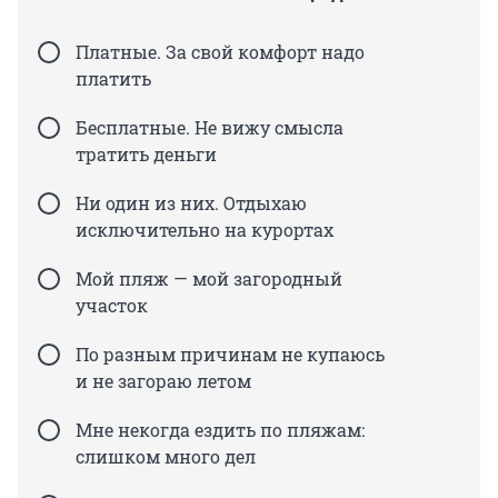
Платные. За свой комфорт надо
платить
Бесплатные. Не вижу смысла
тратить деньги
Ни один из них. Отдыхаю
исключительно на курортах
Мой пляж — мой загородный
участок
По разным причинам не купаюсь
и не загораю летом
Мне некогда ездить по пляжам:
слишком много дел