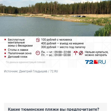
Источник: 
Дмитрий Гладышев / 72.RU
Какие тюменские пляжи вы предпочитаете?