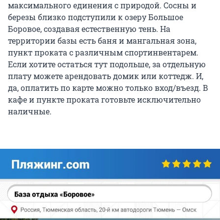
максимального единения с природой. Сосны и
березы близко подступили к озеру Большое
Боровое, создавая естественную тень. На
территории базы есть баня и мангальная зона,
пункт проката с различным спортинвентарем.
Если хотите остаться тут подольше, за отдельную
плату можете арендовать домик или коттедж. И,
да, оплатить по карте можно только вход/въезд. В
кафе и пункте проката готовьте исключительно
наличные.