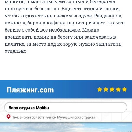
машине, а мангальными зонами и беседками
пользуетесь бесплатно. Еще есть столы и лавки,
чтобы отдохнуть на свежем воздухе. Раздевалок,
лежаков, баров и кафе на территории нет, так что
берите с собой всё необходимое. Можно
арендовать домик на берегу или заночевать в
палатке, за место под которую нужно заплатить
отдельно.