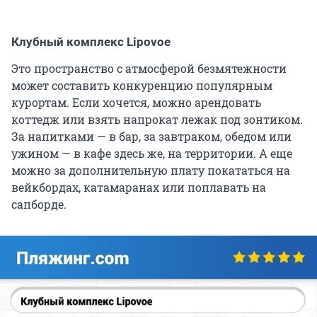
Клубный комплекс Lipovoe
Это пространство с атмосферой безмятежности
может составить конкуренцию популярным
курортам. Если хочется, можно арендовать
коттедж или взять напрокат лежак под зонтиком.
За напитками — в бар, за завтраком, обедом или
ужином — в кафе здесь же, на территории. А еще
можно за дополнительную плату покататься на
вейкбордах, катамаранах или поплавать на
сапборде.