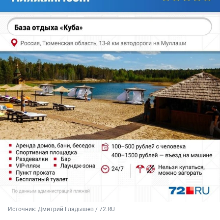
Источник: 
Дмитрий Гладышев / 72.RU