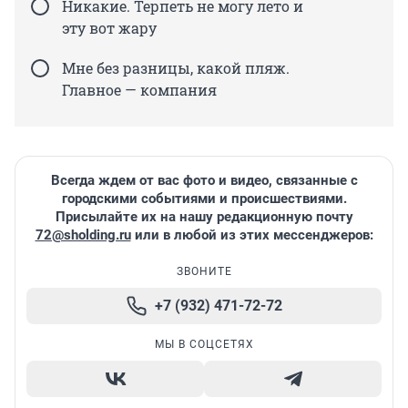
Никакие. Терпеть не могу лето и
эту вот жару
Мне без разницы, какой пляж.
Главное — компания
Всегда ждем от вас фото и видео, связанные с
городскими событиями и происшествиями.
Присылайте их на нашу редакционную почту
72@sholding.ru
или в любой из этих мессенджеров:
ЗВОНИТЕ
+7 (932) 471-72-72
МЫ В СОЦСЕТЯХ