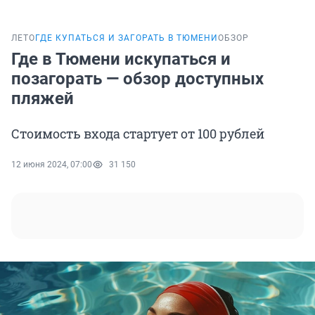
ЛЕТО
ГДЕ КУПАТЬСЯ И ЗАГОРАТЬ В ТЮМЕНИ
ОБЗОР
Где в Тюмени искупаться и
позагорать — обзор доступных
пляжей
Стоимость входа стартует от 100 рублей
12 июня 2024, 07:00
31 150