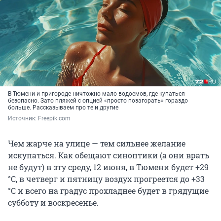
В Тюмени и пригороде ничтожно мало водоемов, где купаться
безопасно. Зато пляжей с опцией «просто позагорать» гораздо
больше. Рассказываем про те и другие
Источник: 
Freepik.com
Чем жарче на улице — тем сильнее желание
искупаться. Как обещают синоптики (а они врать
не будут) в эту среду, 12 июня, в Тюмени будет +29
°С, в четверг и пятницу воздух прогреется до +33
°С и всего на градус прохладнее будет в грядущие
субботу и воскресенье.