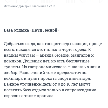
Источник: 
Дмитрий Гладышев / 72.RU
База отдыха «Пруд Лесной»
Добраться сюда, как говорят отдыхающие, проще
всего: находится этот пляж в черте города. К
вашим услугам — аренда беседок, мангалов и
домиков. Душевых нет, но есть бесплатные
туалеты. Из гастрономического — шашлычная и
экобар. Развлечений тоже предостаточно:
вейкпарк и пункт проката спортинвентаря.
Важное уточнение: дети от 0 до 18 лет могут
посетить базу отдыха только в сопровождение
взрослых: такие правила.