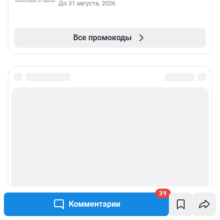
До 31 августа, 2026
Все промокоды
39
Комментарии