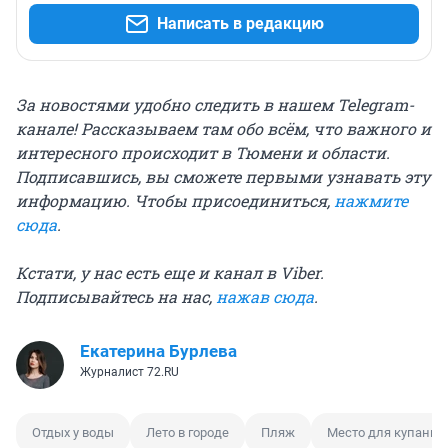
Написать в редакцию
За новостями удобно следить в нашем Telegram-
канале! Рассказываем там обо всём, что важного и
интересного происходит в Тюмени и области.
Подписавшись, вы сможете первыми узнавать эту
информацию. Чтобы присоединиться,
нажмите
сюда
.
Кстати, у нас есть еще и канал в Viber.
Подписывайтесь на нас,
нажав сюда
.
Екатерина Бурлева
Журналист 72.RU
Отдых у воды
Лето в городе
Пляж
Место для купания