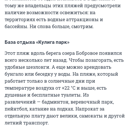
тому же владельцы этих пляжей предусмотрели
наличие возможности освежиться: на
территориях есть водные аттракционы и
бассейны. Ни слова больше, смотрим.
База отдыха «Кулига парк»
Этот пляж вдоль берега озера Бобровое появился
всего несколько лет назад. Чтобы позагорать, есть
удобные шезлонги. А еще можно арендовать
бунгало или беседку у воды. На пляже, который
работает только в солнечные дни при
температуре воздуха от +22 °С и выше, есть
душевые и бесплатные туалеты. Из
развлечений — бадминтон, веревочный парк,
пейнтбол, катание на лодках. Напрокат за
отдельную плату дают велики, самокаты и другой
летний транспорт.