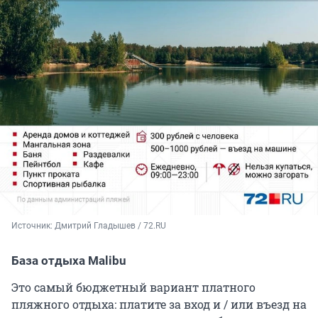
Источник: 
Дмитрий Гладышев / 72.RU
База отдыха Malibu
Это самый бюджетный вариант платного
пляжного отдыха: платите за вход и / или въезд на