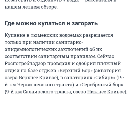
нашем летнем обзоре.
Где можно купаться и загорать
Купание в тюменских водоемах разрешается
только при наличии санитарно-
эпидемиологических заключений об их
соответствии санитарным правилам. Сейчас
Роспотребнадзор проверил и одобрил пляжный
отдых на базе отдыха «Верхний Бор» (акватория
озера Верхнее Кривое), в санаториях «Сибирь» (19-
й км Червишевского тракта) и «Серебряный бор»
(9-й км Салаирского тракта, озеро Нижнее Кривое).