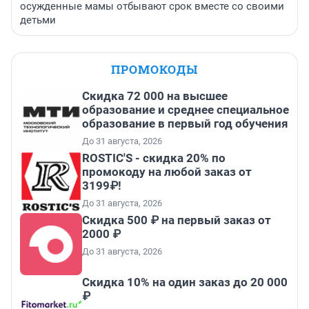
осужденные мамы отбывают срок вместе со своими
детьми
ПРОМОКОДЫ
Скидка 72 000 на высшее
образование и среднее специальное
образование в первый год обучения
До 31 августа, 2026
ROSTIC'S - скидка 20% по
промокоду на любой заказ от
3199₽!
До 31 августа, 2026
Скидка 500 ₽ на первый заказ от
2000 ₽
До 31 августа, 2026
Скидка 10% на один заказ до 20 000
₽