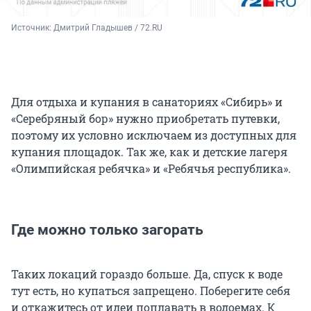
Источник: 
Дмитрий Гладышев / 72.RU
Для отдыха и купания в санаториях «Сибирь» и
«Серебряный бор» нужно приобретать путевки,
поэтому их условно исключаем из доступных для
купания площадок. Так же, как и детские лагеря
«Олимпийская ребячка» и «Ребячья республика».
Где можно только загорать
Таких локаций гораздо больше. Да, спуск к воде
тут есть, но купаться запрещено. Поберегите себя
и откажитесь от идеи поплавать в водоемах. К