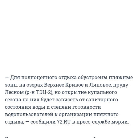
— Для полноценного отдыха обустроены пляжные
зоны на озерах Верхнее Кривое и Липовое, пруду
Лесном (р-н ТЭЦ-2), но открытие купального
сезона на них будет зависеть от санитарного
состояния воды и степени готовности
водопользователей к организации пляжного
отдыха, — сообщили 72.RU в пресс-службе мэрии.