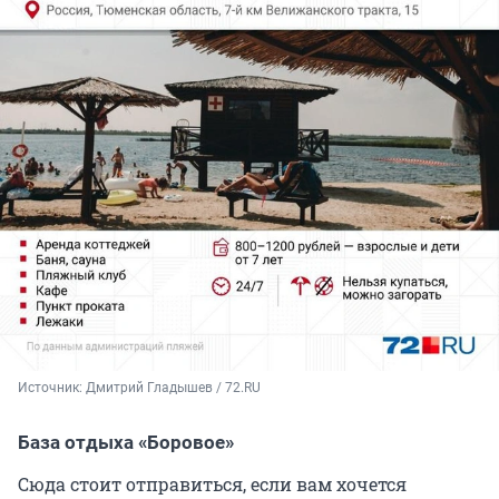
Источник: 
Дмитрий Гладышев / 72.RU
База отдыха «Боровое»
Сюда стоит отправиться, если вам хочется