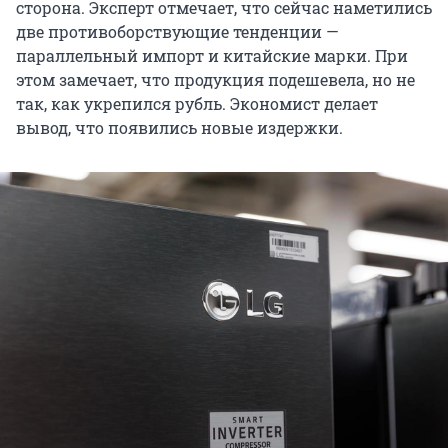
сторона. Эксперт отмечает, что сейчас наметились
две противоборствующие тенденции —
параллельный импорт и китайские марки. При
этом замечает, что продукция подешевела, но не
так, как укрепился рубль. Экономист делает
вывод, что появились новые издержки.