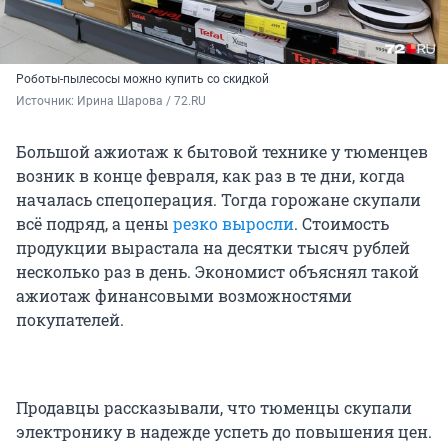
Роботы-пылесосы можно купить со скидкой
Источник: 
Ирина Шарова / 72.RU
Большой ажиотаж к бытовой технике у тюменцев
возник в конце февраля, как раз в те дни, когда
началась спецоперация. Тогда горожане скупали
всё подряд, а цены
резко выросли
. Стоимость
продукции вырастала на десятки тысяч рублей
несколько раз в день. Экономист объяснял такой
ажиотаж финансовыми возможностями
покупателей.
Продавцы рассказывали, что тюменцы скупали
электронику в надежде успеть до повышения цен.