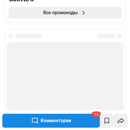
Все промокоды
13
Комментарии