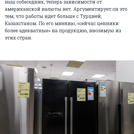
наш собеседник, теперь зависимости от
американской валюты нет. Аргументирует он это
тем, что работы идет больше с Турцией,
Казахстаном. По его мнению, «сейчас ценники
более адекватные» на продукцию, ввозимую из
этих стран.