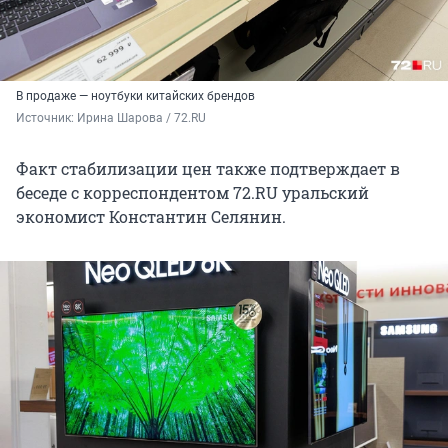
В продаже — ноутбуки китайских брендов
Источник: 
Ирина Шарова / 72.RU
Факт стабилизации цен также подтверждает в
беседе с корреспондентом 72.RU уральский
экономист Константин Селянин.