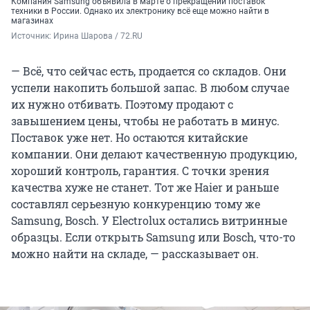
Компания Samsung объявила в марте о прекращении поставок
техники в России. Однако их электронику всё еще можно найти в
магазинах
Источник: 
Ирина Шарова / 72.RU
— Всё, что сейчас есть, продается со складов. Они
успели накопить большой запас. В любом случае
их нужно отбивать. Поэтому продают с
завышением цены, чтобы не работать в минус.
Поставок уже нет. Но остаются китайские
компании. Они делают качественную продукцию,
хороший контроль, гарантия. С точки зрения
качества хуже не станет. Тот же Haier и раньше
составлял серьезную конкуренцию тому же
Samsung, Bosch. У Electrolux остались витринные
образцы. Если открыть Samsung или Bosch, что-то
можно найти на складе, — рассказывает он.