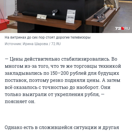
На витринах до сих пор стоят дорогие телевизоры
Источник: 
Ирина Шарова / 72.RU
— Цены действительно стабилизировались. Во
многом из-за того, что те же торговцы техникой
закладывались по 150–200 рублей для будущих
поставок, поэтому резко подняли цены. А затем
всё оказалось с точностью до наоборот. Они
только выиграли от укрепления рубля, —
поясняет он.
Однако есть в сложившейся ситуации и другая