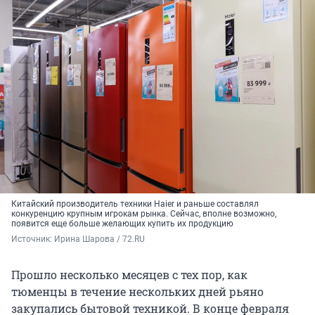
Китайский производитель техники Haier и раньше составлял
конкуренцию крупным игрокам рынка. Сейчас, вполне возможно,
появится еще больше желающих купить их продукцию
Источник: 
Ирина Шарова / 72.RU
Прошло несколько месяцев с тех пор, как
тюменцы в течение нескольких дней рьяно
закупались бытовой техникой. В конце февраля