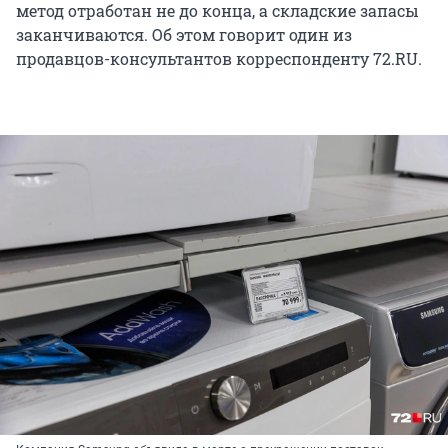
метод отработан не до конца, а складские запасы
заканчиваются. Об этом говорит один из
продавцов-консультантов корреспонденту 72.RU.