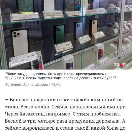
iPhone никуда не делись. Хоть Apple тоже присоединилась к
санкциям. С весны гаджеты подешевели на десятки тысяч рублей
Источник: 
Ирина Шарова / 72.RU
— Больше продукции от китайских компаний не
стало. Всего полно. Сейчас параллельный импорт.
Через Казахстан, например. С этим проблем нет.
Весной в три-четыре раза продукция дорожала. А
сейчас выровнялась и стала такой, какой была до