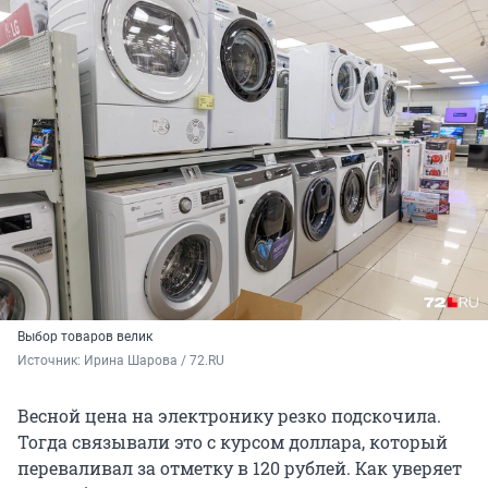
Выбор товаров велик
Источник: 
Ирина Шарова / 72.RU
Весной цена на электронику резко подскочила.
Тогда связывали это с курсом доллара, который
переваливал за отметку в 120 рублей. Как уверяет