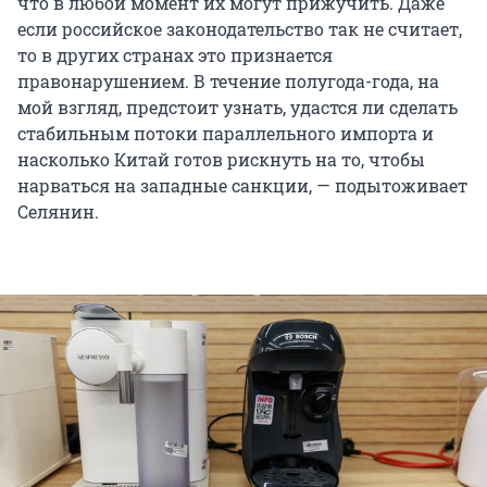
что в любой момент их могут прижучить. Даже
если российское законодательство так не считает,
то в других странах это признается
правонарушением. В течение полугода-года, на
мой взгляд, предстоит узнать, удастся ли сделать
стабильным потоки параллельного импорта и
насколько Китай готов рискнуть на то, чтобы
нарваться на западные санкции, — подытоживает
Селянин.