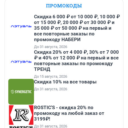
ПРОМОКОДЫ
Скидка 6 000 ₽ от 10 000 ₽, 10 000 ₽
от 15 000 ₽, 20 000 ₽ от 30 000 ₽ и
35 000 ₽ от 50 000 ₽ на первый и
все повторные заказы по
промокоду НАБЕРИ
До 31 августа, 2026
Скидка 20% от 4 000 ₽, 30% от 7 000
₽ и 40% от 12 000 ₽ на первый и все
повторные заказы по промокоду
ТРЕНД
До 15 августа, 2026
Скидка 10% на все товары
До 31 августа, 2026
ROSTIC'S - скидка 20% по
промокоду на любой заказ от
3199₽!
До 31 августа, 2026