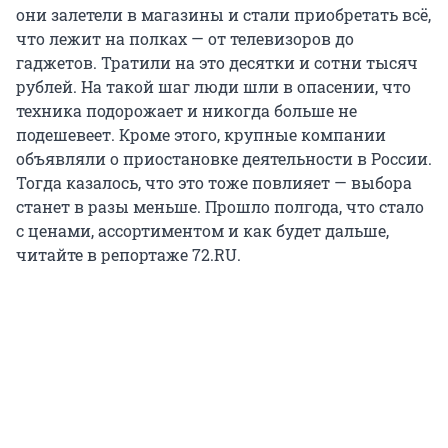
они залетели в магазины и стали приобретать всё,
что лежит на полках — от телевизоров до
гаджетов. Тратили на это десятки и сотни тысяч
рублей. На такой шаг люди шли в опасении, что
техника подорожает и никогда больше не
подешевеет. Кроме этого, крупные компании
объявляли о приостановке деятельности в России.
Тогда казалось, что это тоже повлияет — выбора
станет в разы меньше. Прошло полгода, что стало
с ценами, ассортиментом и как будет дальше,
читайте в репортаже 72.RU.