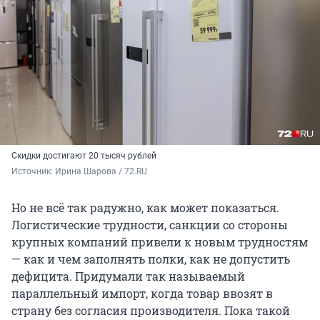
Скидки достигают 20 тысяч рублей
Источник: 
Ирина Шарова / 72.RU
Но не всё так радужно, как может показаться.
Логистические трудности, санкции со стороны
крупных компаний привели к новым трудностям
— как и чем заполнять полки, как не допустить
дефицита. Придумали так называемый
параллельный импорт, когда товар ввозят в
страну без согласия производителя. Пока такой