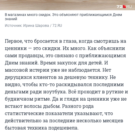
В магазинах много скидок. Это объясняют приближающимся Днем
знаний
Источник: 
Ирина Шарова / 72.RU
Первое, что бросается в глаза, когда смотришь на
ценники — это скидки. Их много. Как объяснили
сами продавцы, это связано с приближающимся
Днем знаний. Время закупок для детей. И
массовой истерии уже не наблюдается. Нет
дерущихся клиентов за дешевую технику. Не
видно, чтобы кто-то раскидывался последними
деньгами ради ноутбука. Всё проходит в рутине и
будничном ритме. Да и глядя на ценники уже не
встают волосы дыбом. Разного рода
статистические показатели указывают, что
действительно за последние несколько месяцев
бытовая техника подешевела.