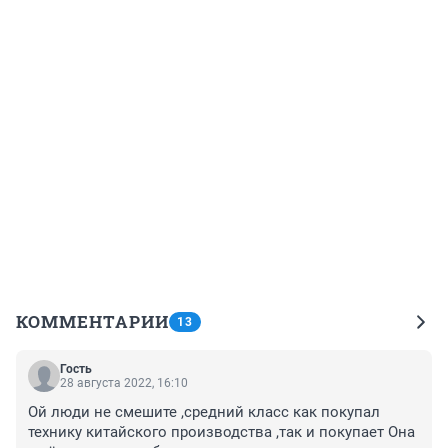
КОММЕНТАРИИ
13
Гость
28 августа 2022, 16:10
Ой люди не смешите ,средний класс как покупал 
технику китайского производства ,так и покупает Она 