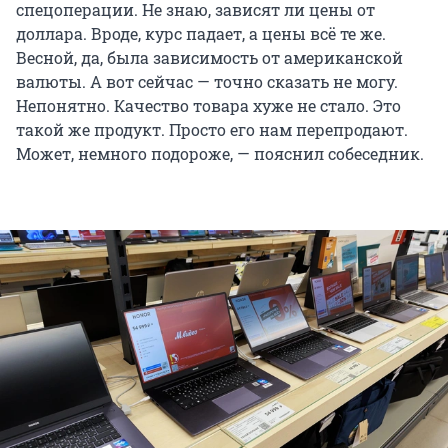
спецоперации. Не знаю, зависят ли цены от
доллара. Вроде, курс падает, а цены всё те же.
Весной, да, была зависимость от американской
валюты. А вот сейчас — точно сказать не могу.
Непонятно. Качество товара хуже не стало. Это
такой же продукт. Просто его нам перепродают.
Может, немного подороже, — пояснил собеседник.