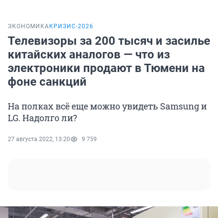
ЭКОНОМИКА
КРИЗИС-2026
Телевизоры за 200 тысяч и засилье
китайских аналогов — что из
электроники продают в Тюмени на
фоне санкций
На полках всё еще можно увидеть Samsung и
LG. Надолго ли?
27 августа 2022, 13:20
9 759