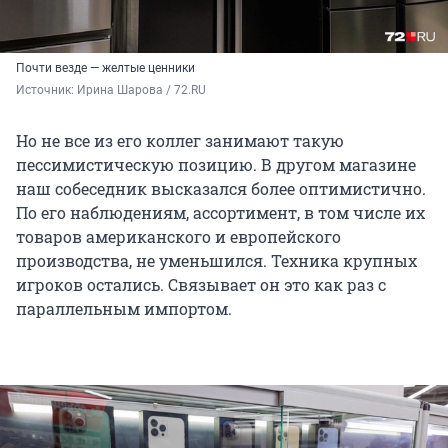
Почти везде — желтые ценники
Источник: 
Ирина Шарова / 72.RU
Но не все из его коллег занимают такую
пессимистическую позицию. В другом магазине
наш собеседник высказался более оптимистично.
По его наблюдениям, ассортимент, в том числе их
товаров американского и европейского
производства, не уменьшился. Техника крупных
игроков остались. Связывает он это как раз с
параллельным импортом.