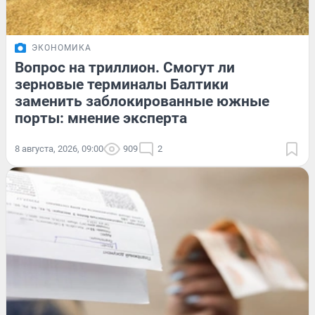
ЭКОНОМИКА
Вопрос на триллион. Смогут ли
зерновые терминалы Балтики
заменить заблокированные южные
порты: мнение эксперта
8 августа, 2026, 09:00
909
2