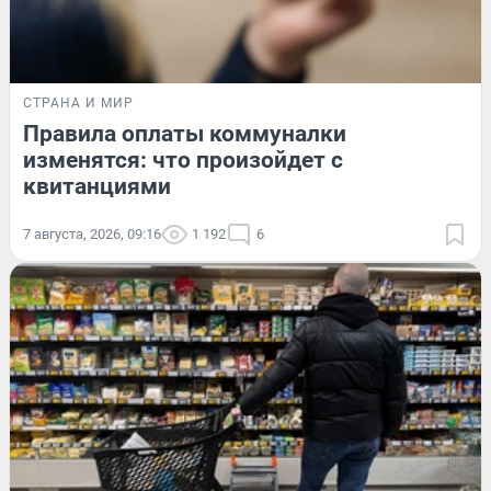
СТРАНА И МИР
Правила оплаты коммуналки
изменятся: что произойдет с
квитанциями
7 августа, 2026, 09:16
1 192
6