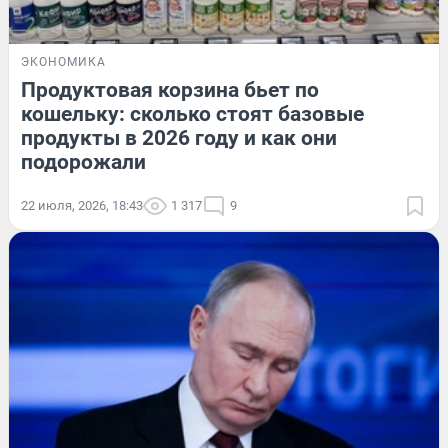
ЭКОНОМИКА
Продуктовая корзина бьет по
кошельку: сколько стоят базовые
продукты в 2026 году и как они
подорожали
22 июля, 2026, 18:43
1 317
9