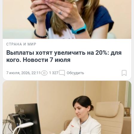
СТРАНА И МИР
Выплаты хотят увеличить на 20%: для
кого. Новости 7 июля
7 июля, 2026, 22:11
1 327
Обсудить