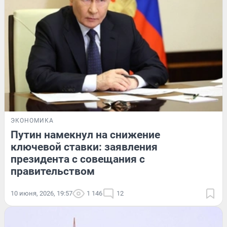
ЭКОНОМИКА
Путин намекнул на снижение
ключевой ставки: заявления
президента с совещания с
правительством
10 июня, 2026, 19:57
1 146
12