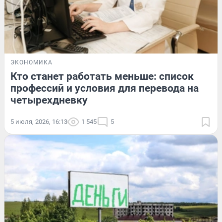
ЭКОНОМИКА
Кто станет работать меньше: список
профессий и условия для перевода на
четырехдневку
5 июля, 2026, 16:13
1 545
5