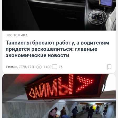
ЭКОНОМИКА
Таксисты бросают работу, а водителям
придется раскошелиться: главные
экономические новости
1 июля, 2026, 17:41
1 633
16