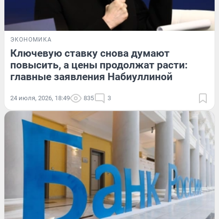
ЭКОНОМИКА
Ключевую ставку снова думают
повысить, а цены продолжат расти:
главные заявления Набиуллиной
24 июля, 2026, 18:49
835
3