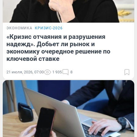
ЭКОНОМИКА
КРИЗИС-2026
«Кризис отчаяния и разрушения
надежд». Добьет ли рынок и
экономику очередное решение по
ключевой ставке
21 июля, 2026, 07:00
1 935
8