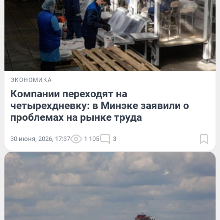
ЭКОНОМИКА
Компании переходят на
четырехдневку: в Минэке заявили о
проблемах на рынке труда
30 июня, 2026, 17:37
1 105
3