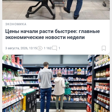
ЭКОНОМИКА
Цены начали расти быстрее: главные
экономические новости недели
3 августа, 2026, 13:15
1 162
1