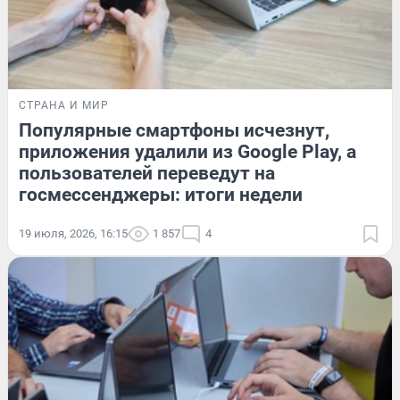
СТРАНА И МИР
Популярные смартфоны исчезнут,
приложения удалили из Google Play, а
пользователей переведут на
госмессенджеры: итоги недели
19 июля, 2026, 16:15
1 857
4