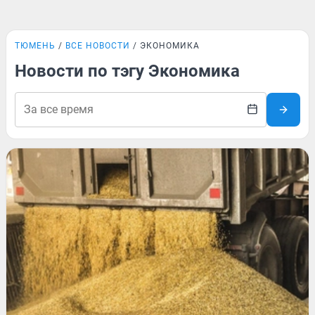
ТЮМЕНЬ
ВСЕ НОВОСТИ
ЭКОНОМИКА
Новости по тэгу Экономика