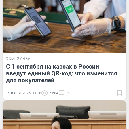
ЭКОНОМИКА
С 1 сентября на кассах в России
введут единый QR-код: что изменится
для покупателей
19 июня, 2026, 11:28
5 584
29