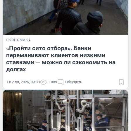
ЭКОНОМИКА
«Пройти сито отбора». Банки
переманивают клиентов низкими
ставками — можно ли сэкономить на
долгах
1 июля, 2026, 09:00
1 009
Обсудить