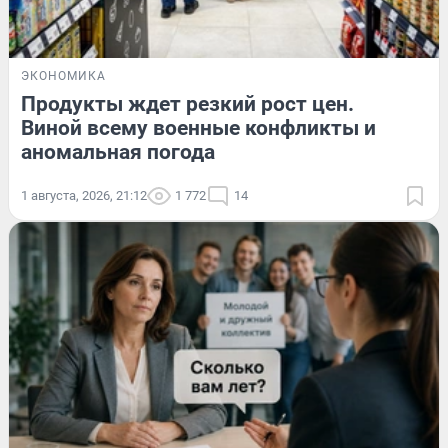
ЭКОНОМИКА
Продукты ждет резкий рост цен.
Виной всему военные конфликты и
аномальная погода
1 августа, 2026, 21:12
1 772
14