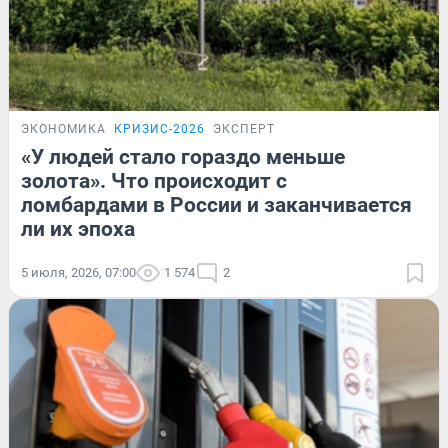
ЭКОНОМИКА
КРИЗИС-2026
ЭКСПЕРТ
«У людей стало гораздо меньше
золота». Что происходит с
ломбардами в России и заканчивается
ли их эпоха
5 июля, 2026, 07:00
1 574
2