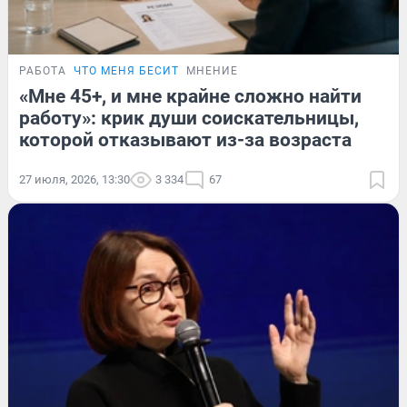
РАБОТА
ЧТО МЕНЯ БЕСИТ
МНЕНИЕ
«Мне 45+, и мне крайне сложно найти
работу»: крик души соискательницы,
которой отказывают из-за возраста
27 июля, 2026, 13:30
3 334
67