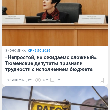
ЭКОНОМИКА
КРИЗИС-2026
«Непростой, но ожидаемо сложный».
Тюменские депутаты признали
трудности с исполнением бюджета
18 июня, 2026, 12:36
3 821
52