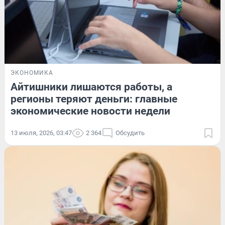
ЭКОНОМИКА
Айтишники лишаются работы, а
регионы теряют деньги: главные
экономические новости недели
13 июля, 2026, 03:47
2 364
Обсудить