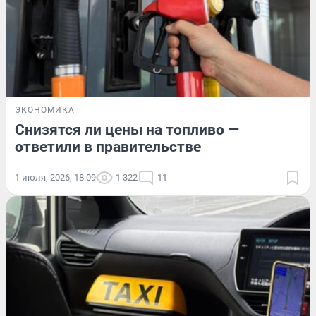
ЭКОНОМИКА
Снизятся ли цены на топливо —
ответили в правительстве
1 июля, 2026, 18:09
1 322
11