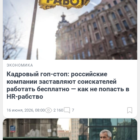
ЭКОНОМИКА
Кадровый гоп-стоп: российские
компании заставляют соискателей
работать бесплатно — как не попасть в
HR-рабство
16 июня, 2026, 08:00
2 160
7