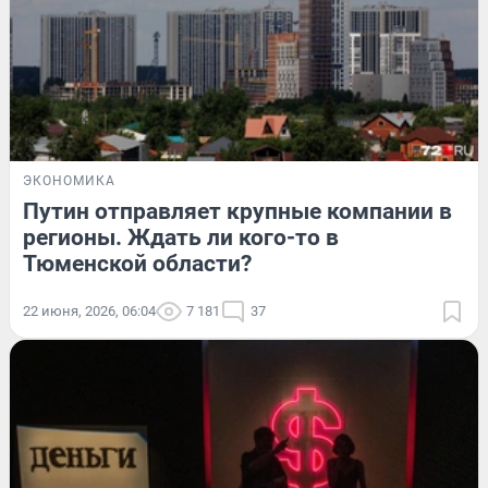
ЭКОНОМИКА
Путин отправляет крупные компании в
регионы. Ждать ли кого-то в
Тюменской области?
22 июня, 2026, 06:04
7 181
37