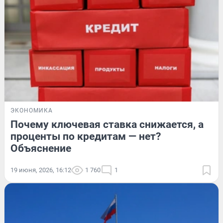
ЭКОНОМИКА
Почему ключевая ставка снижается, а
проценты по кредитам — нет?
Объяснение
19 июня, 2026, 16:12
1 760
1