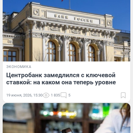
ЭКОНОМИКА
Центробанк замедлился с ключевой
ставкой: на каком она теперь уровне
19 июня, 2026, 15:30
1 835
5