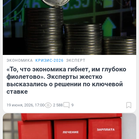
ЭКОНОМИКА
КРИЗИС-2026
ЭКСПЕРТ
«То, что экономика гибнет, им глубоко
фиолетово». Эксперты жестко
высказались о решении по ключевой
ставке
19 июня, 2026, 17:00
2 588
9