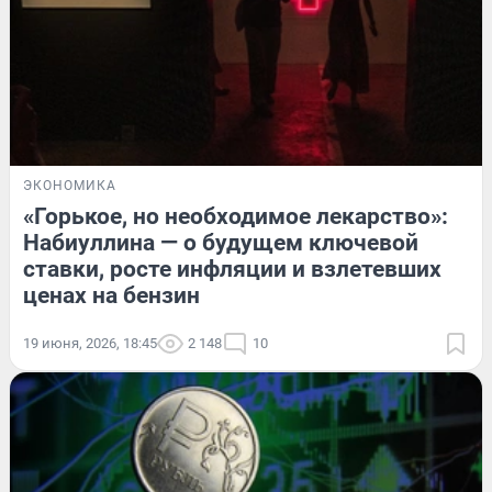
ЭКОНОМИКА
«Горькое, но необходимое лекарство»:
Набиуллина — о будущем ключевой
ставки, росте инфляции и взлетевших
ценах на бензин
19 июня, 2026, 18:45
2 148
10