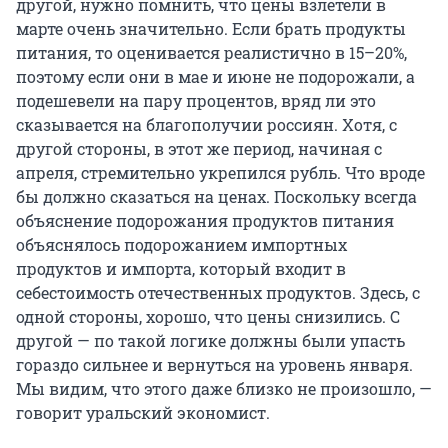
другой, нужно помнить, что цены взлетели в
марте очень значительно. Если брать продукты
питания, то оценивается реалистично в 15–20%,
поэтому если они в мае и июне не подорожали, а
подешевели на пару процентов, вряд ли это
сказывается на благополучии россиян. Хотя, с
другой стороны, в этот же период, начиная с
апреля, стремительно укрепился рубль. Что вроде
бы должно сказаться на ценах. Поскольку всегда
объяснение подорожания продуктов питания
объяснялось подорожанием импортных
продуктов и импорта, который входит в
себестоимость отечественных продуктов. Здесь, с
одной стороны, хорошо, что цены снизились. С
другой — по такой логике должны были упасть
гораздо сильнее и вернуться на уровень января.
Мы видим, что этого даже близко не произошло, —
говорит уральский экономист.