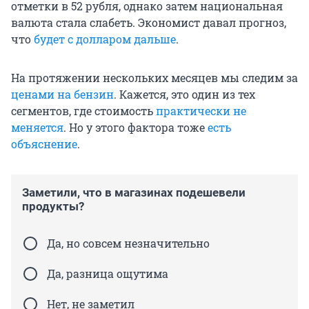
отметки в 52 рубля, однако затем национальная
валюта стала слабеть. Экономист давал прогноз,
что
будет с долларом дальше
.
На протяжении нескольких месяцев мы следим за
ценами на бензин
. Кажется, это один из тех
сегментов, где стоимость
практически не
меняется
. Но у этого фактора тоже
есть
объяснение
.
Заметили, что в магазинах подешевели
продукты?
Да, но совсем незначительно
Да, разница ощутима
Нет, не заметил