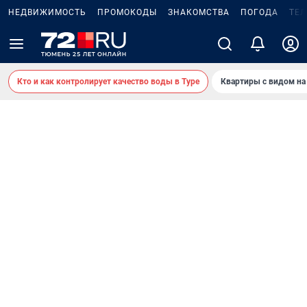
НЕДВИЖИМОСТЬ
ПРОМОКОДЫ
ЗНАКОМСТВА
ПОГОДА
ТЕ
Кто и как контролирует качество воды в Туре
Квартиры с видом на