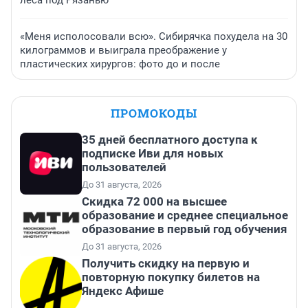
леса под Рязанью
«Меня исполосовали всю». Сибирячка похудела на 30
килограммов и выиграла преображение у
пластических хирургов: фото до и после
ПРОМОКОДЫ
35 дней бесплатного доступа к
подписке Иви для новых
пользователей
До 31 августа, 2026
Скидка 72 000 на высшее
образование и среднее специальное
образование в первый год обучения
До 31 августа, 2026
Получить скидку на первую и
повторную покупку билетов на
Яндекс Афише