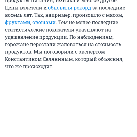
продукты питания, техника и многое другое.
Цены взлетели и
обновили рекорд
за последние
восемь лет. Так, например, произошло с мясом,
фруктами
,
овощами
. Тем не менее последние
статистические показатели указывают на
удешевление продукции. По наблюдениям,
горожане перестали жаловаться на стоимость
продуктов. Мы поговорили с экспертом
Константином Селяниным, который объяснил,
что же происходит.