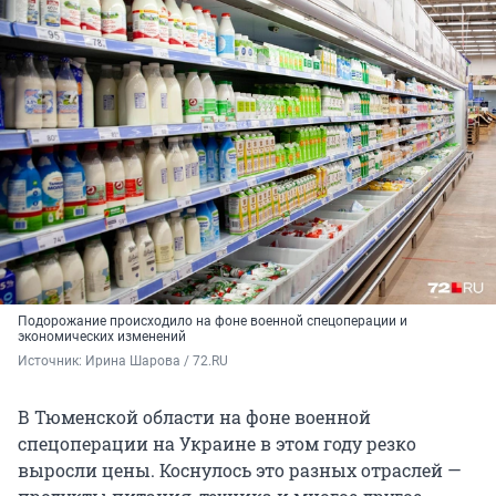
Подорожание происходило на фоне военной спецоперации и
экономических изменений
Источник: 
Ирина Шарова / 72.RU
В Тюменской области на фоне военной
спецоперации на Украине в этом году резко
выросли цены. Коснулось это разных отраслей —