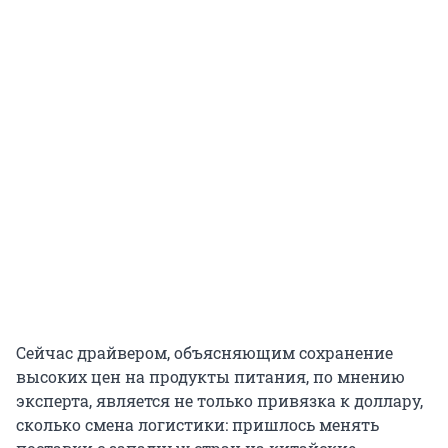
Сейчас драйвером, объясняющим сохранение
высоких цен на продукты питания, по мнению
эксперта, является не только привязка к доллару,
сколько смена логистики: пришлось менять