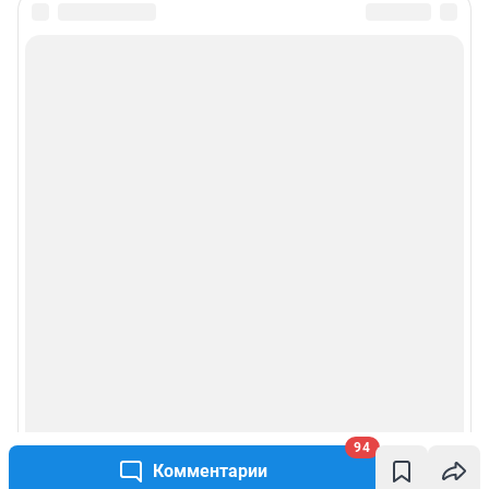
94
Комментарии