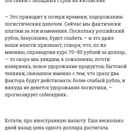
поставки с западных стран на китайские.
— Это приводит к потери времени, подорожанию
логистических цепочек. Сейчас мы фактически
платим за эти изменения. Поскольку российский
рубль, безусловно, будет слабеть — и это даже
наши власти признают, говоря, что, по их
мнению, справедлив курс 70–80 рублей за доллар,
— то скоро мы увидим, к сожалению, почти
наверняка, новое удорожание продуктов, бытовой
техники, связанное именно с тем, что сразу два
фактора будут действовать: более слабый рубль, и
никуда не денется удорожание логистики, —
прогнозирует собеседник.
Кстати, про иностранную валюту. Еще несколько
дней назад цена одного доллара достигала