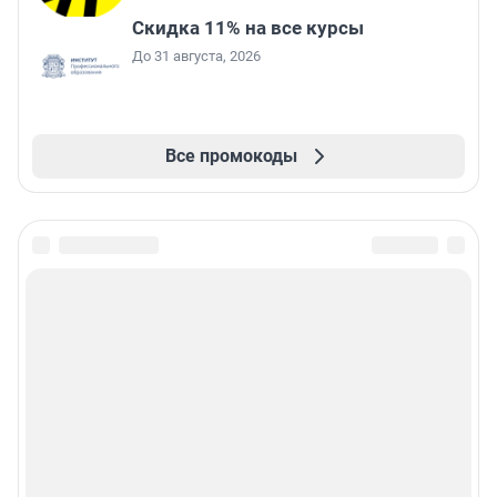
Скидка 11% на все курсы
До 31 августа, 2026
Все промокоды