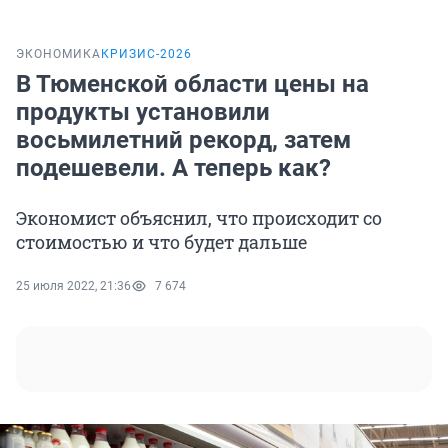
ЭКОНОМИКА
КРИЗИС-2026
В Тюменской области цены на
продукты установили
восьмилетний рекорд, затем
подешевели. А теперь как?
Экономист объяснил, что происходит со
стоимостью и что будет дальше
25 июля 2022, 21:36
7 674