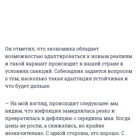
Он отметил, что экономика обладает
возможностью адаптироваться к новым реалиям
и такой вариант происходит в нашей стране в
условиях санкций. Собеседник задается вопросом
о том, насколько такая адаптация устойчивая и
что будет дальше.
— На мой взгляд, происходит следующее: мы
видим, что инфляция замедлилась резко и
превратилась в дефляцию с середины мая. Когда
цены не росли, а снижались, но крайне
незначительно. С одной стороны, это хорошо. С