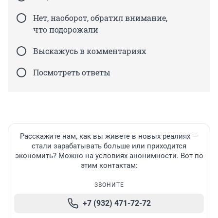
Нет, наоборот, обратил внимание,
что подорожали
Выскажусь в комментариях
Посмотреть ответы
Расскажите нам, как вы живете в новых реалиях —
стали зарабатывать больше или приходится
экономить? Можно на условиях анонимности. Вот по
этим контактам:
ЗВОНИТЕ
+7 (932) 471-72-72