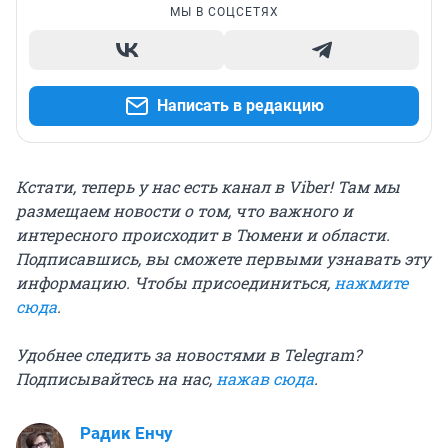
МЫ В СОЦСЕТЯХ
Написать в редакцию
Кстати, теперь у нас есть канал в Viber! Там мы
размещаем новости о том, что важного и
интересного происходит в Тюмени и области.
Подписавшись, вы сможете первыми узнавать эту
информацию. Чтобы присоединиться,
нажмите
сюда
.
Удобнее следить за новостями в Telegram?
Подписывайтесь на нас,
нажав сюда
.
Радик Енчу