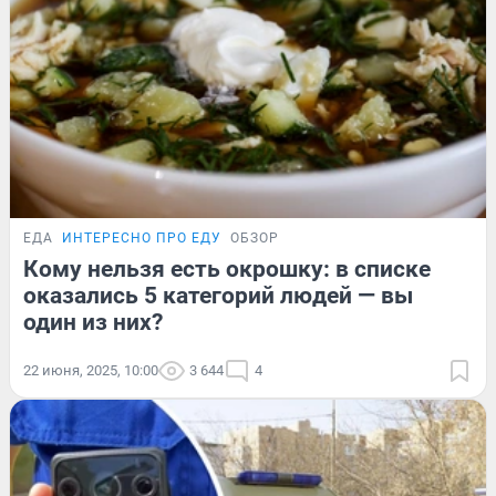
ЕДА
ИНТЕРЕСНО ПРО ЕДУ
ОБЗОР
Кому нельзя есть окрошку: в списке
оказались 5 категорий людей — вы
один из них?
22 июня, 2025, 10:00
3 644
4