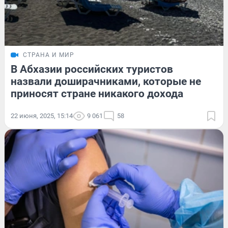
СТРАНА И МИР
В Абхазии российских туристов
назвали доширачниками, которые не
приносят стране никакого дохода
22 июня, 2025, 15:14
9 061
58