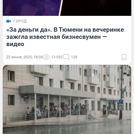
ГОРОД
«За деньги да». В Тюмени на вечеринке
зажгла известная бизнесвумен —
видео
22 июня, 2025, 18:05
13 032
129