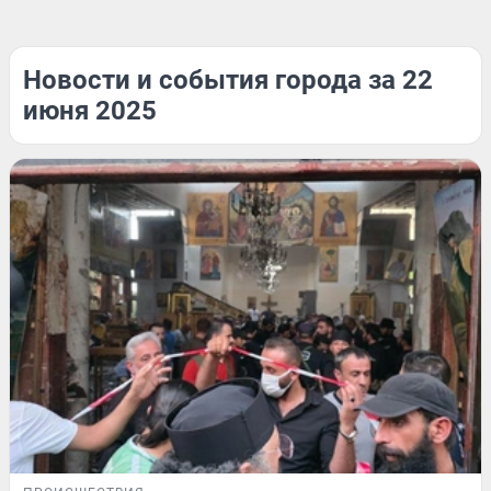
Новости и события города за 22
июня 2025