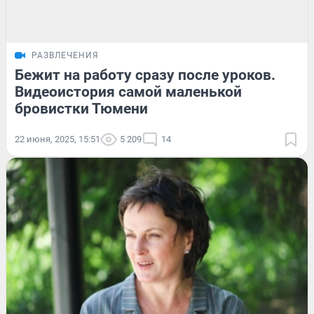
РАЗВЛЕЧЕНИЯ
Бежит на работу сразу после уроков.
Видеоистория самой маленькой
бровистки Тюмени
22 июня, 2025, 15:51
5 209
14