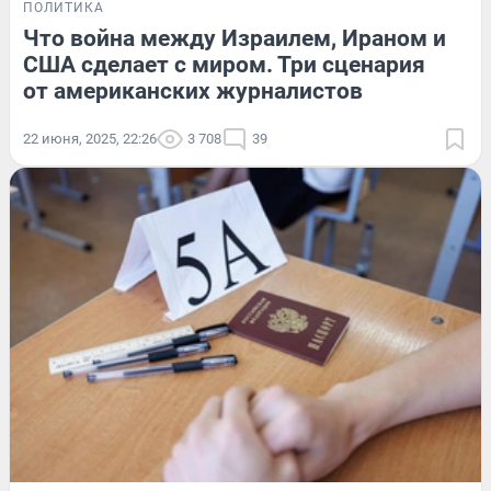
ПОЛИТИКА
Что война между Израилем, Ираном и
США сделает с миром. Три сценария
от американских журналистов
22 июня, 2025, 22:26
3 708
39