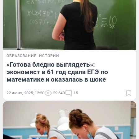
ОБРАЗОВАНИЕ
ИСТОРИИ
«Готова бледно выглядеть»:
экономист в 61 год сдала ЕГЭ по
математике и оказалась в шоке
22 июня, 2025, 12:20
29 643
15