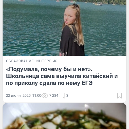
ОБРАЗОВАНИЕ
ИНТЕРВЬЮ
«Подумала, почему бы и нет».
Школьница сама выучила китайский и
по приколу сдала по нему ЕГЭ
22 июня, 2025, 11:00
7 284
3