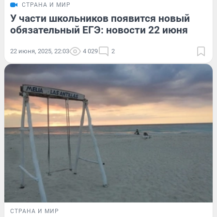
СТРАНА И МИР
У части школьников появится новый
обязательный ЕГЭ: новости 22 июня
22 июня, 2025, 22:03
4 029
2
СТРАНА И МИР