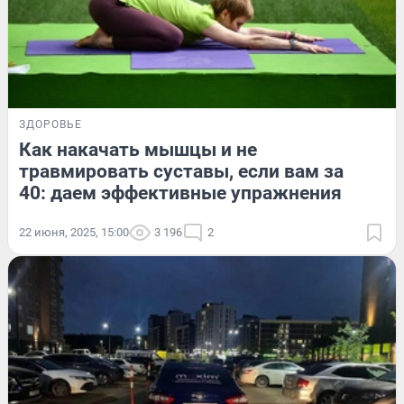
ЗДОРОВЬЕ
Как накачать мышцы и не
травмировать суставы, если вам за
40: даем эффективные упражнения
22 июня, 2025, 15:00
3 196
2