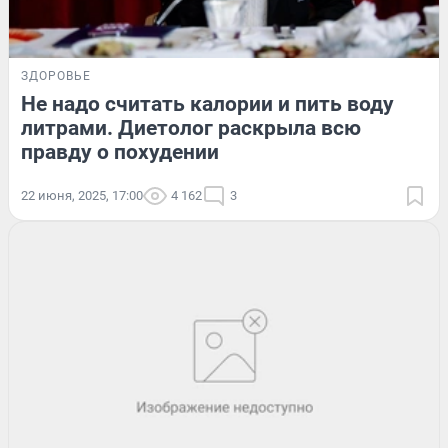
ЗДОРОВЬЕ
Не надо считать калории и пить воду
литрами. Диетолог раскрыла всю
правду о похудении
22 июня, 2025, 17:00
4 162
3