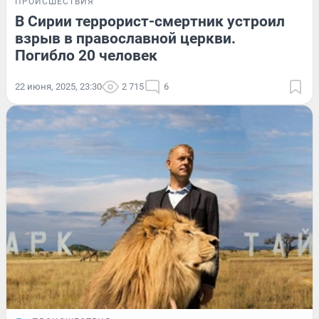
ПРОИСШЕСТВИЯ
В Сирии террорист-смертник устроил
взрыв в православной церкви.
Погибло 20 человек
22 июня, 2025, 23:30
2 715
6