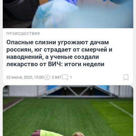
ПРОИСШЕСТВИЯ
Опасные слизни угрожают дачам
россиян, юг страдает от смерчей и
наводнений, а ученые создали
лекарство от ВИЧ: итоги недели
22 июня, 2025, 15:00
2 847
1