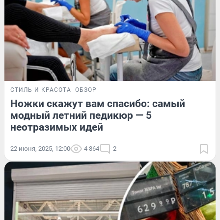
СТИЛЬ И КРАСОТА
ОБЗОР
Ножки скажут вам спасибо: самый
модный летний педикюр — 5
неотразимых идей
22 июня, 2025, 12:00
4 864
2