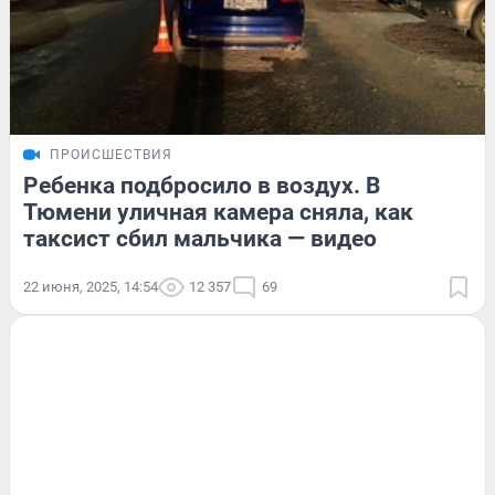
ПРОИСШЕСТВИЯ
Ребенка подбросило в воздух. В
Тюмени уличная камера сняла, как
таксист сбил мальчика — видео
22 июня, 2025, 14:54
12 357
69