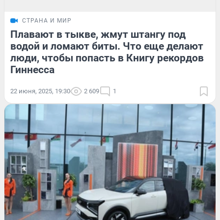
СТРАНА И МИР
Плавают в тыкве, жмут штангу под
водой и ломают биты. Что еще делают
люди, чтобы попасть в Книгу рекордов
Гиннесса
22 июня, 2025, 19:30
2 609
1