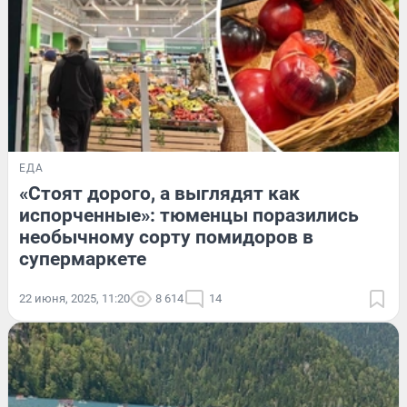
ЕДА
«Стоят дорого, а выглядят как
испорченные»: тюменцы поразились
необычному сорту помидоров в
супермаркете
22 июня, 2025, 11:20
8 614
14