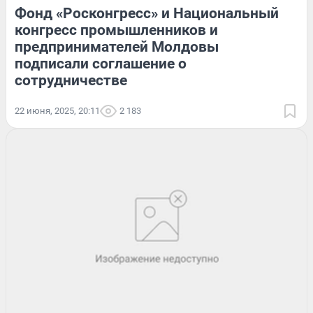
Фонд «Росконгресс» и Национальный
конгресс промышленников и
предпринимателей Молдовы
подписали соглашение о
сотрудничестве
22 июня, 2025, 20:11
2 183