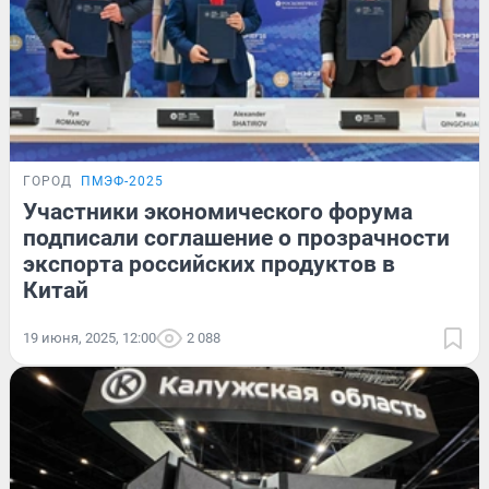
ГОРОД
ПМЭФ-2025
Участники экономического форума
подписали соглашение о прозрачности
экспорта российских продуктов в
Китай
19 июня, 2025, 12:00
2 088