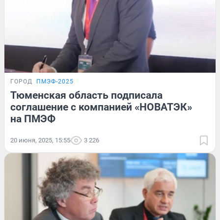
ГОРОД
ПМЭФ-2025
Тюменская область подписала
соглашение с компанией «НОВАТЭК»
на ПМЭФ
20 июня, 2025, 15:55
3 226