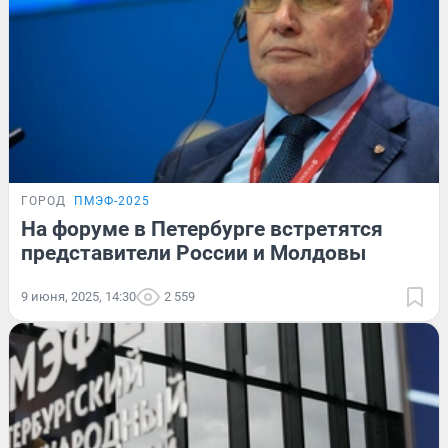
ГОРОД
ПМЭФ-2025
На форуме в Петербурге встретятся
представители России и Молдовы
9 июня, 2025, 14:30
2 559