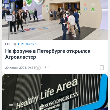
ГОРОД
ПМЭФ-2025
На форуме в Петербурге открылся
Агрокластер
20 июня, 2025, 09:38
1 711