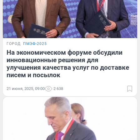
ГОРОД
ПМЭФ-2025
На экономическом форуме обсудили
инновационные решения для
улучшения качества услуг по доставке
писем и посылок
21 июня, 2025, 09:00
2 638