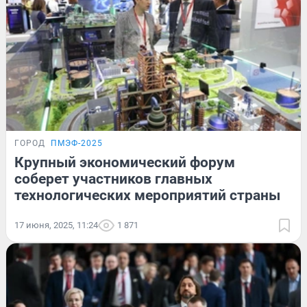
ГОРОД
ПМЭФ-2025
Крупный экономический форум
соберет участников главных
технологических мероприятий страны
17 июня, 2025, 11:24
1 871