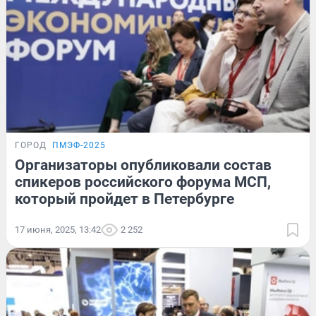
ГОРОД
ПМЭФ-2025
Организаторы опубликовали состав
спикеров российского форума МСП,
который пройдет в Петербурге
17 июня, 2025, 13:42
2 252