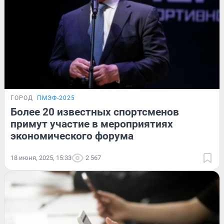
ГОРОД
ПМЭФ-2025
Более 20 известных спортсменов
примут участие в мероприятиях
экономического форума
18 июня, 2025, 15:33
2 567