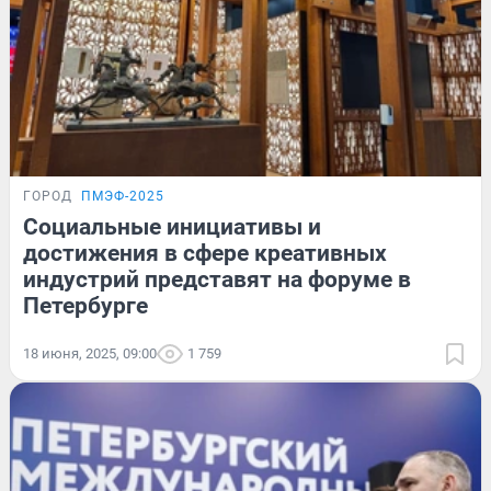
ГОРОД
ПМЭФ-2025
Социальные инициативы и
достижения в сфере креативных
индустрий представят на форуме в
Петербурге
18 июня, 2025, 09:00
1 759