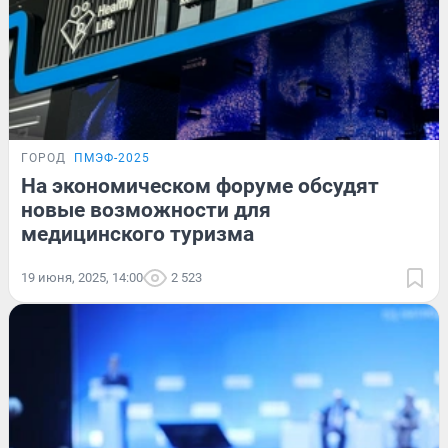
ГОРОД
ПМЭФ-2025
На экономическом форуме обсудят
новые возможности для
медицинского туризма
19 июня, 2025, 14:00
2 523