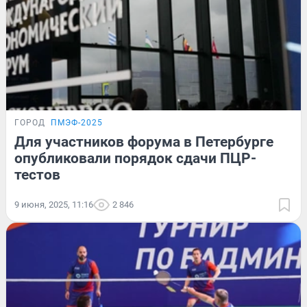
ГОРОД
ПМЭФ-2025
Для участников форума в Петербурге
опубликовали порядок сдачи ПЦР-
тестов
9 июня, 2025, 11:16
2 846