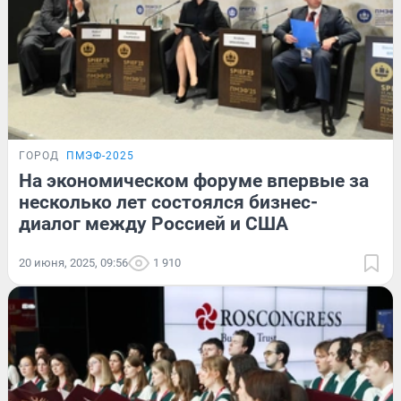
ГОРОД
ПМЭФ-2025
На экономическом форуме впервые за
несколько лет состоялся бизнес-
диалог между Россией и США
20 июня, 2025, 09:56
1 910