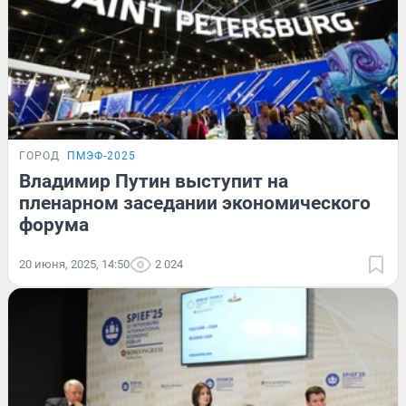
ГОРОД
ПМЭФ-2025
Владимир Путин выступит на
пленарном заседании экономического
форума
20 июня, 2025, 14:50
2 024