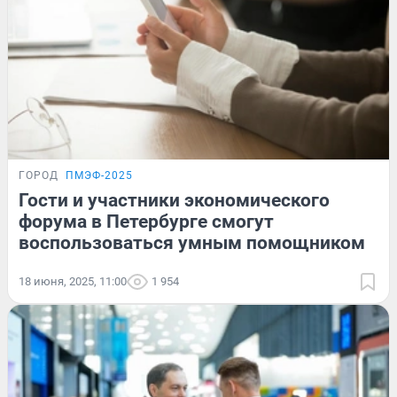
ГОРОД
ПМЭФ-2025
Гости и участники экономического
форума в Петербурге смогут
воспользоваться умным помощником
18 июня, 2025, 11:00
1 954