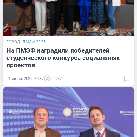
ГОРОД
ПМЭФ-2025
На ПМЭФ наградили победителей
студенческого конкурса социальных
проектов
21 июня, 2025, 20:37
2 937