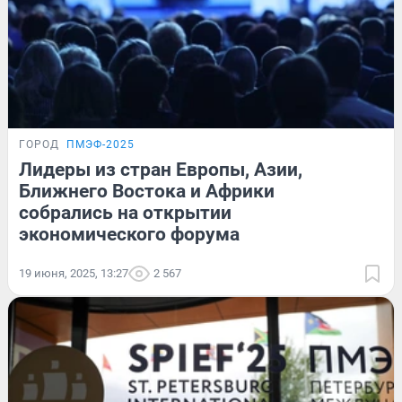
ГОРОД
ПМЭФ-2025
Лидеры из стран Европы, Азии,
Ближнего Востока и Африки
собрались на открытии
экономического форума
19 июня, 2025, 13:27
2 567