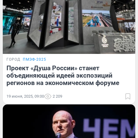
ГОРОД
ПМЭФ-2025
Проект «Душа России» станет
объединяющей идеей экспозиций
регионов на экономическом форуме
19 июня, 2025, 09:00
2 209