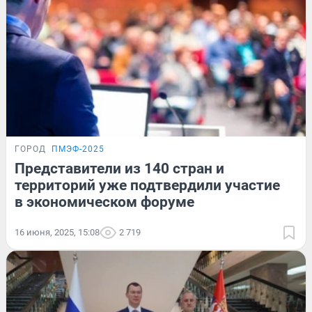
ГОРОД
ПМЭФ-2025
Представители из 140 стран и
территорий уже подтвердили участие
в экономическом форуме
16 июня, 2025, 15:08
2 719