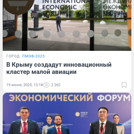
ГОРОД
ПМЭФ-2025
В Крыму создадут инновационный
кластер малой авиации
19 июня, 2025, 13:18
2 262