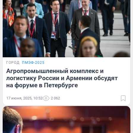
ГОРОД
ПМЭФ-2025
Агропромышленный комплекс и
логистику России и Армении обсудят
на форуме в Петербурге
17 июня, 2025, 10:52
2 062