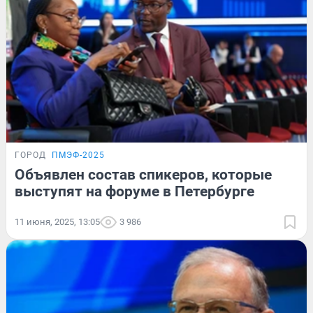
ГОРОД
ПМЭФ-2025
Объявлен состав спикеров, которые
выступят на форуме в Петербурге
11 июня, 2025, 13:05
3 986