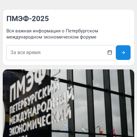
ПМЭФ-2025
Вся важная информация о Петербургском
международном экономическом форуме