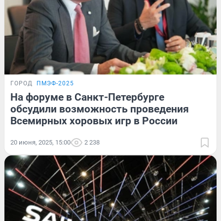
ГОРОД
ПМЭФ-2025
На форуме в Санкт-Петербурге
обсудили возможность проведения
Всемирных хоровых игр в России
20 июня, 2025, 15:00
2 238