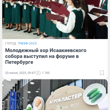
ГОРОД
ПМЭФ-2025
Молодежный хор Исаакиевского
собора выступил на форуме в
Петербурге
20 июня, 2025, 09:47
1 765