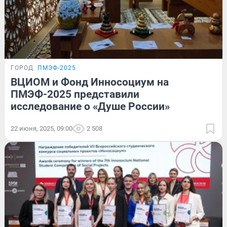
ГОРОД
ПМЭФ-2025
ВЦИОМ и Фонд Инносоциум на
ПМЭФ-2025 представили
исследование о «Душе России»
22 июня, 2025, 09:00
2 508