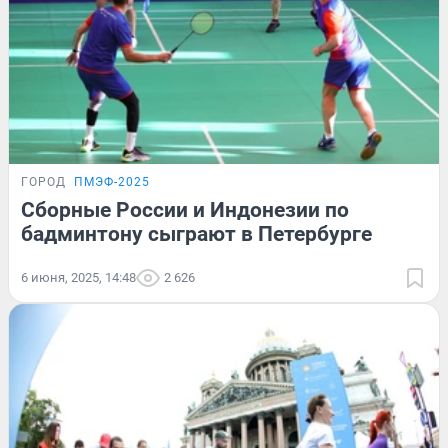
ГОРОД
ПМЭФ-2025
Сборные России и Индонезии по
бадминтону сыграют в Петербурге
6 июня, 2025, 14:48
2 626