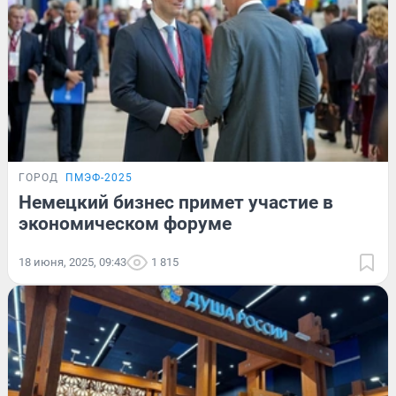
ГОРОД
ПМЭФ-2025
Немецкий бизнес примет участие в
экономическом форуме
18 июня, 2025, 09:43
1 815