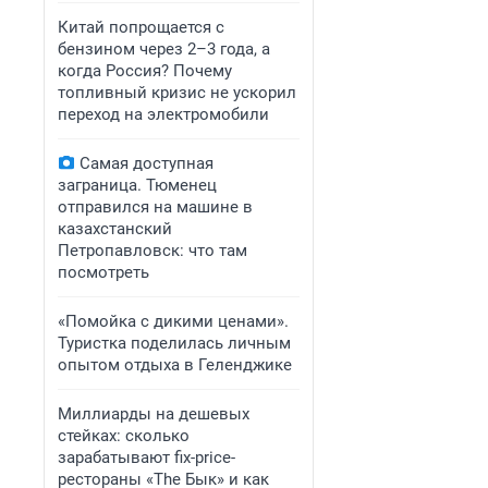
Китай попрощается с
бензином через 2–3 года, а
когда Россия? Почему
топливный кризис не ускорил
переход на электромобили
Самая доступная
заграница. Тюменец
отправился на машине в
казахстанский
Петропавловск: что там
посмотреть
«Помойка с дикими ценами».
Туристка поделилась личным
опытом отдыха в Геленджике
Миллиарды на дешевых
стейках: сколько
зарабатывают fix-price-
рестораны «The Бык» и как