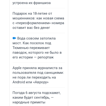
устроена их франшиза
Подарок на 18-летие от
мошенников: как новая схема
с «переоформлением» номера
оставит вас без денег
Вода совсем затопила
мост. Как поселок под
Тюменью переживает
паводок, которого не было в
его истории — репортаж
Apple приняла журналиста за
пользователя под санкциями:
не пора ли переходить на
Android или «Аврору»
Погода 6 августа подскажет,
каким будет сентябрь, —
народные приметы