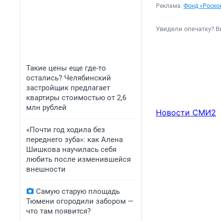
Реклама.
Фонд «Роско
Увидели опечатку? В
Такие цены еще где-то
остались? Челябинский
застройщик предлагает
квартиры стоимостью от 2,6
млн рублей
Новости СМИ2
«Почти год ходила без
переднего зуба»: как Алена
Шишкова научилась себя
любить после изменившейся
внешности
Самую старую площадь
Тюмени огородили забором —
что там появится?