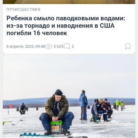
ПРОИСШЕСТВИЯ
Ребенка смыло паводковыми водами:
из-за торнадо и наводнения в США
погибли 16 человек
6 апреля, 2025, 09:48
3 625
2