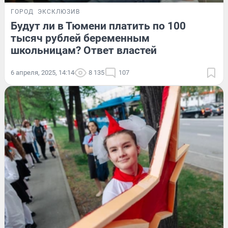
ГОРОД
ЭКСКЛЮЗИВ
Будут ли в Тюмени платить по 100
тысяч рублей беременным
школьницам? Ответ властей
6 апреля, 2025, 14:14
8 135
107