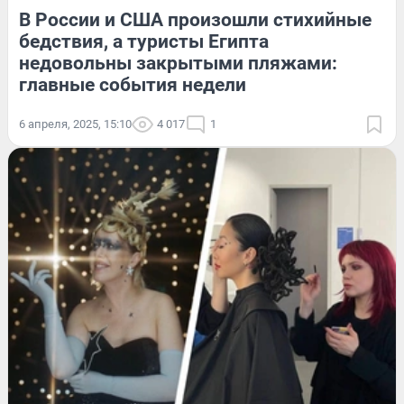
В России и США произошли стихийные
бедствия, а туристы Египта
недовольны закрытыми пляжами:
главные события недели
6 апреля, 2025, 15:10
4 017
1