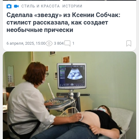
СТИЛЬ И КРАСОТА
ИСТОРИИ
Сделала «звезду» из Ксении Собчак:
стилист рассказала, как создает
необычные прически
6 апреля, 2025, 15:00
3 804
1