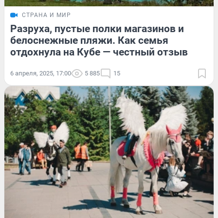
СТРАНА И МИР
Разруха, пустые полки магазинов и
белоснежные пляжи. Как семья
отдохнула на Кубе — честный отзыв
6 апреля, 2025, 17:00
5 885
15