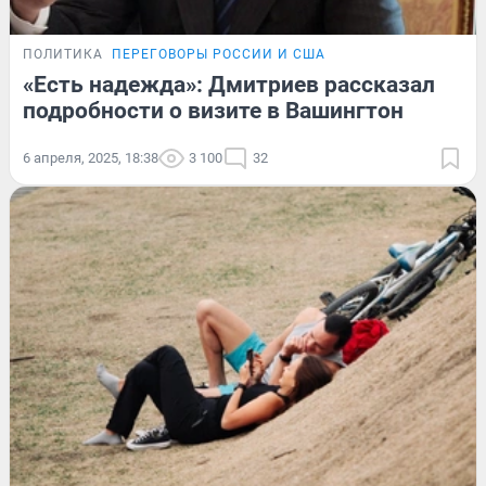
ПОЛИТИКА
ПЕРЕГОВОРЫ РОССИИ И США
«Есть надежда»: Дмитриев рассказал
подробности о визите в Вашингтон
6 апреля, 2025, 18:38
3 100
32