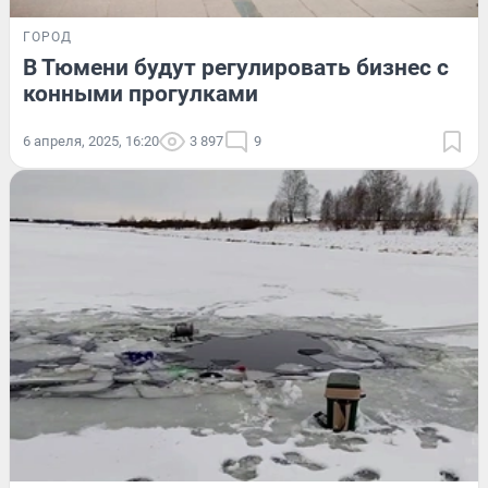
ГОРОД
В Тюмени будут регулировать бизнес с
конными прогулками
6 апреля, 2025, 16:20
3 897
9