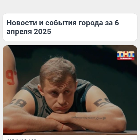
Новости и события города за 6
апреля 2025