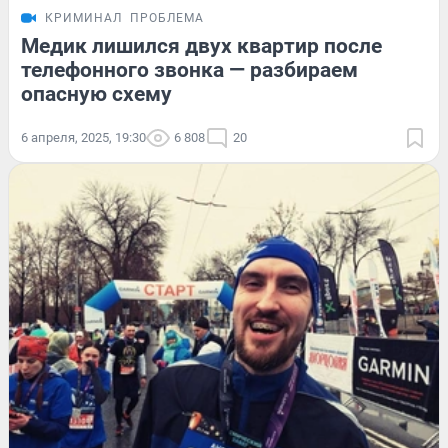
КРИМИНАЛ
ПРОБЛЕМА
Медик лишился двух квартир после
телефонного звонка — разбираем
опасную схему
6 апреля, 2025, 19:30
6 808
20