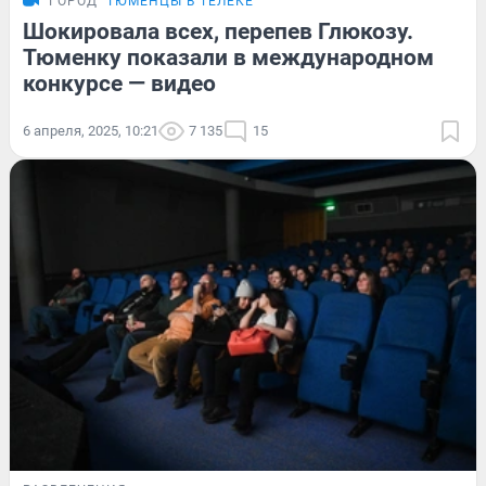
ГОРОД
ТЮМЕНЦЫ В ТЕЛЕКЕ
Шокировала всех, перепев Глюкозу.
Тюменку показали в международном
конкурсе — видео
6 апреля, 2025, 10:21
7 135
15