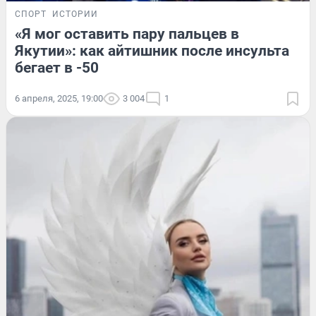
СПОРТ
ИСТОРИИ
«Я мог оставить пару пальцев в
Якутии»: как айтишник после инсульта
бегает в -50
6 апреля, 2025, 19:00
3 004
1