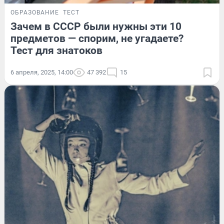
ОБРАЗОВАНИЕ
ТЕСТ
Зачем в СССР были нужны эти 10
предметов — спорим, не угадаете?
Тест для знатоков
6 апреля, 2025, 14:00
47 392
15