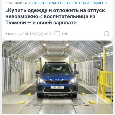
ЭКОНОМИКА
СКОЛЬКО ЗАРАБАТЫВАЮТ И ТРАТЯТ ТЮМЕНЦЫ
«Купить одежду и отложить на отпуск
невозможно»: воспитательница из
Тюмени — о своей зарплате
6 апреля, 2025, 12:20
13 718
126