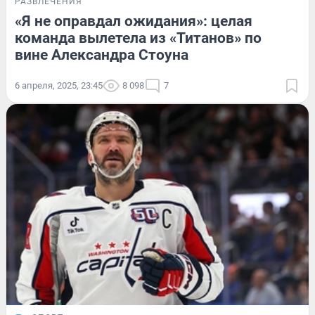
РАЗВЛЕЧЕНИЯ
«Я не оправдал ожидания»: целая
команда вылетела из «Титанов» по
вине Александра Стоуна
6 апреля, 2025, 23:45
8 098
7