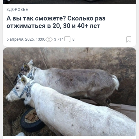
ЗДОРОВЬЕ
А вы так сможете? Сколько раз
отжиматься в 20, 30 и 40+ лет
6 апреля, 2025, 13:00
3 714
8