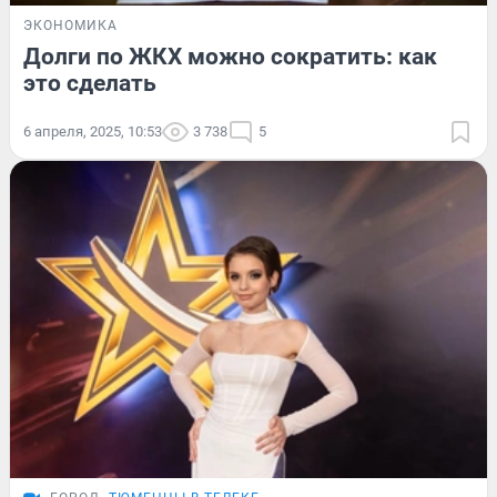
ЭКОНОМИКА
Долги по ЖКХ можно сократить: как
это сделать
6 апреля, 2025, 10:53
3 738
5