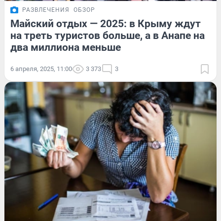
РАЗВЛЕЧЕНИЯ
ОБЗОР
Майский отдых — 2025: в Крыму ждут
на треть туристов больше, а в Анапе на
два миллиона меньше
6 апреля, 2025, 11:00
3 373
3