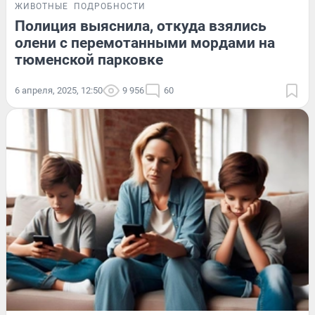
ЖИВОТНЫЕ
ПОДРОБНОСТИ
Полиция выяснила, откуда взялись
олени с перемотанными мордами на
тюменской парковке
6 апреля, 2025, 12:50
9 956
60