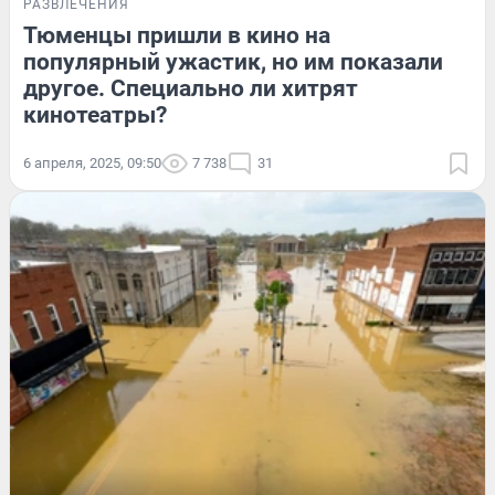
РАЗВЛЕЧЕНИЯ
Тюменцы пришли в кино на
популярный ужастик, но им показали
другое. Специально ли хитрят
кинотеатры?
6 апреля, 2025, 09:50
7 738
31