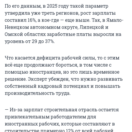
По его данным, в 2025 году такой параметр
утвердила уже треть регионов, рост зарплаты
составил 16%, а кое-где — еще выше. Так, в Ямало-
Ненецком автономном округе, Липецкой и
Омской областях заработные платы выросли на
уровень от 29 до 37%.
Что касается дефицита рабочей силы, то с этим
всё еще продолжают бороться, в том числе с
помощью иностранцев, но это лишь временное
решение. Эксперт убежден, что нужно развивать
собственный кадровый потенциал и повышать
производительность труда.
— Из-за зарплат строительная отрасль остается
привлекательным работодателем для
иностранных рабочих, которые составляют в
строительстве примерно 12% от всей рабочей