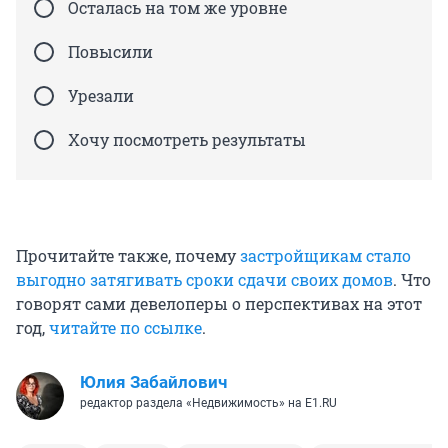
Осталась на том же уровне
Повысили
Урезали
Хочу посмотреть результаты
Прочитайте также, почему
застройщикам стало
выгодно затягивать сроки сдачи своих домов
. Что
говорят сами девелоперы о перспективах на этот
год,
читайте по ссылке
.
Юлия Забайлович
редактор раздела «Недвижимость» на E1.RU