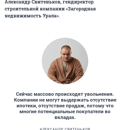
Александр Свитеньков, гендиректор
строительной компании «Загородная
недвижимость Урала»
.
Сейчас массово происходят увольнения.
Компании не могут выдержать отсутствие
ипотеки, отсутствие продаж, потому что
многие потенциальные покупатели во
вкладах.
АЛЕКСАНДР СВИТЕНЬКОВ