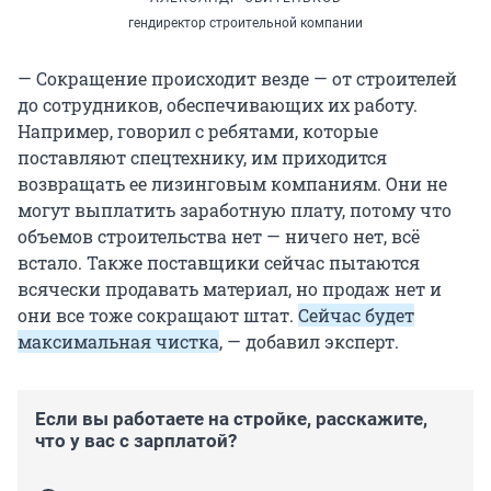
гендиректор строительной компании
— Сокращение происходит везде — от строителей
до сотрудников, обеспечивающих их работу.
Например, говорил с ребятами, которые
поставляют спецтехнику, им приходится
возвращать ее лизинговым компаниям. Они не
могут выплатить заработную плату, потому что
объемов строительства нет — ничего нет, всё
встало. Также поставщики сейчас пытаются
всячески продавать материал, но продаж нет и
они все тоже сокращают штат.
Сейчас будет
максимальная чистка
, — добавил эксперт.
Если вы работаете на стройке, расскажите,
что у вас с зарплатой?