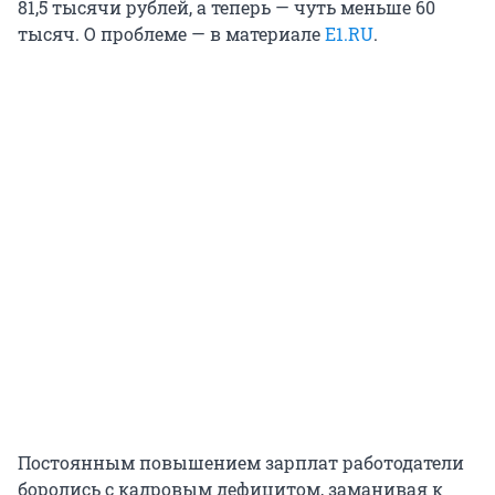
81,5 тысячи рублей, а теперь — чуть меньше 60
тысяч. О проблеме — в материале
E1.RU
.
Постоянным повышением зарплат работодатели
боролись с кадровым дефицитом, заманивая к