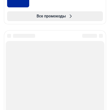
Все промокоды