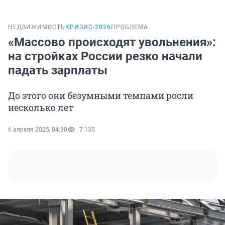
НЕДВИЖИМОСТЬ
КРИЗИС-2026
ПРОБЛЕМА
«Массово происходят увольнения»:
на стройках России резко начали
падать зарплаты
До этого они безумными темпами росли
несколько лет
6 апреля 2025, 04:30
7 135