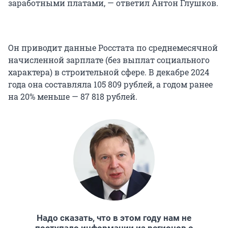
заработными платами, — ответил Антон Глушков.
Он приводит данные Росстата по среднемесячной
начисленной зарплате (без выплат социального
характера) в строительной сфере. В декабре 2024
года она составляла 105 809 рублей, а годом ранее
на 20% меньше — 87 818 рублей.
Надо сказать, что в этом году нам не
поступало информации из регионов о