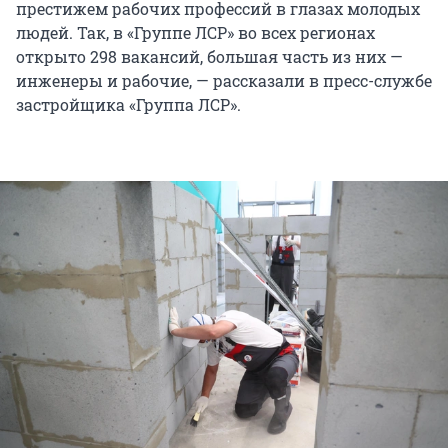
престижем рабочих профессий в глазах молодых
людей. Так, в «Группе ЛСР» во всех регионах
открыто
298 вакансий
, большая часть из них —
инженеры и рабочие, — рассказали в пресс-службе
застройщика «Группа ЛСР».