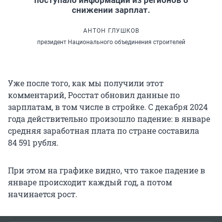
снижении зарплат.
АНТОН ГЛУШКОВ
президент Национального объединения строителей
Уже после того, как мы получили этот
комментарий, Росстат обновил данные по
зарплатам, в том числе в стройке. С декабря 2024
года действительно произошло падение: в январе
средняя заработная плата по стране составила
84 591 рубля.
При этом на графике видно, что такое падение в
январе происходит каждый год, а потом
начинается рост.