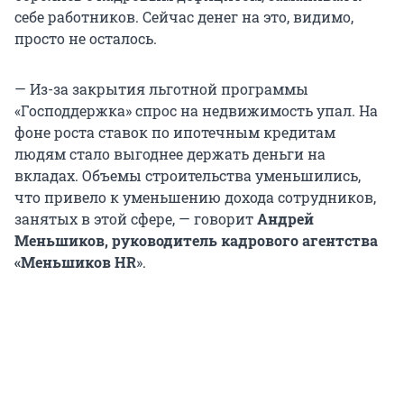
себе работников. Сейчас денег на это, видимо,
просто не осталось.
— Из-за закрытия льготной программы
«Господдержка» спрос на недвижимость упал. На
фоне роста ставок по ипотечным кредитам
людям стало выгоднее держать деньги на
вкладах. Объемы строительства уменьшились,
что привело к уменьшению дохода сотрудников,
занятых в этой сфере, — говорит
Андрей
Меньшиков, руководитель кадрового агентства
«Меньшиков HR
».