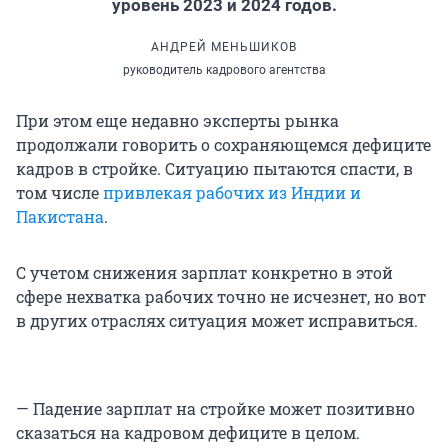
уровень 2023 и 2024 годов.
АНДРЕЙ МЕНЬШИКОВ
руководитель кадрового агентства
При этом еще недавно эксперты рынка
продолжали говорить о сохраняющемся дефиците
кадров в стройке. Ситуацию пытаются спасти, в
том числе
привлекая рабочих из Индии и
Пакистана
.
С учетом снижения зарплат конкретно в этой
сфере нехватка рабочих точно не исчезнет, но вот
в других отраслях ситуация может исправиться.
— Падение зарплат на стройке может позитивно
сказаться на кадровом дефиците в целом.