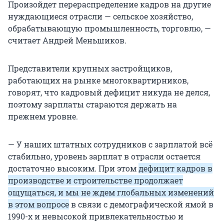
Произойдет перераспределение кадров на другие
нуждающиеся отрасли — сельское хозяйство,
обрабатывающую промышленность, торговлю, —
считает Андрей Меньшиков.
Представители крупных застройщиков,
работающих на рынке многоквартирников,
говорят, что кадровый дефицит никуда не делся,
поэтому зарплаты стараются держать на
прежнем уровне.
— У наших штатных сотрудников с зарплатой всё
стабильно, уровень зарплат в отрасли остается
достаточно высоким. При этом
дефицит кадров в
производстве и строительстве продолжает
ощущаться, и мы не ждем глобальных изменений
в этом вопросе
в связи с демографической ямой в
1990-х и невысокой привлекательностью и