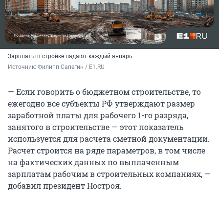
Зарплаты в стройке падают каждый январь
Источник: 
Филипп Сапегин / E1.RU
— Если говорить о бюджетном строительстве, то
ежегодно все субъекты РФ утверждают размер
заработной платы для рабочего 1-го разряда,
занятого в строительстве — этот показатель
используется для расчета сметной документации.
Расчет строится на ряде параметров, в том числе
на фактических данных по выплаченным
зарплатам рабочим в строительных компаниях, —
добавил президент Ностроя.