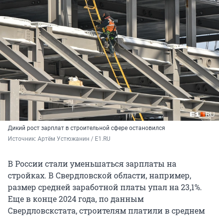
Дикий рост зарплат в строительной сфере остановился
Источник: 
Артём Устюжанин / E1.RU
В России стали уменьшаться зарплаты на
стройках. В Свердловской области, например,
размер средней заработной платы упал на 23,1%.
Еще в конце
2024 года
, по данным
Свердловскстата, строителям платили в среднем