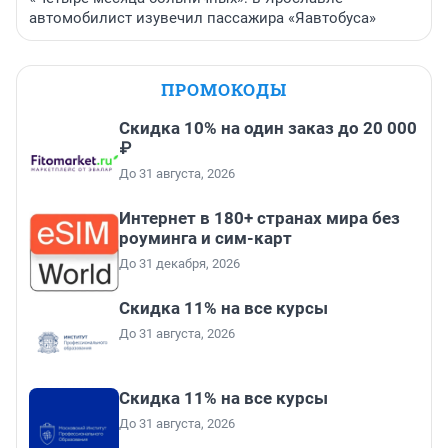
автомобилист изувечил пассажира «Яавтобуса»
ПРОМОКОДЫ
Скидка 10% на один заказ до 20 000
₽
До 31 августа, 2026
Интернет в 180+ странах мира без
роуминга и сим-карт
До 31 декабря, 2026
Скидка 11% на все курсы
До 31 августа, 2026
Скидка 11% на все курсы
До 31 августа, 2026