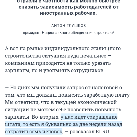
отрасли в частности как можно быстрее
снизить зависимость работодателей от
иностранных рабочих.
АНТОН ГЛУШКОВ
президент Национального объединения строителей
А вот на рынке индивидуального жилищного
строительства ситуация куда печальнее —
компаниям приходится не только урезать
зарплаты, но и увольнять сотрудников.
— На днях мы получили запрос от налоговой о
том, что мы должны повысить заработную плату.
Мы ответили, что в текущей экономической
ситуации не можем себе позволить повышать
зарплаты. Во-вторых,
у нас идет сокращение
штата, то есть я буквально за две недели назад
сократил семь человек
, — рассказал E1.RU