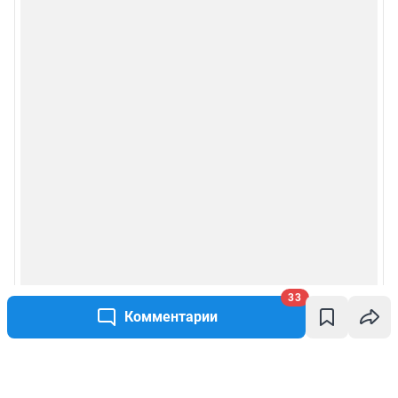
33
Комментарии
Написать комментарий