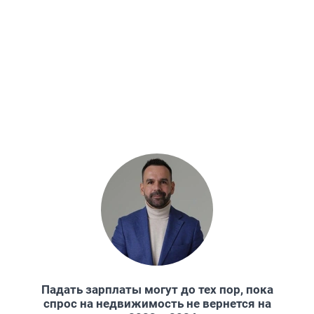
Падать зарплаты могут до тех пор, пока
спрос на недвижимость не вернется на