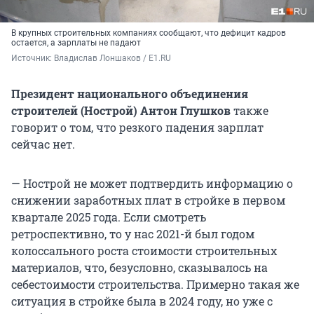
В крупных строительных компаниях сообщают, что дефицит кадров
остается, а зарплаты не падают
Источник: 
Владислав Лоншаков / E1.RU
Президент национального объединения
строителей (Нострой) Антон Глушков
также
говорит о том, что резкого падения зарплат
сейчас нет.
— Нострой не может подтвердить информацию о
снижении заработных плат в стройке в первом
квартале 2025 года. Если смотреть
ретроспективно, то у нас 2021-й был годом
колоссального роста стоимости строительных
материалов, что, безусловно, сказывалось на
себестоимости строительства. Примерно такая же
ситуация в стройке была в 2024 году, но уже с