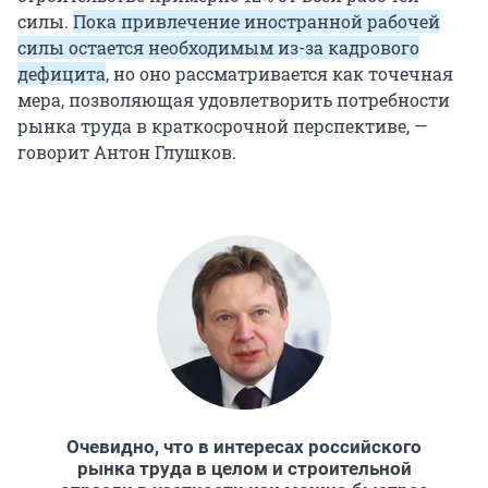
силы.
Пока привлечение иностранной рабочей
силы остается необходимым из-за кадрового
дефицита
, но оно рассматривается как точечная
мера, позволяющая удовлетворить потребности
рынка труда в краткосрочной перспективе, —
говорит Антон Глушков.
Очевидно, что в интересах российского
рынка труда в целом и строительной