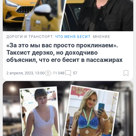
ДОРОГИ И ТРАНСПОРТ
ЧТО МЕНЯ БЕСИТ
МНЕНИЕ
«За это мы вас просто проклинаем».
Таксист дерзко, но доходчиво
объяснил, что его бесит в пассажирах
2 апреля, 2023, 13:00
11 048
57