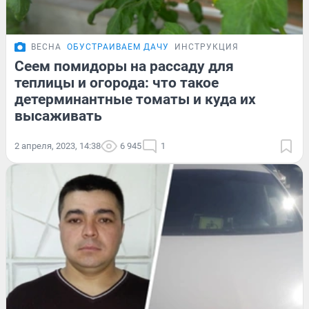
ВЕСНА
ОБУСТРАИВАЕМ ДАЧУ
ИНСТРУКЦИЯ
Сеем помидоры на рассаду для
теплицы и огорода: что такое
детерминантные томаты и куда их
высаживать
2 апреля, 2023, 14:38
6 945
1