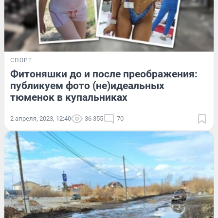
СПОРТ
Фитоняшки до и после преображения:
публикуем фото (не)идеальных
тюменок в купальниках
2 апреля, 2023, 12:40
36 355
70