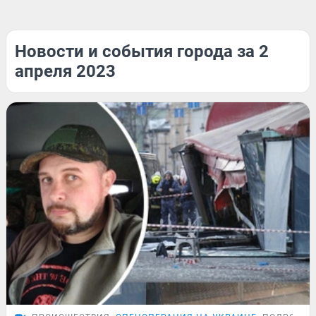
Новости и события города за 2
апреля 2023