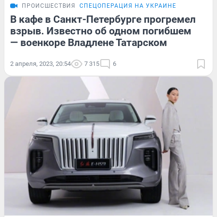
ПРОИСШЕСТВИЯ
СПЕЦОПЕРАЦИЯ НА УКРАИНЕ
В кафе в Санкт-Петербурге прогремел
взрыв. Известно об одном погибшем
— военкоре Владлене Татарском
2 апреля, 2023, 20:54
7 315
6