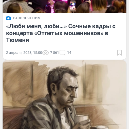
РАЗВЛЕЧЕНИЯ
«Люби меня, люби…» Сочные кадры с
концерта «Отпетых мошенников» в
Тюмени
2 апреля, 2023, 15:00
7 861
14