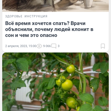
ЗДОРОВЬЕ
ИНСТРУКЦИЯ
Всё время хочется спать? Врачи
объяснили, почему людей клонит в
сон и чем это опасно
2 апреля, 2023, 15:00
9 066
3