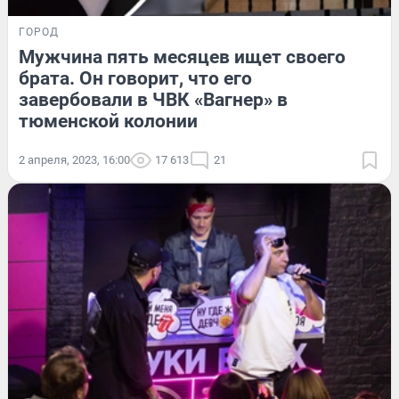
ГОРОД
Мужчина пять месяцев ищет своего
брата. Он говорит, что его
завербовали в ЧВК «Вагнер» в
тюменской колонии
2 апреля, 2023, 16:00
17 613
21