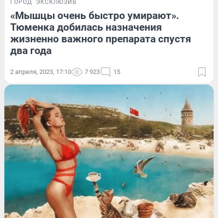
ГОРОД
ЭКСКЛЮЗИВ
«Мышцы очень быстро умирают».
Тюменка добилась назначения
жизненно важного препарата спустя
два года
2 апреля, 2023, 17:10
7 923
15