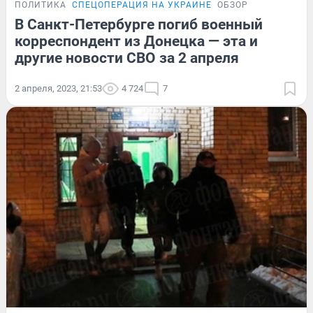
ПОЛИТИКА
СПЕЦОПЕРАЦИЯ НА УКРАИНЕ
ОБЗОР
В Санкт-Петербурге погиб военный
корреспондент из Донецка — эта и
другие новости СВО за 2 апреля
2 апреля, 2023, 21:53
4 724
7