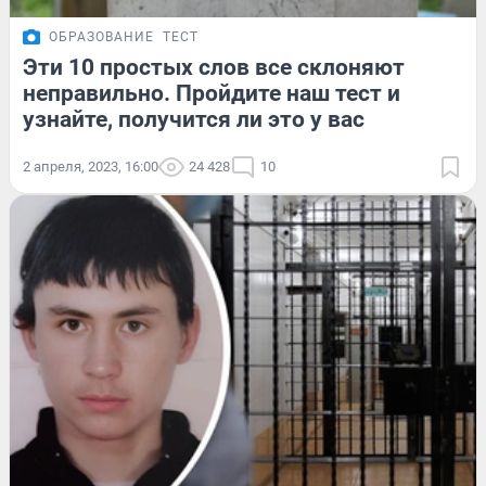
ОБРАЗОВАНИЕ
ТЕСТ
Эти 10 простых слов все склоняют
неправильно. Пройдите наш тест и
узнайте, получится ли это у вас
2 апреля, 2023, 16:00
24 428
10