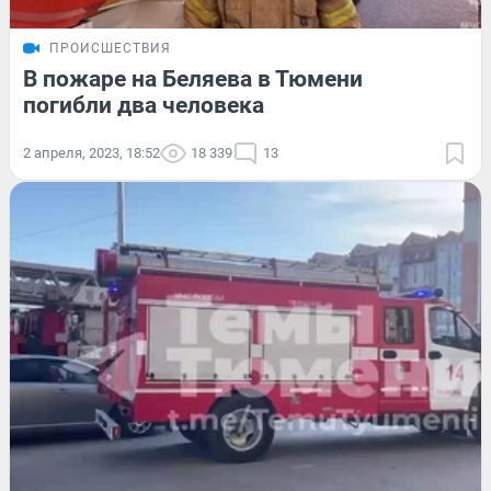
ПРОИСШЕСТВИЯ
В пожаре на Беляева в Тюмени
погибли два человека
2 апреля, 2023, 18:52
18 339
13