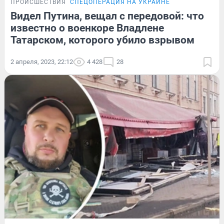
ПРОИСШЕСТВИЯ
СПЕЦОПЕРАЦИЯ НА УКРАИНЕ
Видел Путина, вещал с передовой: что
известно о военкоре Владлене
Татарском, которого убило взрывом
2 апреля, 2023, 22:12
4 428
28