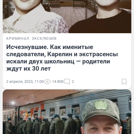
КРИМИНАЛ
ЭКСКЛЮЗИВ
Исчезнувшие. Как именитые
следователи, Карелин и экстрасенсы
искали двух школьниц — родители
ждут их 30 лет
2 апреля, 2023, 11:00
14 808
2