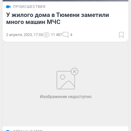
ПРОИСШЕСТВИЯ
У жилого дома в Тюмени заметили
много машин МЧС
2 апреля, 2023, 17:33
11 487
4