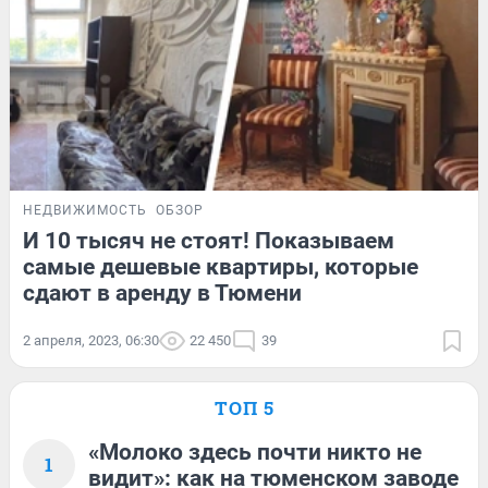
НЕДВИЖИМОСТЬ
ОБЗОР
И 10 тысяч не стоят! Показываем
самые дешевые квартиры, которые
сдают в аренду в Тюмени
2 апреля, 2023, 06:30
22 450
39
ТОП 5
«Молоко здесь почти никто не
1
видит»: как на тюменском заводе