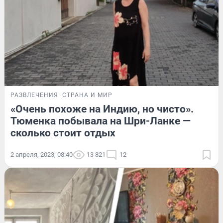
РАЗВЛЕЧЕНИЯ
СТРАНА И МИР
«Очень похоже на Индию, но чисто».
Тюменка побывала на Шри-Ланке —
сколько стоит отдых
2 апреля, 2023, 08:40
13 821
12