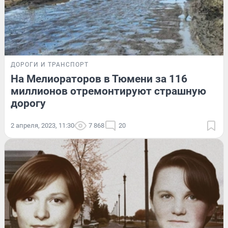
ДОРОГИ И ТРАНСПОРТ
На Мелиораторов в Тюмени за 116
миллионов отремонтируют страшную
дорогу
2 апреля, 2023, 11:30
7 868
20