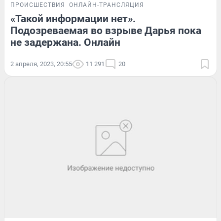
ПРОИСШЕСТВИЯ
ОНЛАЙН-ТРАНСЛЯЦИЯ
«Такой информации нет».
Подозреваемая во взрыве Дарья пока
не задержана. Онлайн
2 апреля, 2023, 20:55
11 291
20