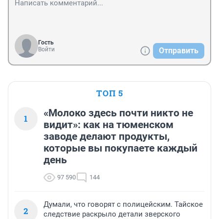
Гость
Войти
Отправить
ТОП 5
«Молоко здесь почти никто не
1
видит»: как на тюменском
заводе делают продукты,
которые вы покупаете каждый
день
97 590
144
Думали, что говорят с полицейским. Тайское
2
следствие раскрыло детали зверского