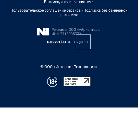
Рекомендательные системы
Пользовательское соглашение сервиса «Подписка без баннерной
рекламы»
© ООО «Интернет Технологии»