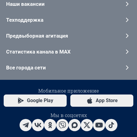
Наши вакансии
Техподдержка
Предвыборная агитация
Статистика канала в MAX
Все города сети
Мобильное приложение
Google Play
App Store
Мы в соцсетях