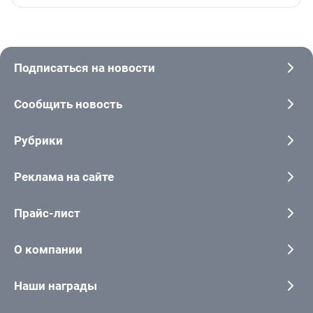
Подписаться на новости
Сообщить новость
Рубрики
Реклама на сайте
Прайс-лист
О компании
Наши награды