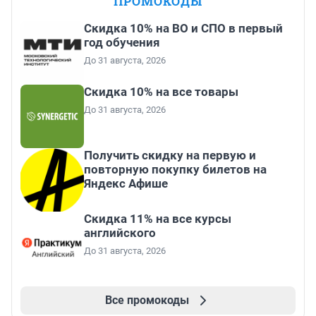
ПРОМОКОДЫ
Скидка 10% на ВО и СПО в первый
год обучения
До 31 августа, 2026
Скидка 10% на все товары
До 31 августа, 2026
Получить скидку на первую и
повторную покупку билетов на
Яндекс Афише
Скидка 11% на все курсы
английского
До 31 августа, 2026
Все промокоды