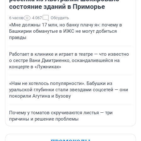
состояние зданий в Приморье
6 часов
4 067
Обсудить
«Мне должны 17 млн, но банку плачу я»: почему в
Башкирии обманутые в ИЖС не могут добиться
правды
Работает в клинике и играет в театре — что известно
о сестре Вани Дмитриенко, оскандалившейся на
концерте в «Лужниках»
«Нам не хотелось популярности». Бабушки из
уральской глубинки стали звездами соцсетей — они
покорили Агутина и Бузову
Почему у томатов скручиваются листья — три
причины и решение проблемы