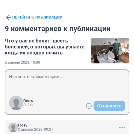
ПЕРЕЙТИ К ПУБЛИКАЦИИ
9 комментариев к публикации
Что у вас не болит: шесть
болезней, о которых вы узнаете,
когда их поздно лечить
2 апреля 2023, 10:00
Гость
Войти
Отправить
Гость
3 апреля 2023, 09:37