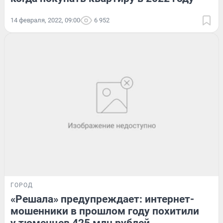
14 февраля, 2022, 09:00
6 952
ГОРОД
«Решала» предупреждает: интернет-
мошенники в прошлом году похитили