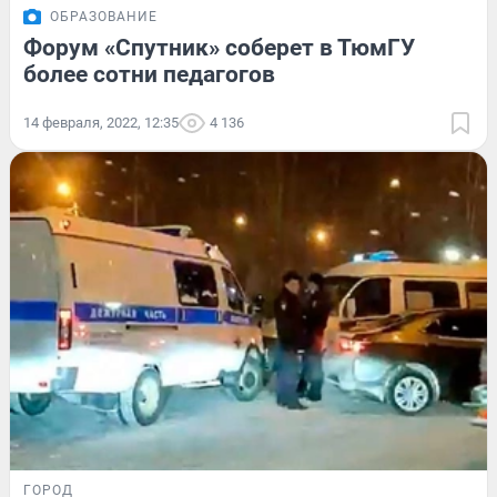
ОБРАЗОВАНИЕ
Форум «Спутник» соберет в ТюмГУ
более сотни педагогов
14 февраля, 2022, 12:35
4 136
ГОРОД