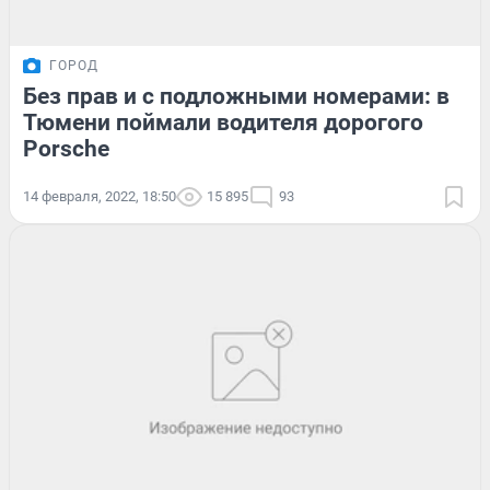
ГОРОД
Без прав и с подложными номерами: в
Тюмени поймали водителя дорогого
Porsche
14 февраля, 2022, 18:50
15 895
93