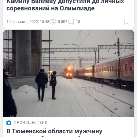
Камилу Валиеву допустили до личных
соревнований на Олимпиаде
14 февраля, 2022, 10:48
5 507
18
ПРОИСШЕСТВИЯ
В Тюменской области мужчину