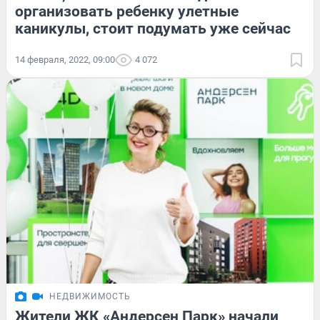
организовать ребенку улетные
каникулы, стоит подумать уже сейчас
14 февраля, 2022, 09:00
4 072
НЕДВИЖИМОСТЬ
Жители ЖК «Андерсен Парк» начали