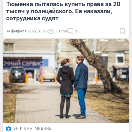
Тюменка пыталась купить права за 20
тысяч у полицейского. Ее наказали,
сотрудника судят
14 февраля, 2022, 13:20
13 750
25
ОН И ОНА
МНЕНИЕ