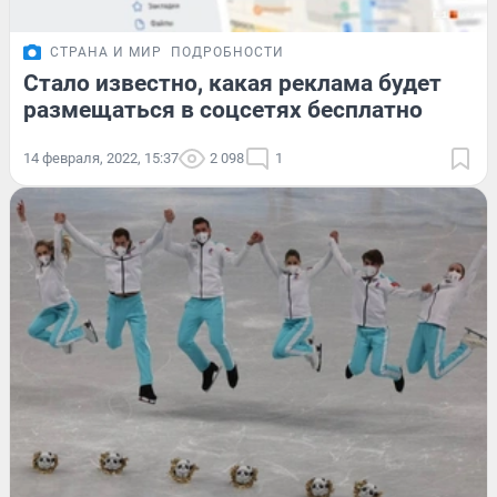
СТРАНА И МИР
ПОДРОБНОСТИ
Стало известно, какая реклама будет
размещаться в соцсетях бесплатно
14 февраля, 2022, 15:37
2 098
1