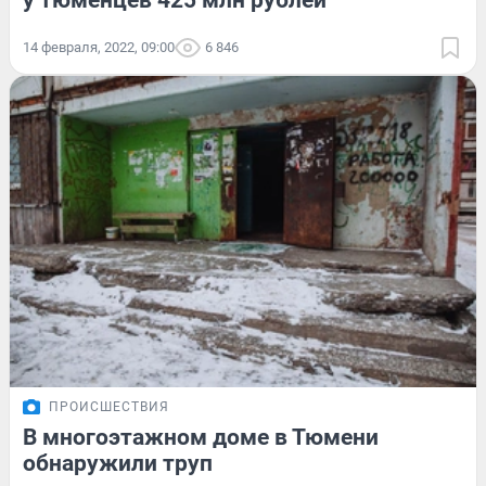
у тюменцев 425 млн рублей
14 февраля, 2022, 09:00
6 846
ПРОИСШЕСТВИЯ
В многоэтажном доме в Тюмени
обнаружили труп