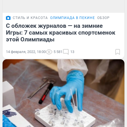
СТИЛЬ И КРАСОТА
ОЛИМПИАДА В ПЕКИНЕ
ОБЗОР
С обложек журналов — на зимние
Игры: 7 самых красивых спортсменок
этой Олимпиады
14 февраля, 2022, 18:00
5 581
13