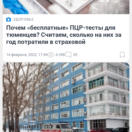
ЗДОРОВЬЕ
Почем «бесплатные» ПЦР-тесты для
тюменцев? Считаем, сколько на них за
год потратили в страховой
14 февраля, 2022, 17:49
6 298
35