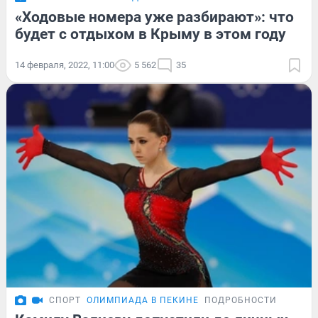
«Ходовые номера уже разбирают»: что
будет с отдыхом в Крыму в этом году
14 февраля, 2022, 11:00
5 562
35
СПОРТ
ОЛИМПИАДА В ПЕКИНЕ
ПОДРОБНОСТИ