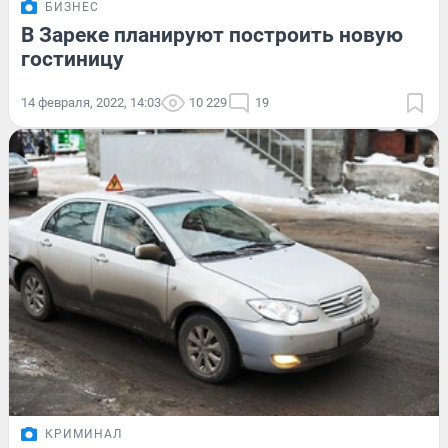
БИЗНЕС
В Зареке планируют построить новую
гостиницу
14 февраля, 2022, 14:03
10 229
19
КРИМИНАЛ