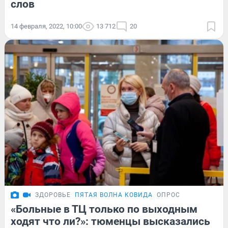
слов
14 февраля, 2022, 10:00
13 712
20
ЗДОРОВЬЕ
ПЯТАЯ ВОЛНА КОВИДА
ОПРОС
«Больные в ТЦ только по выходным
ходят что ли?»: тюменцы высказались