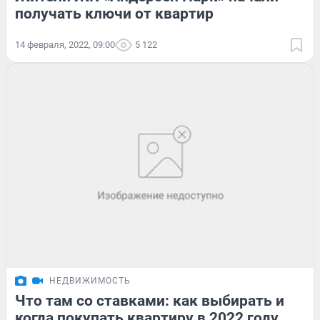
получать ключи от квартир
14 февраля, 2022, 09:00
5 122
НЕДВИЖИМОСТЬ
Что там со ставками: как выбирать и
когда покупать квартиру в 2022 году