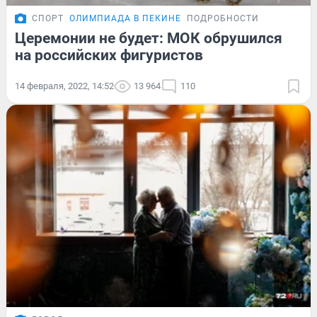
СПОРТ
ОЛИМПИАДА В ПЕКИНЕ
ПОДРОБНОСТИ
Церемонии не будет: МОК обрушился
на российских фигуристов
14 февраля, 2022, 14:52
13 964
110