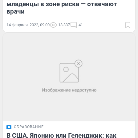
младенцы в зоне риска — отвечают
врачи
14 февраля, 2022, 09:00
18 337
41
ОБРАЗОВАНИЕ
В США, Японию или Геленджик: как