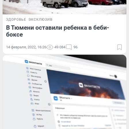
ЗДОРОВЬЕ
ЭКСКЛЮЗИВ
В Тюмени оставили ребенка в беби-
боксе
14 февраля, 2022, 16:26
49 084
96