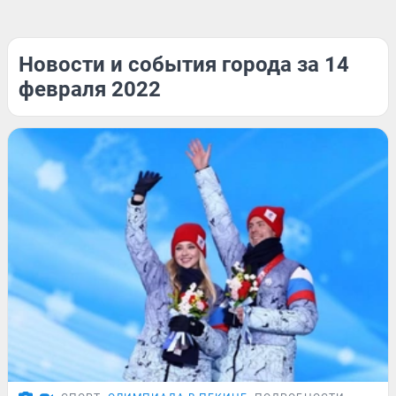
Новости и события города за 14
февраля 2022