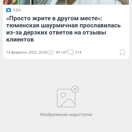
ЕДА
«Просто жрите в другом месте»:
тюменская шаурмичная прославилась
из-за дерзких ответов на отзывы
клиентов
14 февраля, 2022, 20:00
49 147
214