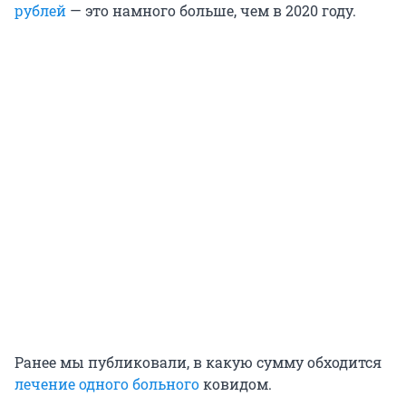
рублей
— это намного больше, чем в 2020 году.
Ранее мы публиковали, в какую сумму обходится
лечение одного больного
ковидом.