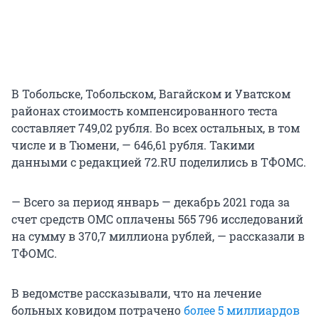
В Тобольске, Тобольском, Вагайском и Уватском
районах стоимость компенсированного теста
составляет 749,02 рубля. Во всех остальных, в том
числе и в Тюмени, — 646,61 рубля. Такими
данными с редакцией 72.RU поделились в ТФОМС.
— Всего за период январь — декабрь 2021 года за
счет средств ОМС оплачены 565 796 исследований
на сумму в 370,7 миллиона рублей, — рассказали в
ТФОМС.
В ведомстве рассказывали, что на лечение
больных ковидом потрачено
более 5 миллиардов