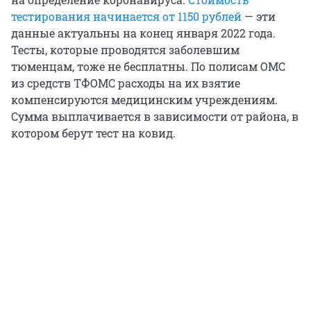
тестирования начинается от 1150 рублей
— эти
данные актуальны на конец января 2022 года.
Тесты, которые проводятся заболевшим
тюменцам, тоже не бесплатны. По полисам ОМС
из средств ТФОМС расходы на их взятие
компенсируются медицинским учреждениям.
Сумма выплачивается в зависимости от района, в
котором берут тест на ковид.