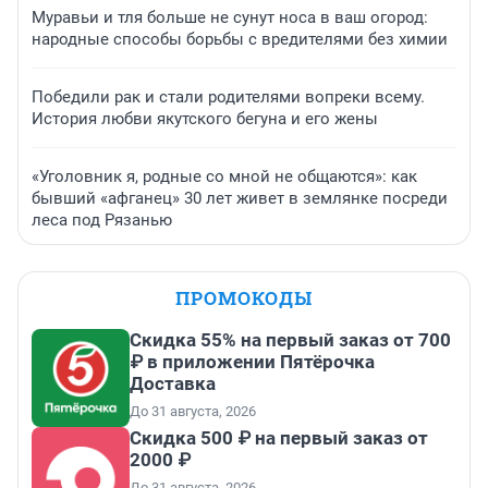
Муравьи и тля больше не сунут носа в ваш огород:
народные способы борьбы с вредителями без химии
Победили рак и стали родителями вопреки всему.
История любви якутского бегуна и его жены
«Уголовник я, родные со мной не общаются»: как
бывший «афганец» 30 лет живет в землянке посреди
леса под Рязанью
ПРОМОКОДЫ
Скидка 55% на первый заказ от 700
₽ в приложении Пятёрочка
Доставка
До 31 августа, 2026
Скидка 500 ₽ на первый заказ от
2000 ₽
До 31 августа, 2026