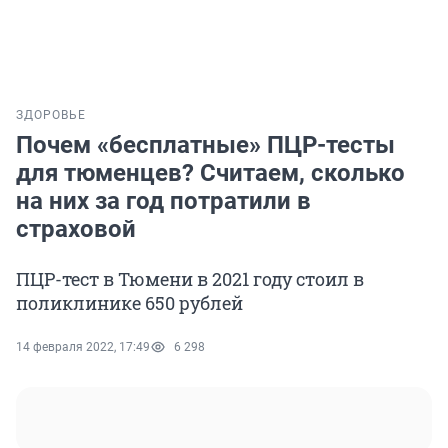
ЗДОРОВЬЕ
Почем «бесплатные» ПЦР-тесты
для тюменцев? Считаем, сколько
на них за год потратили в
страховой
ПЦР-тест в Тюмени в 2021 году стоил в
поликлинике 650 рублей
14 февраля 2022, 17:49
6 298