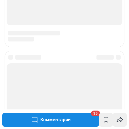
35
Комментарии