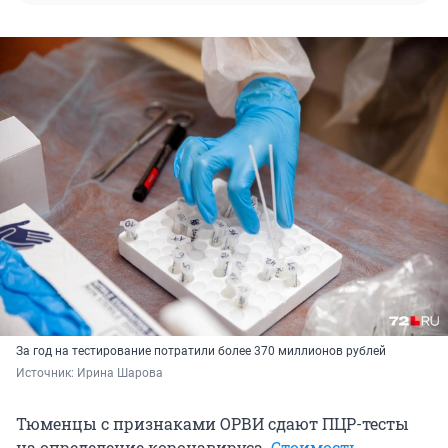
За год на тестирование потратили более 370 миллионов рублей
Источник: 
Ирина Шарова
Тюменцы с признаками ОРВИ сдают ПЦР-тесты
на определение коронавируса.
Стоимость