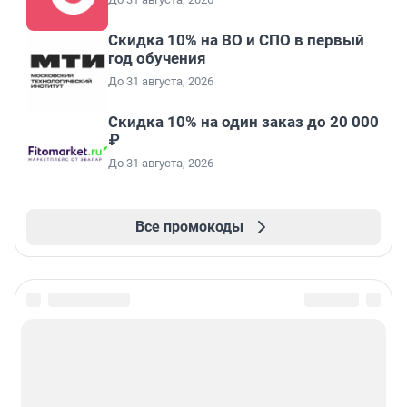
Скидка 10% на ВО и СПО в первый
год обучения
До 31 августа, 2026
Скидка 10% на один заказ до 20 000
₽
До 31 августа, 2026
Все промокоды