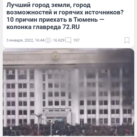
Лучший город земли, город
возможностей и горячих источников?
10 причин приехать в Тюмень —
колонка главреда 72.RU
5 января, 2022, 16:44
16 629
107