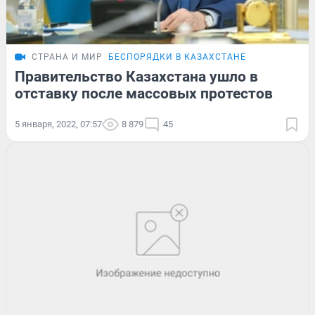
СТРАНА И МИР
БЕСПОРЯДКИ В КАЗАХСТАНЕ
Правительство Казахстана ушло в
отставку после массовых протестов
5 января, 2022, 07:57
8 879
45