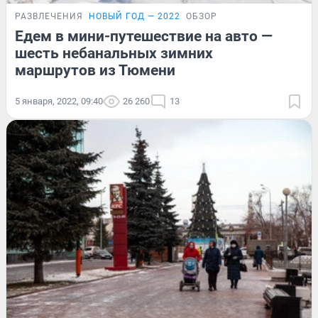
РАЗВЛЕЧЕНИЯ
НОВЫЙ ГОД — 2022
ОБЗОР
Едем в мини-путешествие на авто —
шесть небанальных зимних
маршрутов из Тюмени
5 января, 2022, 09:40
26 260
13