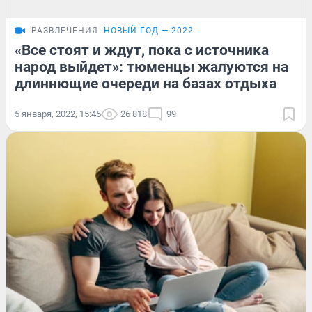
РАЗВЛЕЧЕНИЯ
НОВЫЙ ГОД — 2022
«Все стоят и ждут, пока с источника
народ выйдет»: тюменцы жалуются на
длиннющие очереди на базах отдыха
5 января, 2022, 15:45
26 818
99