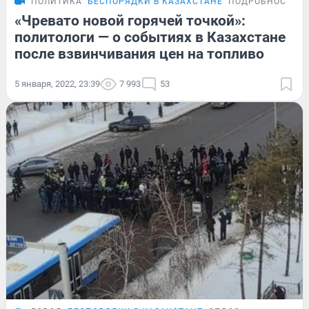
ПОЛИТИКА
БЕСПОРЯДКИ В КАЗАХСТАНЕ
ПОДРОБНОСТИ
«Чревато новой горячей точкой»:
политологи — о событиях в Казахстане
после взвинчивания цен на топливо
5 января, 2022, 23:39
7 993
53