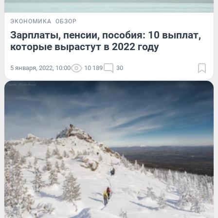
ЭКОНОМИКА
ОБЗОР
Зарплаты, пенсии, пособия: 10 выплат,
которые вырастут в 2022 году
5 января, 2022, 10:00
10 189
30