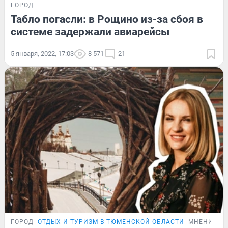
ГОРОД
Табло погасли: в Рощино из-за сбоя в
системе задержали авиарейсы
5 января, 2022, 17:03
8 571
21
ГОРОД
ОТДЫХ И ТУРИЗМ В ТЮМЕНСКОЙ ОБЛАСТИ
МНЕНИЕ