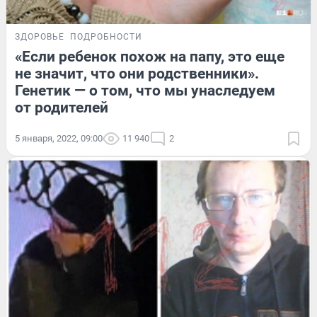
ЗДОРОВЬЕ
ПОДРОБНОСТИ
«Если ребенок похож на папу, это еще
не значит, что они родственники».
Генетик — о том, что мы унаследуем
от родителей
5 января, 2022, 09:00
11 940
2