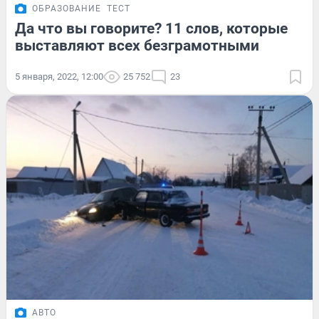
ОБРАЗОВАНИЕ
ТЕСТ
Да что вы говорите? 11 слов, которые
выставляют всех безграмотными
5 января, 2022, 12:00
25 752
23
АВТО