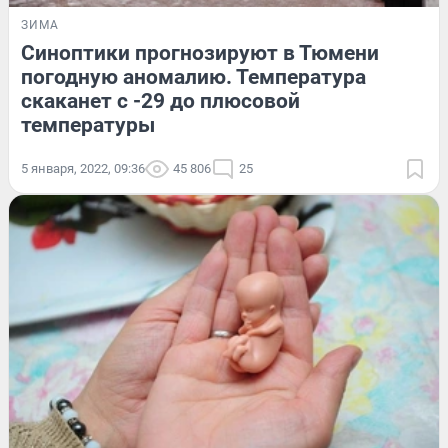
ЗИМА
Синоптики прогнозируют в Тюмени
погодную аномалию. Температура
скаканет с -29 до плюсовой
температуры
5 января, 2022, 09:36
45 806
25