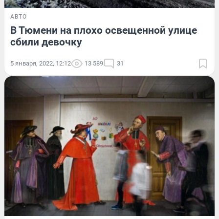
АВТО
В Тюмени на плохо освещенной улице
сбили девочку
5 января, 2022, 12:12
13 589
31