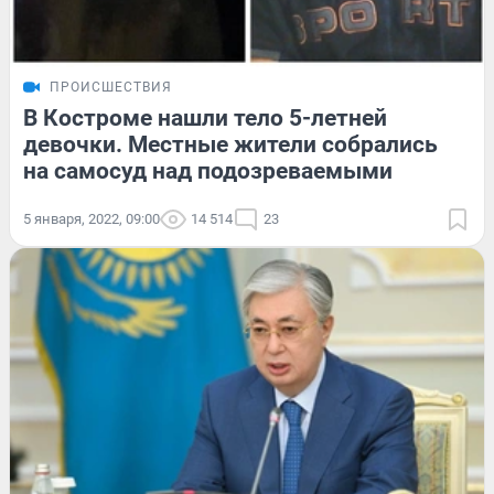
ПРОИСШЕСТВИЯ
В Костроме нашли тело 5-летней
девочки. Местные жители собрались
на самосуд над подозреваемыми
5 января, 2022, 09:00
14 514
23