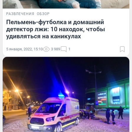
РАЗВЛЕЧЕНИЯ
ОБЗОР
Пельмень-футболка и домашний
детектор лжи: 10 находок, чтобы
удивляться на каникулах
5 января, 2022, 15:10
3 989
1