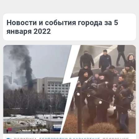
Новости и события города за 5
января 2022