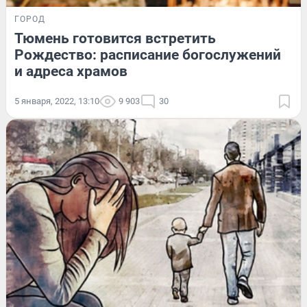
ГОРОД
Тюмень готовится встретить
Рождество: расписание богослужений
и адреса храмов
5 января, 2022, 13:10
9 903
30