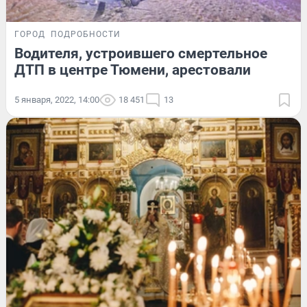
ГОРОД
ПОДРОБНОСТИ
Водителя, устроившего смертельное
ДТП в центре Тюмени, арестовали
5 января, 2022, 14:00
18 451
13