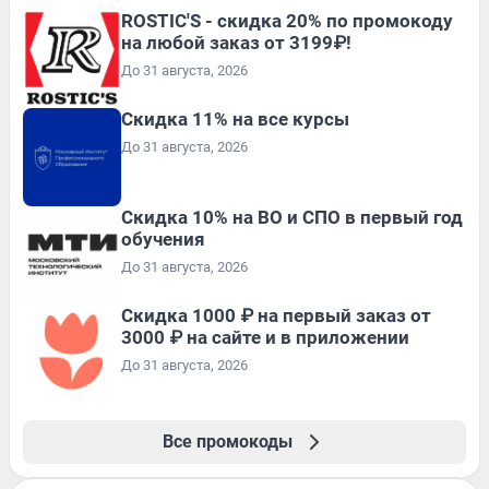
ROSTIC'S - скидка 20% по промокоду
на любой заказ от 3199₽!
До 31 августа, 2026
Скидка 11% на все курсы
До 31 августа, 2026
Скидка 10% на ВО и СПО в первый год
обучения
До 31 августа, 2026
Скидка 1000 ₽ на первый заказ от
3000 ₽ на сайте и в приложении
До 31 августа, 2026
Все промокоды