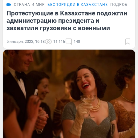
СТРАНА И МИР
БЕСПОРЯДКИ В КАЗАХСТАНЕ
ПОДРОБНОС
Протестующие в Казахстане подожгли
администрацию президента и
захватили грузовики с военными
5 января, 2022, 16:18
11 116
148