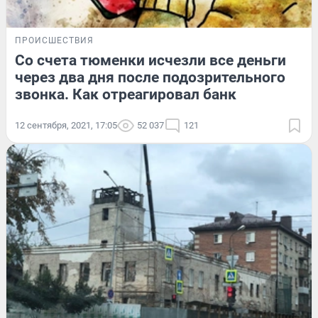
ПРОИСШЕСТВИЯ
Со счета тюменки исчезли все деньги
через два дня после подозрительного
звонка. Как отреагировал банк
12 сентября, 2021, 17:05
52 037
121