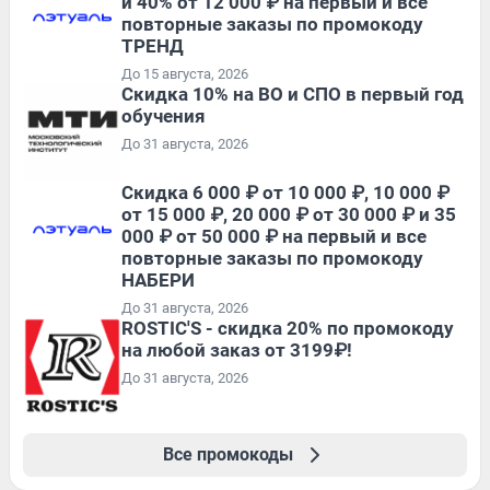
и 40% от 12 000 ₽ на первый и все
повторные заказы по промокоду
ТРЕНД
До 15 августа, 2026
Скидка 10% на ВО и СПО в первый год
обучения
До 31 августа, 2026
Скидка 6 000 ₽ от 10 000 ₽, 10 000 ₽
от 15 000 ₽, 20 000 ₽ от 30 000 ₽ и 35
000 ₽ от 50 000 ₽ на первый и все
повторные заказы по промокоду
НАБЕРИ
До 31 августа, 2026
ROSTIC'S - скидка 20% по промокоду
на любой заказ от 3199₽!
До 31 августа, 2026
Все промокоды