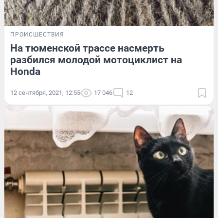
ПРОИСШЕСТВИЯ
На тюменской трассе насмерть
разбился молодой мотоциклист на
Honda
12 сентября, 2021, 12:55
17 046
12