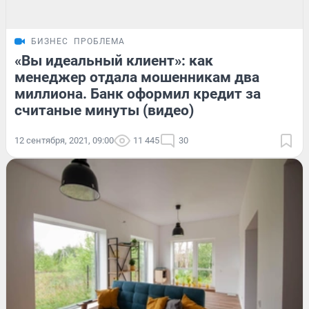
БИЗНЕС
ПРОБЛЕМА
«Вы идеальный клиент»: как
менеджер отдала мошенникам два
миллиона. Банк оформил кредит за
считаные минуты (видео)
12 сентября, 2021, 09:00
11 445
30