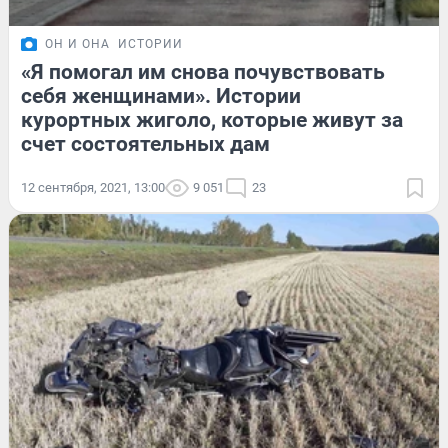
ОН И ОНА
ИСТОРИИ
«Я помогал им снова почувствовать
себя женщинами». Истории
курортных жиголо, которые живут за
счет состоятельных дам
12 сентября, 2021, 13:00
9 051
23