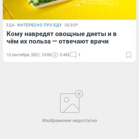
ЕДА
ИНТЕРЕСНО ПРО ЕДУ
ОБЗОР
Кому навредят овощные диеты и в
чём их польза — отвечают врачи
12 сентября, 2021, 10:00
5 493
1