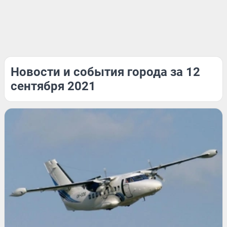
Новости и события города за 12
сентября 2021