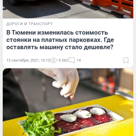
ДОРОГИ И ТРАНСПОРТ
В Тюмени изменилась стоимость
стоянки на платных парковках. Где
оставлять машину стало дешевле?
12 сентября, 2021, 10:15
9 262
14