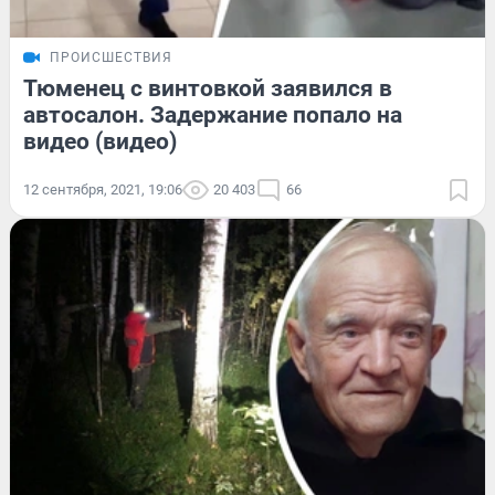
ПРОИСШЕСТВИЯ
Тюменец с винтовкой заявился в
автосалон. Задержание попало на
видео (видео)
12 сентября, 2021, 19:06
20 403
66