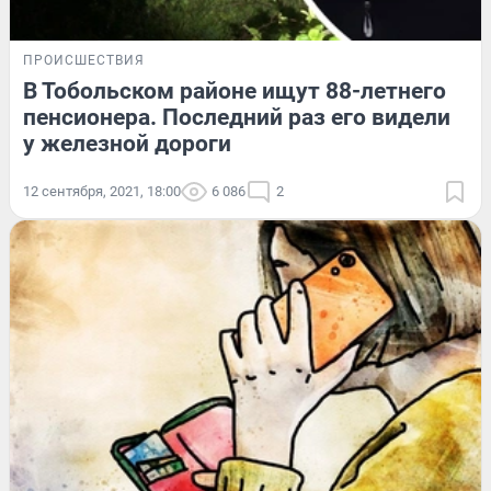
ПРОИСШЕСТВИЯ
В Тобольском районе ищут 88-летнего
пенсионера. Последний раз его видели
у железной дороги
12 сентября, 2021, 18:00
6 086
2