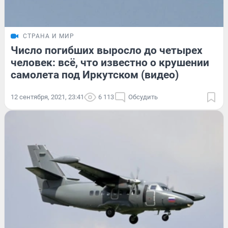
СТРАНА И МИР
Число погибших выросло до четырех
человек: всё, что известно о крушении
самолета под Иркутском (видео)
12 сентября, 2021, 23:41
6 113
Обсудить