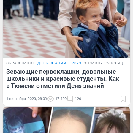
ОБРАЗОВАНИЕ
ДЕНЬ ЗНАНИЙ — 2023
ОНЛАЙН-ТРАНСЛЯЦИЯ
Зевающие первоклашки, довольные
школьники и красивые студенты. Как
в Тюмени отметили День знаний
1 сентября, 2023, 08:09
17 420
126