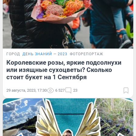
ГОРОД
ДЕНЬ ЗНАНИЙ — 2023
ФОТОРЕПОРТАЖ
Королевские розы, яркие подсолнухи
или изящные сухоцветы? Сколько
стоит букет на 1 Сентября
29 августа, 2023, 17:30
6 527
23