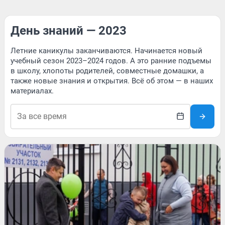
День знаний — 2023
Летние каникулы заканчиваются. Начинается новый
учебный сезон 2023–2024 годов. А это ранние подъемы
в школу, хлопоты родителей, совместные домашки, а
также новые знания и открытия. Всё об этом — в наших
материалах.