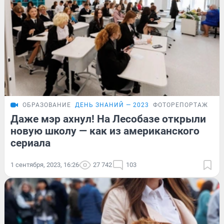
ОБРАЗОВАНИЕ
ДЕНЬ ЗНАНИЙ — 2023
ФОТОРЕПОРТАЖ
Даже мэр ахнул! На Лесобазе открыли
новую школу — как из американского
сериала
1 сентября, 2023, 16:26
27 742
103