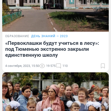
ОБРАЗОВАНИЕ
ДЕНЬ ЗНАНИЙ — 2023
«Первоклашки будут учиться в лесу»:
под Тюменью экстренно закрыли
единственную школу
4 сентября, 2023, 15:50
19 575
110