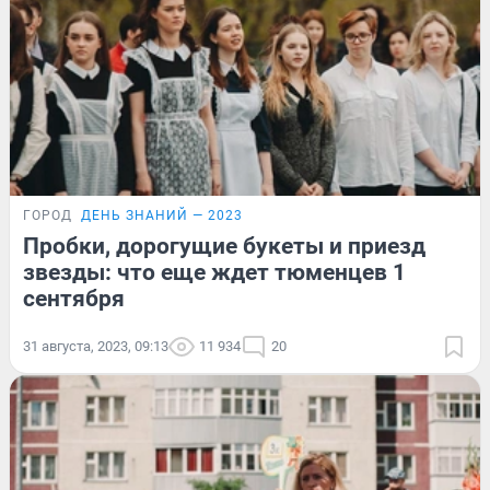
ГОРОД
ДЕНЬ ЗНАНИЙ — 2023
Пробки, дорогущие букеты и приезд
звезды: что еще ждет тюменцев 1
сентября
31 августа, 2023, 09:13
11 934
20