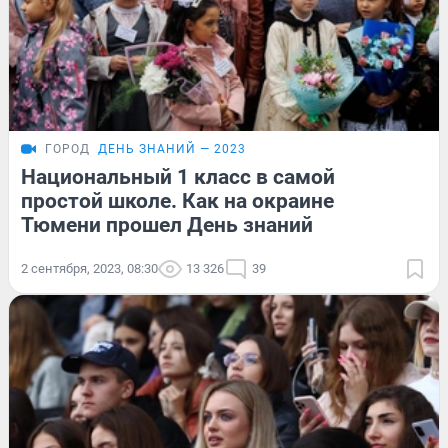
ГОРОД
ДЕНЬ ЗНАНИЙ — 2023
Национальный 1 класс в самой
простой школе. Как на окраине
Тюмени прошел День знаний
2 сентября, 2023, 08:30
13 326
39