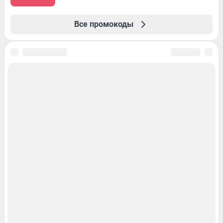
Все промокоды