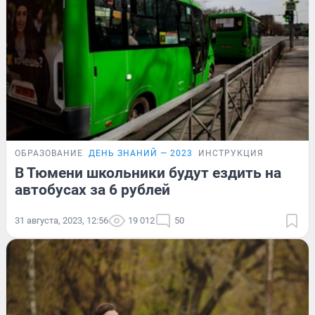
ОБРАЗОВАНИЕ
ДЕНЬ ЗНАНИЙ — 2023
ИНСТРУКЦИЯ
В Тюмени школьники будут ездить на
автобусах за 6 рублей
31 августа, 2023, 12:56
19 012
50