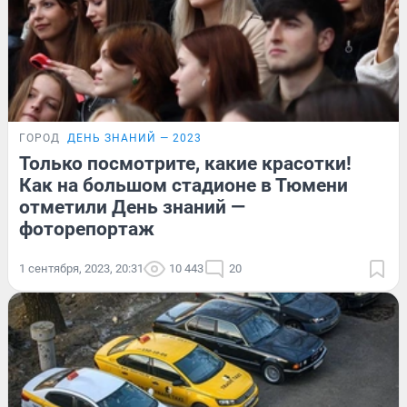
ГОРОД
ДЕНЬ ЗНАНИЙ — 2023
Только посмотрите, какие красотки!
Как на большом стадионе в Тюмени
отметили День знаний —
фоторепортаж
1 сентября, 2023, 20:31
10 443
20