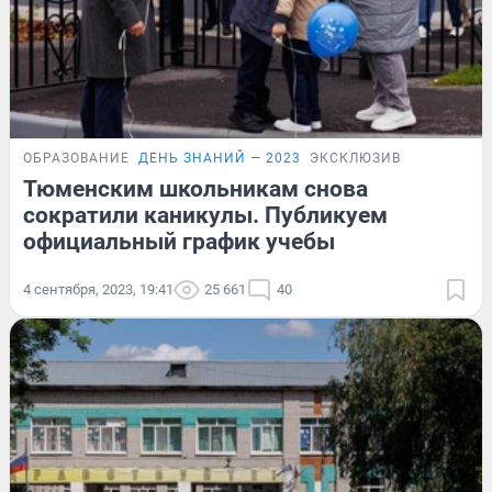
ОБРАЗОВАНИЕ
ДЕНЬ ЗНАНИЙ — 2023
ЭКСКЛЮЗИВ
Тюменским школьникам снова
сократили каникулы. Публикуем
официальный график учебы
4 сентября, 2023, 19:41
25 661
40