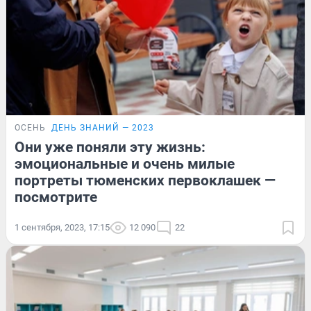
ОСЕНЬ
ДЕНЬ ЗНАНИЙ — 2023
Они уже поняли эту жизнь:
эмоциональные и очень милые
портреты тюменских первоклашек —
посмотрите
1 сентября, 2023, 17:15
12 090
22