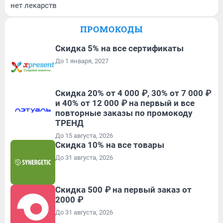
нет лекарств
ПРОМОКОДЫ
Скидка 5% на все сертификаты
До 1 января, 2027
Скидка 20% от 4 000 ₽, 30% от 7 000 ₽
и 40% от 12 000 ₽ на первый и все
повторные заказы по промокоду
ТРЕНД
До 15 августа, 2026
Скидка 10% на все товары
До 31 августа, 2026
Скидка 500 ₽ на первый заказ от
2000 ₽
До 31 августа, 2026