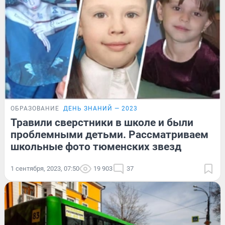
ОБРАЗОВАНИЕ
ДЕНЬ ЗНАНИЙ — 2023
Травили сверстники в школе и были
проблемными детьми. Рассматриваем
школьные фото тюменских звезд
1 сентября, 2023, 07:50
19 903
37