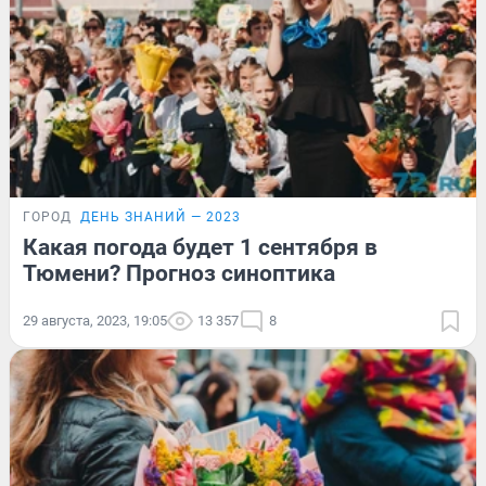
ГОРОД
ДЕНЬ ЗНАНИЙ — 2023
Какая погода будет 1 сентября в
Тюмени? Прогноз синоптика
29 августа, 2023, 19:05
13 357
8