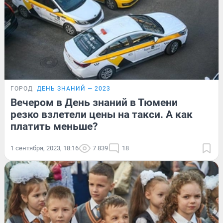
ГОРОД
ДЕНЬ ЗНАНИЙ — 2023
Вечером в День знаний в Тюмени
резко взлетели цены на такси. А как
платить меньше?
1 сентября, 2023, 18:16
7 839
18