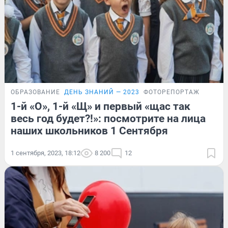
ОБРАЗОВАНИЕ
ДЕНЬ ЗНАНИЙ — 2023
ФОТОРЕПОРТАЖ
1-й «О», 1-й «Щ» и первый «щас так
весь год будет?!»: посмотрите на лица
наших школьников 1 Сентября
1 сентября, 2023, 18:12
8 200
12