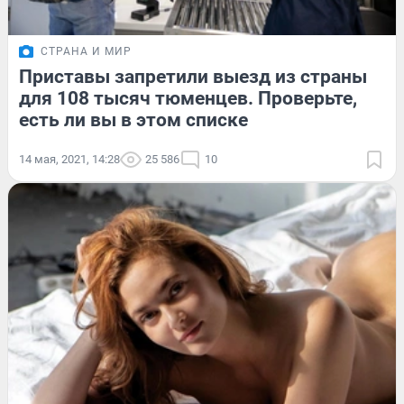
СТРАНА И МИР
Приставы запретили выезд из страны
для 108 тысяч тюменцев. Проверьте,
есть ли вы в этом списке
14 мая, 2021, 14:28
25 586
10