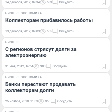
14 декабря, 2012, 09:34
683
Обсудить
БИЗНЕС
ЭКОНОМИКА
Коллекторам прибавилось работы
13 декабря, 2012, 09:03
655
Обсудить
БИЗНЕС
С регионов стрясут долги за
электроэнергию
31 мая, 2012, 16:54
903
Обсудить
БИЗНЕС
ЭКОНОМИКА
Банки перестают продавать
коллекторам долги
25 ноября, 2010, 11:03
965
Обсудить