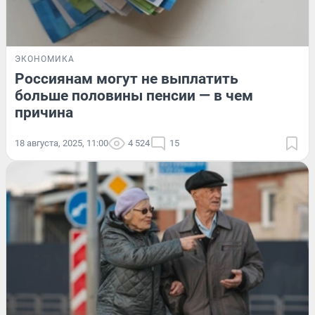
ЭКОНОМИКА
Россиянам могут не выплатить
больше половины пенсии — в чем
причина
18 августа, 2025, 11:00
4 524
15