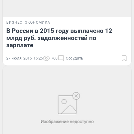
БИЗНЕС
ЭКОНОМИКА
В России в 2015 году выплачено 12
млрд руб. задолженностей по
зарплате
27 июля, 2015, 16:26
760
Обсудить