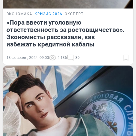
ЭКОНОМИКА
КРИЗИС-2026
ЭКСПЕРТ
«Пора ввести уголовную
ответственность за ростовщичество».
Экономисты рассказали, как
избежать кредитной кабалы
13 февраля, 2024, 09:00
4 136
39