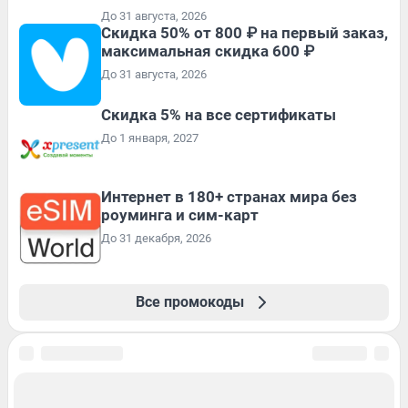
До 31 августа, 2026
Скидка 50% от 800 ₽ на первый заказ,
максимальная скидка 600 ₽
До 31 августа, 2026
Скидка 5% на все сертификаты
До 1 января, 2027
Интернет в 180+ странах мира без
роуминга и сим-карт
До 31 декабря, 2026
Все промокоды