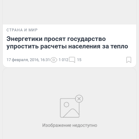
СТРАНА И МИР
Энергетики просят государство
упростить расчеты населения за тепло
17 февраля, 2016, 16:31
1 012
15