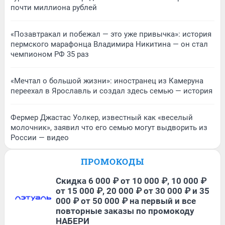
почти миллиона рублей
«Позавтракал и побежал — это уже привычка»: история
пермского марафонца Владимира Никитина — он стал
чемпионом РФ 35 раз
«Мечтал о большой жизни»: иностранец из Камеруна
переехал в Ярославль и создал здесь семью — история
Фермер Джастас Уолкер, известный как «веселый
молочник», заявил что его семью могут выдворить из
России — видео
ПРОМОКОДЫ
Скидка 6 000 ₽ от 10 000 ₽, 10 000 ₽
от 15 000 ₽, 20 000 ₽ от 30 000 ₽ и 35
000 ₽ от 50 000 ₽ на первый и все
повторные заказы по промокоду
НАБЕРИ