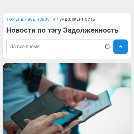
ТЮМЕНЬ
ВСЕ НОВОСТИ
ЗАДОЛЖЕННОСТЬ
Новости по тэгу Задолженность