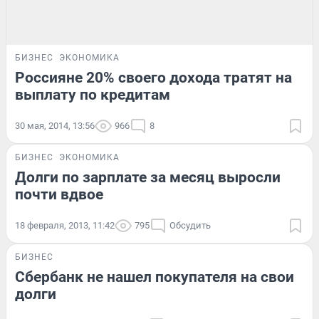
БИЗНЕС
ЭКОНОМИКА
Россияне 20% своего дохода тратят на
выплату по кредитам
30 мая, 2014, 13:56
966
8
БИЗНЕС
ЭКОНОМИКА
Долги по зарплате за месяц выросли
почти вдвое
18 февраля, 2013, 11:42
795
Обсудить
БИЗНЕС
Сбербанк не нашел покупателя на свои
долги