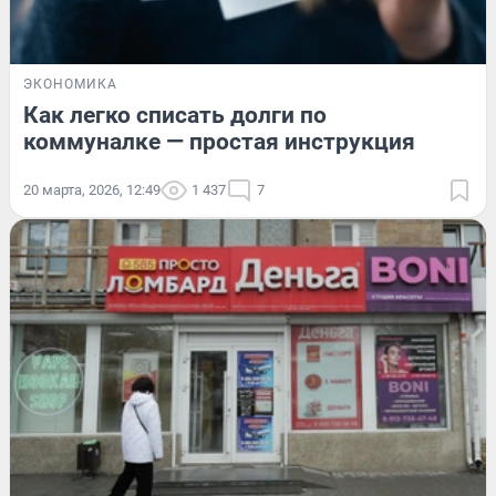
ЭКОНОМИКА
Как легко списать долги по
коммуналке — простая инструкция
20 марта, 2026, 12:49
1 437
7