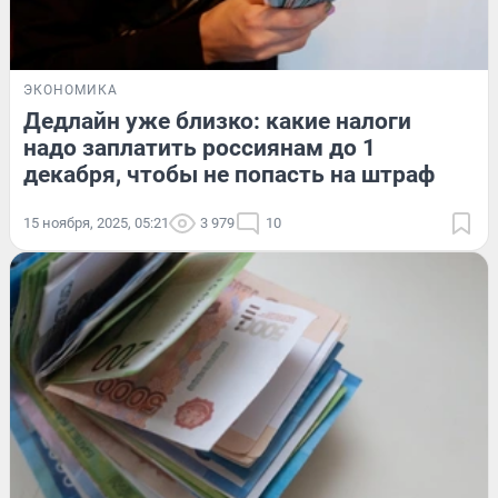
ЭКОНОМИКА
Дедлайн уже близко: какие налоги
надо заплатить россиянам до 1
декабря, чтобы не попасть на штраф
15 ноября, 2025, 05:21
3 979
10