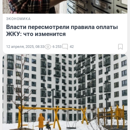
ЭКОНОМИКА
Власти пересмотрели правила оплаты
ЖКУ: что изменится
12 апреля, 2025, 08:33
6 253
42