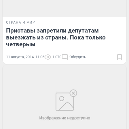
СТРАНА И МИР
Приставы запретили депутатам
выезжать из страны. Пока только
четверым
11 августа, 2014, 11:06
1 070
Обсудить