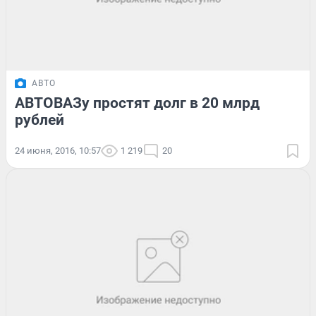
АВТО
АВТОВАЗу простят долг в 20 млрд
рублей
24 июня, 2016, 10:57
1 219
20