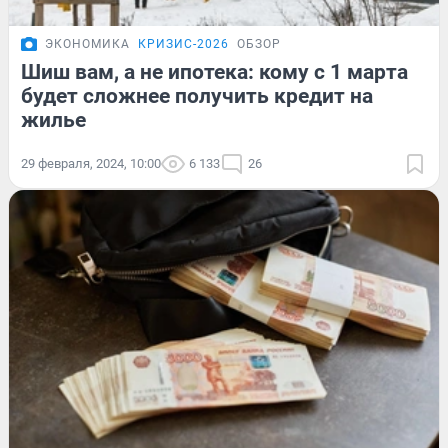
ЭКОНОМИКА
КРИЗИС-2026
ОБЗОР
Шиш вам, а не ипотека: кому с 1 марта
будет сложнее получить кредит на
жилье
29 февраля, 2024, 10:00
6 133
26