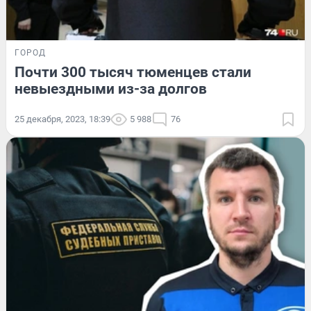
ГОРОД
Почти 300 тысяч тюменцев стали
невыездными из-за долгов
25 декабря, 2023, 18:39
5 988
76