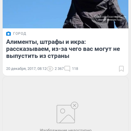
ГОРОД
Алименты, штрафы и икра:
рассказываем, из-за чего вас могут не
выпустить из страны
20 декабря, 2017, 08:12
2 367
118