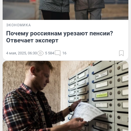
ЭКОНОМИКА
Почему россиянам урезают пенсии?
Отвечает эксперт
4 мая, 2025, 06:30
5 584
16