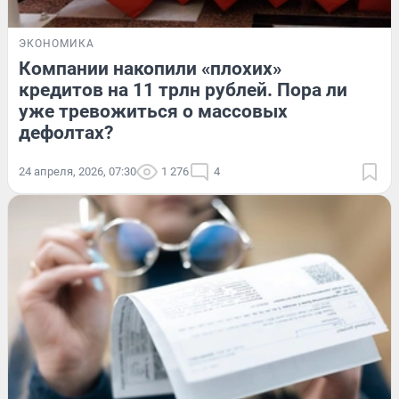
ЭКОНОМИКА
Компании накопили «плохих»
кредитов на 11 трлн рублей. Пора ли
уже тревожиться о массовых
дефолтах?
24 апреля, 2026, 07:30
1 276
4