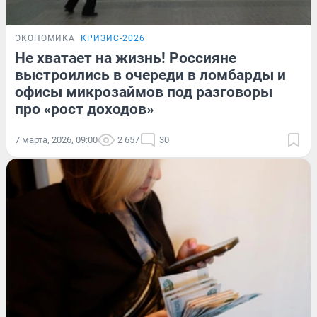
ЭКОНОМИКА
КРИЗИС-2026
Не хватает на жизнь! Россияне
выстроились в очереди в ломбарды и
офисы микрозаймов под разговоры
про «рост доходов»
7 марта, 2026, 09:00
2 657
30