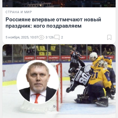
СТРАНА И МИР
Россияне впервые отмечают новый
праздник: кого поздравляем
5 ноября, 2025, 10:07
3 126
2