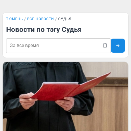
ТЮМЕНЬ
ВСЕ НОВОСТИ
СУДЬЯ
Новости по тэгу Судья