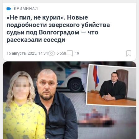
КРИМИНАЛ
«Не пил, не курил». Новые
подробности зверского убийства
судьи под Волгоградом — что
рассказали соседи
16 августа, 2025, 14:34
6 558
19