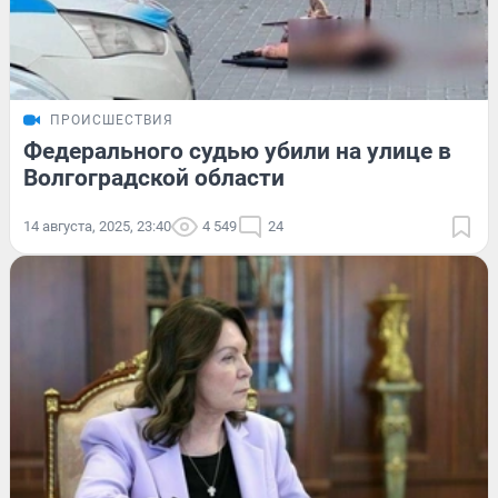
ПРОИСШЕСТВИЯ
Федерального судью убили на улице в
Волгоградской области
14 августа, 2025, 23:40
4 549
24