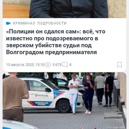
КРИМИНАЛ
ПОДРОБНОСТИ
«Полиции он сдался сам»: всё, что
известно про подозреваемого в
зверском убийстве судьи под
Волгоградом предпринимателя
15 августа, 2025, 15:10
5 675
8