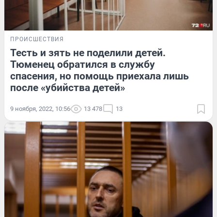
ПРОИСШЕСТВИЯ
Тесть и зять не поделили детей.
Тюменец обратился в службу
спасения, но помощь приехала лишь
после «убийства детей»
9 ноября, 2022, 10:56
13 478
13