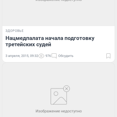
ЗДОРОВЬЕ
Нацмедпалата начала подготовку
третейских судей
3 апреля, 2015, 09:32
976
Обсудить