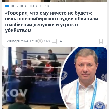
ОН И ОНА
ЭКСКЛЮЗИВ
«Говорил, что ему ничего не будет»:
сына новосибирского судьи обвинили
в избиении девушки и угрозах
убийством
12 января, 2024, 17:00
6 585
14