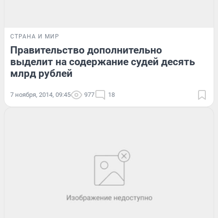
СТРАНА И МИР
Правительство дополнительно
выделит на содержание судей десять
млрд рублей
7 ноября, 2014, 09:45
977
18