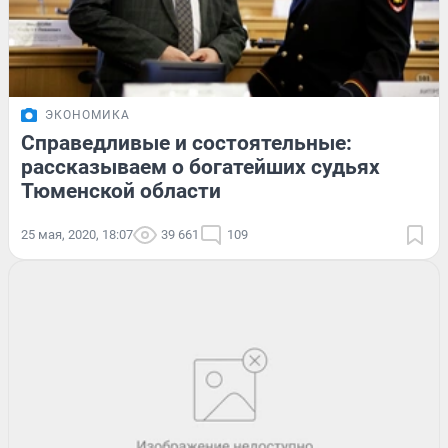
ЭКОНОМИКА
Справедливые и состоятельные:
рассказываем о богатейших судьях
Тюменской области
25 мая, 2020, 18:07
39 661
109