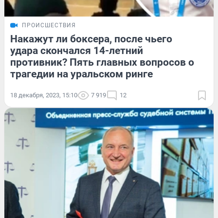
ПРОИСШЕСТВИЯ
Накажут ли боксера, после чьего
удара скончался 14-летний
противник? Пять главных вопросов о
трагедии на уральском ринге
18 декабря, 2023, 15:10
7 919
12