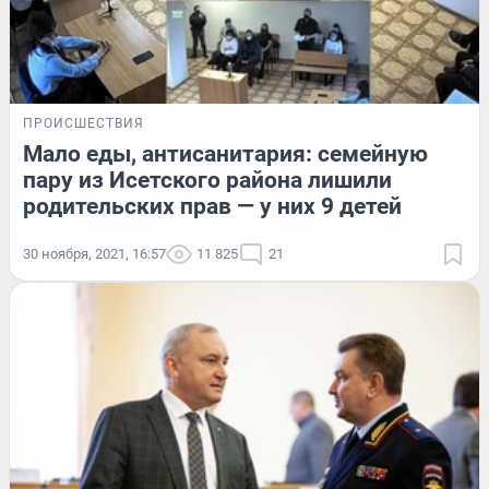
ПРОИСШЕСТВИЯ
Мало еды, антисанитария: семейную
пару из Исетского района лишили
родительских прав — у них 9 детей
30 ноября, 2021, 16:57
11 825
21