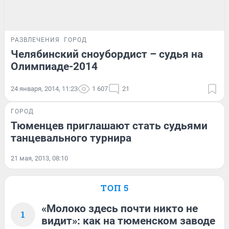
РАЗВЛЕЧЕНИЯ
ГОРОД
Челябинский сноубордист – судья на
Олимпиаде-2014
24 января, 2014, 11:23
1 607
21
ГОРОД
Тюменцев приглашают стать судьями
танцевального турнира
21 мая, 2013, 08:10
ТОП 5
«Молоко здесь почти никто не
1
видит»: как на тюменском заводе