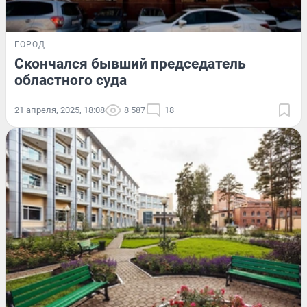
ГОРОД
Скончался бывший председатель
областного суда
21 апреля, 2025, 18:08
8 587
18