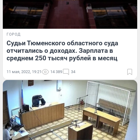
ГОРОД
Судьи Тюменского областного суда
отчитались о доходах. Зарплата в
среднем 250 тысяч рублей в месяц
11 мая, 2022, 19:21
14 389
34