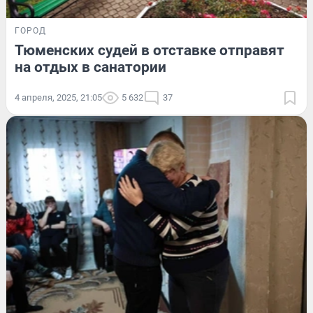
ГОРОД
Тюменских судей в отставке отправят
на отдых в санатории
4 апреля, 2025, 21:05
5 632
37