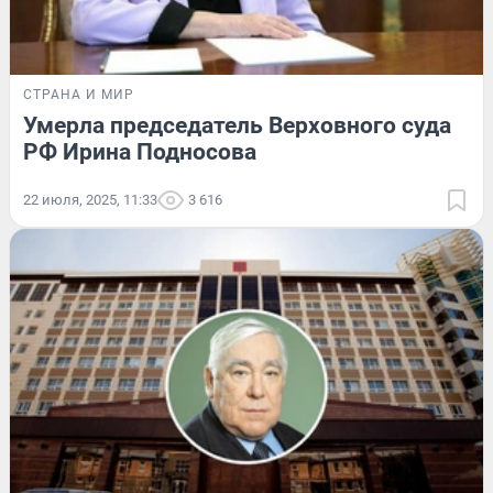
СТРАНА И МИР
Умерла председатель Верховного суда
РФ Ирина Подносова
22 июля, 2025, 11:33
3 616