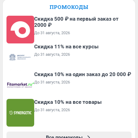
ПРОМОКОДЫ
Скидка 500 ₽ на первый заказ от
2000 ₽
До 31 августа, 2026
Скидка 11% на все курсы
До 31 августа, 2026
Скидка 10% на один заказ до 20 000 ₽
До 31 августа, 2026
Скидка 10% на все товары
До 31 августа, 2026
Все промокоды