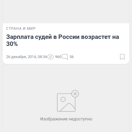
СТРАНА И МИР
Зарплата судей в России возрастет на
30%
26 декабря, 2014, 08:34
960
56