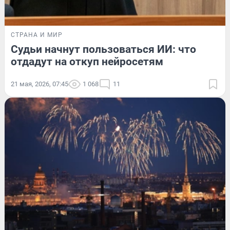
СТРАНА И МИР
Судьи начнут пользоваться ИИ: что
отдадут на откуп нейросетям
21 мая, 2026, 07:45
1 068
11