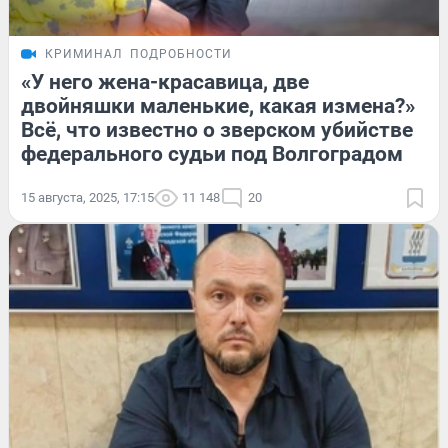
КРИМИНАЛ
ПОДРОБНОСТИ
«У него жена-красавица, две
двойняшки маленькие, какая измена?»
Всё, что известно о зверском убийстве
федерального судьи под Волгоградом
15 августа, 2025, 17:15
11 148
20