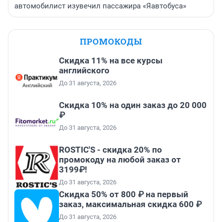
автомобилист изувечил пассажира «Яавтобуса»
ПРОМОКОДЫ
Скидка 11% на все курсы
английского
До 31 августа, 2026
Скидка 10% на один заказ до 20 000
₽
До 31 августа, 2026
ROSTIC'S - скидка 20% по
промокоду на любой заказ от
3199₽!
До 31 августа, 2026
Скидка 50% от 800 ₽ на первый
заказ, максимальная скидка 600 ₽
До 31 августа, 2026