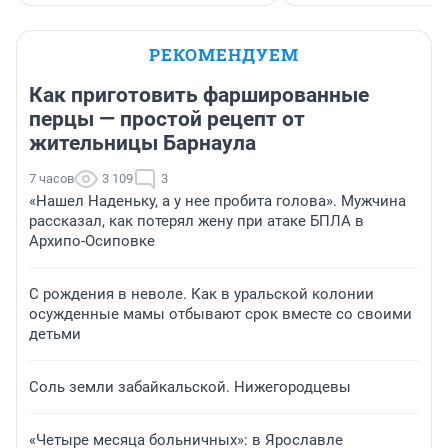
РЕКОМЕНДУЕМ
Как приготовить фаршированные
перцы — простой рецепт от
жительницы Барнаула
7 часов
3 109
3
«Нашел Наденьку, а у нее пробита голова». Мужчина
рассказал, как потерял жену при атаке БПЛА в
Архипо-Осиповке
С рождения в неволе. Как в уральской колонии
осужденные мамы отбывают срок вместе со своими
детьми
Соль земли забайкальской. Нижегородцевы
«Четыре месяца больничных»: в Ярославле