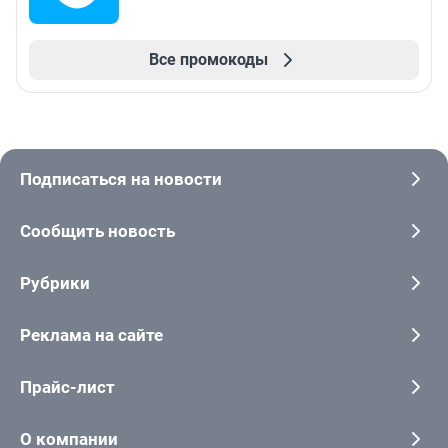
Все промокоды
Подписаться на новости
Сообщить новость
Рубрики
Реклама на сайте
Прайс-лист
О компании