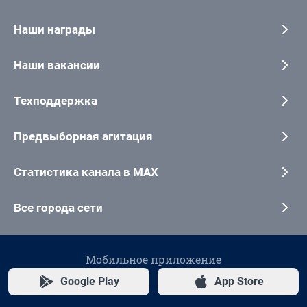
Наши награды
Наши вакансии
Техподдержка
Предвыборная агитация
Статистика канала в MAX
Все города сети
Мобильное приложение
Google Play
App Store