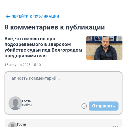
ПЕРЕЙТИ К ПУБЛИКАЦИИ
8 комментариев к публикации
Всё, что известно про
подозреваемого в зверском
убийстве судьи под Волгоградом
предпринимателя
15 августа 2025, 15:10
Гость
Войти
Отправить
Гость