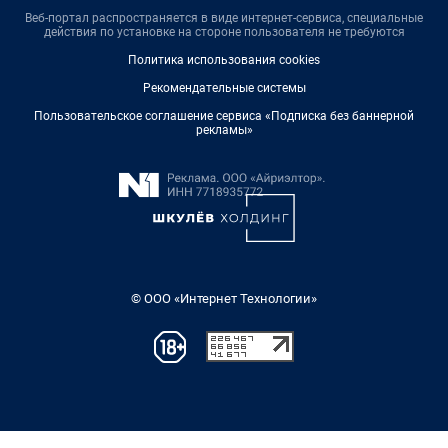
Веб-портал распространяется в виде интернет-сервиса, специальные
действия по установке на стороне пользователя не требуются
Политика использования cookies
Рекомендательные системы
Пользовательское соглашение сервиса «Подписка без баннерной
рекламы»
© ООО «Интернет Технологии»