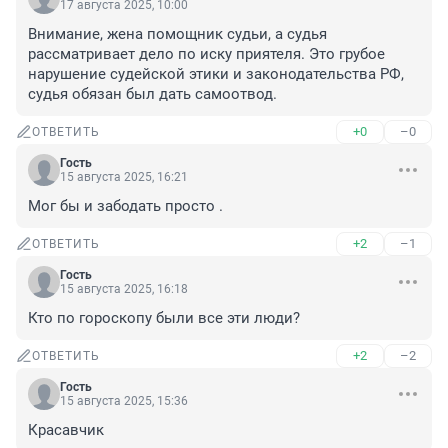
17 августа 2025, 10:00
Внимание, жена помощник судьи, а судья 
рассматривает дело по иску приятеля. Это грубое 
нарушение судейской этики и законодательства РФ, 
судья обязан был дать самоотвод.
+0
–0
ОТВЕТИТЬ
Гость
15 августа 2025, 16:21
Мог бы и забодать просто .
+2
–1
ОТВЕТИТЬ
Гость
15 августа 2025, 16:18
Кто по гороскопу были все эти люди?
+2
–2
ОТВЕТИТЬ
Гость
15 августа 2025, 15:36
Красавчик