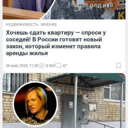
НЕДВИЖИМОСТЬ
МНЕНИЕ
Хочешь сдать квартиру — спроси у
соседей! В России готовят новый
закон, который изменит правила
аренды жилья
30 мая, 2025, 11:30
8 904
67