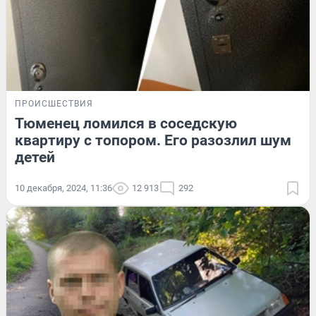
ПРОИСШЕСТВИЯ
Тюменец ломился в соседскую
квартиру с топором. Его разозлил шум
детей
10 декабря, 2024, 11:36
12 913
292