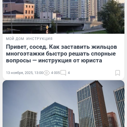
МОЙ ДОМ
ИНСТРУКЦИЯ
Привет, сосед. Как заставить жильцов
многоэтажки быстро решать спорные
вопросы — инструкция от юриста
13 ноября, 2025, 13:00
4 005
4