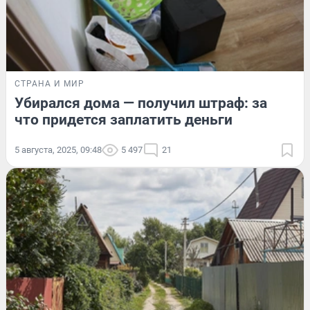
СТРАНА И МИР
Убирался дома — получил штраф: за
что придется заплатить деньги
5 августа, 2025, 09:48
5 497
21