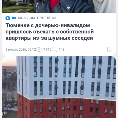
МОЙ ДОМ
ПРОБЛЕМА
Тюменке с дочерью-инвалидом
пришлось съехать с собственной
квартиры из-за шумных соседей
8 июля, 2026, 06:12
7 315
143