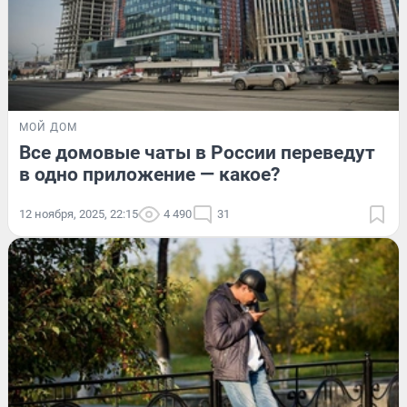
МОЙ ДОМ
Все домовые чаты в России переведут
в одно приложение — какое?
12 ноября, 2025, 22:15
4 490
31