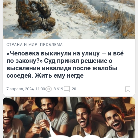
СТРАНА И МИР
ПРОБЛЕМА
«Человека выкинули на улицу — и всё
по закону?» Суд принял решение о
выселении инвалида после жалобы
соседей. Жить ему негде
7 апреля, 2024, 11:00
8 619
20