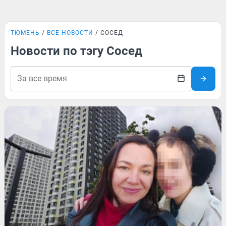
ТЮМЕНЬ
ВСЕ НОВОСТИ
СОСЕД
Новости по тэгу Сосед