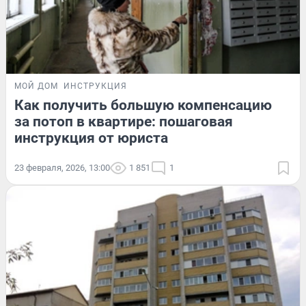
МОЙ ДОМ
ИНСТРУКЦИЯ
Как получить большую компенсацию
за потоп в квартире: пошаговая
инструкция от юриста
23 февраля, 2026, 13:00
1 851
1