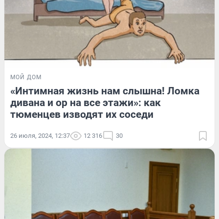
МОЙ ДОМ
«Интимная жизнь нам слышна! Ломка
дивана и ор на все этажи»: как
тюменцев изводят их соседи
26 июля, 2024, 12:37
12 316
30