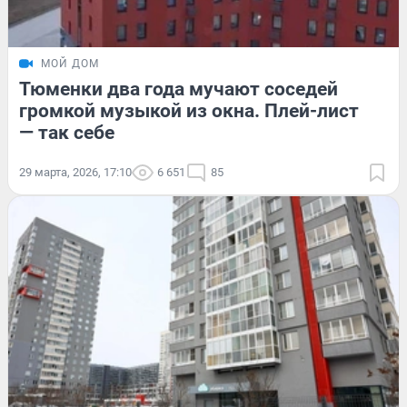
МОЙ ДОМ
Тюменки два года мучают соседей
громкой музыкой из окна. Плей-лист
— так себе
29 марта, 2026, 17:10
6 651
85