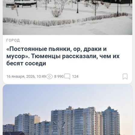
ГОРОД
«Постоянные пьянки, ор, драки и
мусор». Тюменцы рассказали, чем их
бесят соседи
16 января, 2026, 10:49
8 990
124