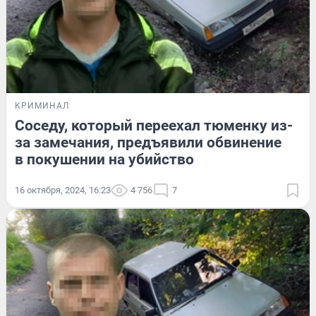
КРИМИНАЛ
Соседу, который переехал тюменку из-
за замечания, предъявили обвинение
в покушении на убийство
16 октября, 2024, 16:23
4 756
7