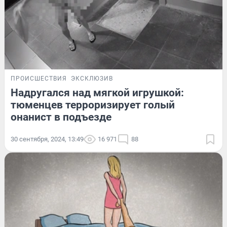
ПРОИСШЕСТВИЯ
ЭКСКЛЮЗИВ
Надругался над мягкой игрушкой:
тюменцев терроризирует голый
онанист в подъезде
30 сентября, 2024, 13:49
16 971
88