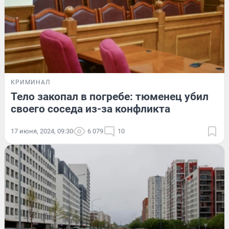
КРИМИНАЛ
Тело закопал в погребе: тюменец убил
своего соседа из-за конфликта
17 июня, 2024, 09:30
6 079
10