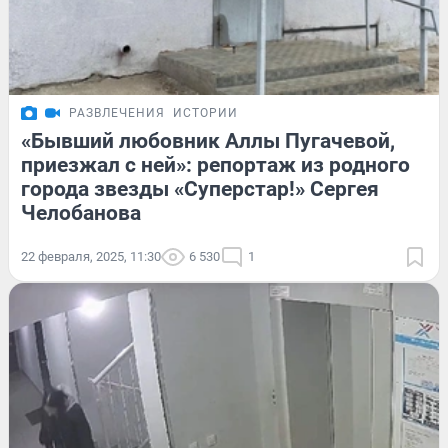
РАЗВЛЕЧЕНИЯ
ИСТОРИИ
«Бывший любовник Аллы Пугачевой,
приезжал с ней»: репортаж из родного
города звезды «Суперстар!» Сергея
Челобанова
22 февраля, 2025, 11:30
6 530
1