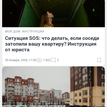
МОЙ ДОМ
ИНСТРУКЦИЯ
Ситуация SOS: что делать, если соседи
затопили вашу квартиру? Инструкция
от юриста
30 января, 2026, 11:00
1 822
2