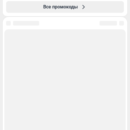
Все промокоды