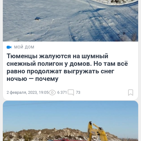
МОЙ ДОМ
Тюменцы жалуются на шумный
снежный полигон у домов. Но там всё
равно продолжат выгружать снег
ночью — почему
2 февраля, 2023, 19:05
6 371
73