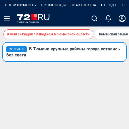
НЕДВИЖИМОСТЬ
ПРОМОКОДЫ
ЗНАКОМСТВА
ПОГОДА
ТЕ
Какая ситуация с паводком в Тюменской области
Тюменская семья 
В Тюмени крупные районы города остались
СРОЧНО
без света