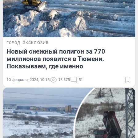
ГОРОД
ЭКСКЛЮЗИВ
Новый снежный полигон за 770
миллионов появится в Тюмени.
Показываем, где именно
10 февраля, 2024, 10:15
13 875
51