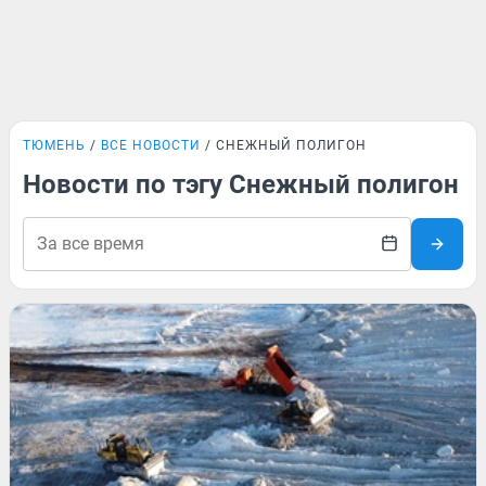
ТЮМЕНЬ
ВСЕ НОВОСТИ
СНЕЖНЫЙ ПОЛИГОН
Новости по тэгу Снежный полигон