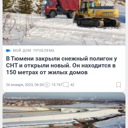
МОЙ ДОМ
ПРОБЛЕМА
В Тюмени закрыли снежный полигон у
СНТ и открыли новый. Он находится в
150 метрах от жилых домов
26 января, 2023, 06:30
15 747
42