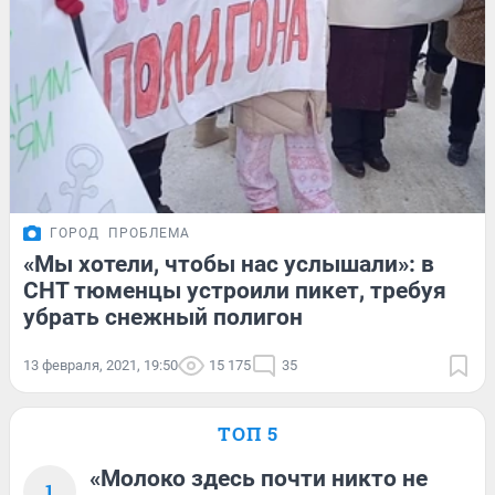
ГОРОД
ПРОБЛЕМА
«Мы хотели, чтобы нас услышали»: в
СНТ тюменцы устроили пикет, требуя
убрать снежный полигон
13 февраля, 2021, 19:50
15 175
35
ТОП 5
«Молоко здесь почти никто не
1