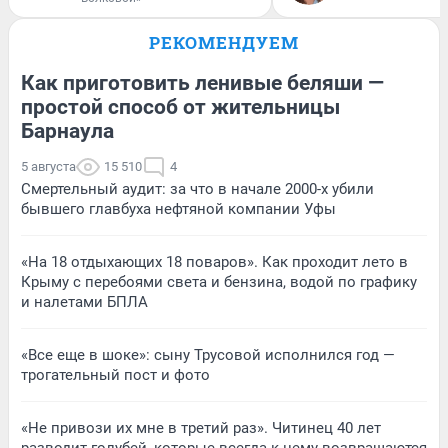
РЕКОМЕНДУЕМ
Как приготовить ленивые беляши —
простой способ от жительницы
Барнаула
5 августа
15 510
4
Смертельный аудит: за что в начале 2000-х убили
бывшего главбуха нефтяной компании Уфы
«На 18 отдыхающих 18 поваров». Как проходит лето в
Крыму с перебоями света и бензина, водой по графику
и налетами БПЛА
«Все еще в шоке»: сыну Трусовой исполнился год —
трогательный пост и фото
«Не привози их мне в третий раз». Читинец 40 лет