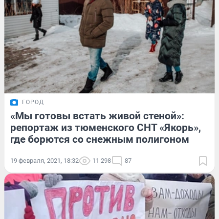
ГОРОД
«Мы готовы встать живой стеной»:
репортаж из тюменского СНТ «Якорь»,
где борются со снежным полигоном
19 февраля, 2021, 18:32
11 298
87