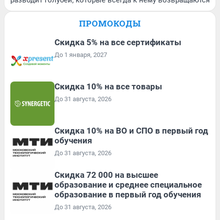
разводит голубей, которые всегда к нему возвращаются
ПРОМОКОДЫ
Скидка 5% на все сертификаты
До 1 января, 2027
Скидка 10% на все товары
До 31 августа, 2026
Скидка 10% на ВО и СПО в первый год
обучения
До 31 августа, 2026
Скидка 72 000 на высшее
образование и среднее специальное
образование в первый год обучения
До 31 августа, 2026