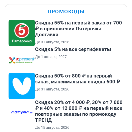
ПРОМОКОДЫ
Скидка 55% на первый заказ от 700
₽ в приложении Пятёрочка
Доставка
До 31 августа, 2026
Скидка 5% на все сертификаты
До 1 января, 2027
Скидка 50% от 800 ₽ на первый
заказ, максимальная скидка 600 ₽
До 31 августа, 2026
Скидка 20% от 4 000 ₽, 30% от 7 000
₽ и 40% от 12 000 ₽ на первый и все
повторные заказы по промокоду
ТРЕНД
До 15 августа, 2026