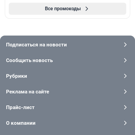
Все промокоды
Подписаться на новости
Сообщить новость
Рубрики
Реклама на сайте
Прайс-лист
О компании