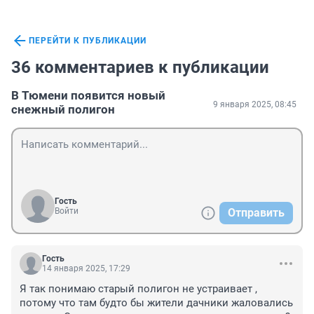
ПЕРЕЙТИ К ПУБЛИКАЦИИ
36 комментариев к публикации
В Тюмени появится новый
9 января 2025, 08:45
снежный полигон
Гость
Войти
Отправить
Гость
14 января 2025, 17:29
Я так понимаю старый полигон не устраивает , 
потому что там будто бы жители дачники жаловались 