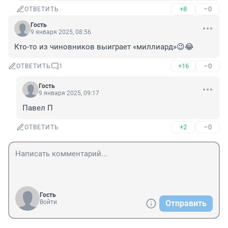
+8
–0
ОТВЕТИТЬ
Гость
9 января 2025, 08:56
Кто-то из чиновников выиграет «миллиард»😉😂
+16
–0
ОТВЕТИТЬ
1
Гость
9 января 2025, 09:17
Павел П
+2
–0
ОТВЕТИТЬ
Гость
Войти
Отправить