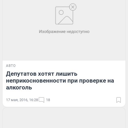
АВТО
Депутатов хотят лишить
неприкосновенности при проверке на
алкоголь
17 мая, 2016, 16:28
18