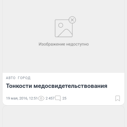
АВТО
ГОРОД
Тонкости медосвидетельствования
19 мая, 2016, 12:51
2 457
25