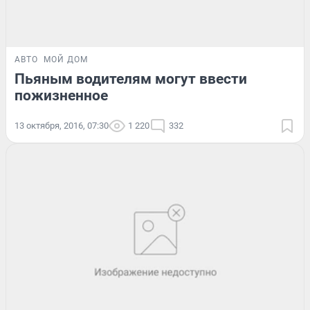
АВТО
МОЙ ДОМ
Пьяным водителям могут ввести
пожизненное
13 октября, 2016, 07:30
1 220
332