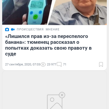
ПРОИСШЕСТВИЯ
МНЕНИЕ
«Лишился прав из-за переспелого
банана»: тюменец рассказал о
попытках доказать свою правоту в
суде
27 сентября, 2020, 07:03
23 977
71