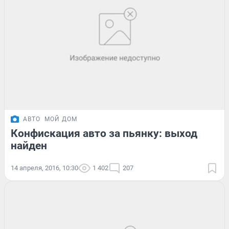
АВТО
МОЙ ДОМ
Конфискация авто за пьянку: выход
найден
14 апреля, 2016, 10:30
1 402
207