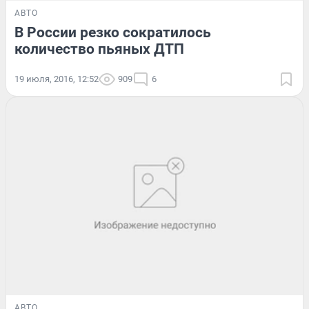
АВТО
В России резко сократилось
количество пьяных ДТП
19 июля, 2016, 12:52
909
6
АВТО