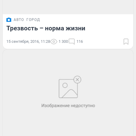
АВТО
ГОРОД
Трезвость – норма жизни
15 сентября, 2016, 11:28
1 300
116