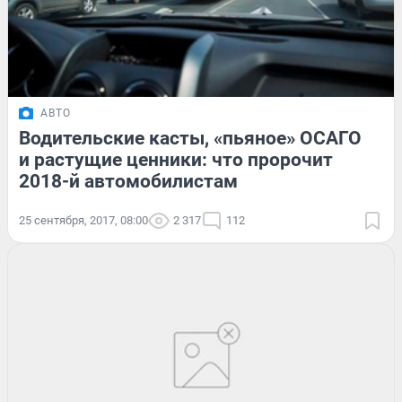
АВТО
Водительские касты, «пьяное» ОСАГО
и растущие ценники: что пророчит
2018-й автомобилистам
25 сентября, 2017, 08:00
2 317
112