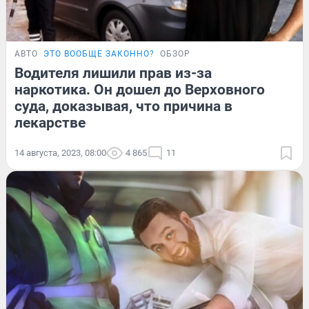
АВТО
ЭТО ВООБЩЕ ЗАКОННО?
ОБЗОР
Водителя лишили прав из-за
наркотика. Он дошел до Верховного
суда, доказывая, что причина в
лекарстве
14 августа, 2023, 08:00
4 865
11