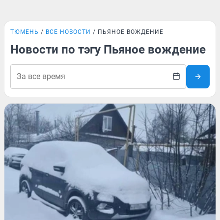
ТЮМЕНЬ
ВСЕ НОВОСТИ
ПЬЯНОЕ ВОЖДЕНИЕ
Новости по тэгу Пьяное вождение