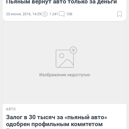
Пьяным вернут авто только за деньги
20 июня, 2016, 14:29
1 241
108
АВТО
Залог в 30 тысяч за «пьяный авто»
одобрен профильным комитетом