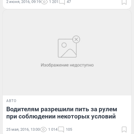
2 июня, 2016, 09:19
1 201
47
АВТО
Водителям разрешили пить за рулем
при соблюдении некоторых условий
25 мая, 2016, 13:00
1 014
105