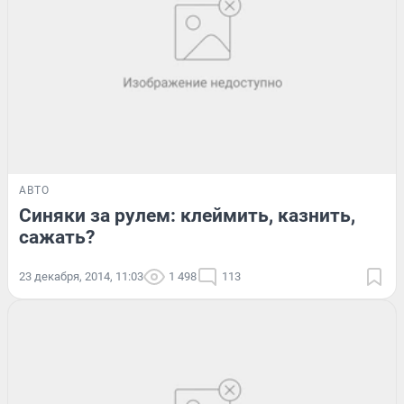
АВТО
Синяки за рулем: клеймить, казнить,
сажать?
23 декабря, 2014, 11:03
1 498
113