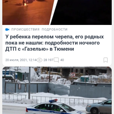
ПРОИСШЕСТВИЯ
ПОДРОБНОСТИ
У ребенка перелом черепа, его родных
пока не нашли: подробности ночного
ДТП с «Газелью» в Тюмени
20 июля, 2021, 12:14
28 197
40