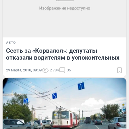
АВТО
Сесть за «Корвалол»: депутаты
отказали водителям в успокоительных
29 марта, 2018, 09:09
2 784
36