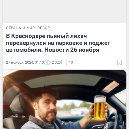
СТРАНА И МИР
ОБЗОР
В Краснодаре пьяный лихач
перевернулся на парковке и поджег
автомобили. Новости 26 ноября
27 ноября, 2024, 01:10
2 023
10