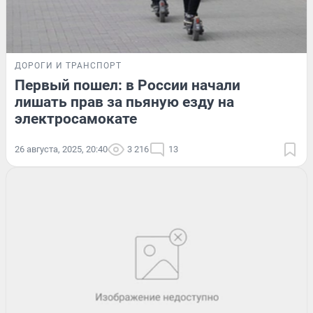
ДОРОГИ И ТРАНСПОРТ
Первый пошел: в России начали
лишать прав за пьяную езду на
электросамокате
26 августа, 2025, 20:40
3 216
13