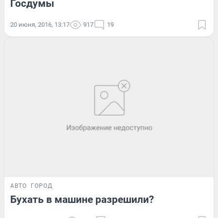
Госдумы
20 июня, 2016, 13:17
917
19
АВТО
ГОРОД
Бухать в машине разрешили?