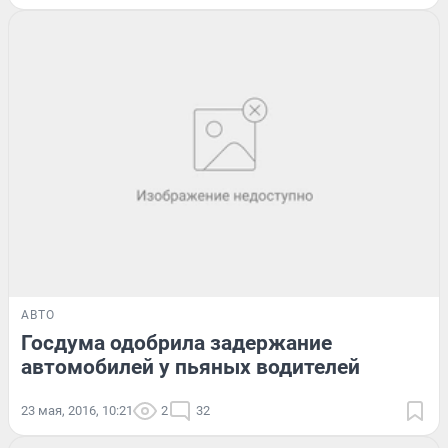
АВТО
Госдума одобрила задержание
автомобилей у пьяных водителей
23 мая, 2016, 10:21
2
32