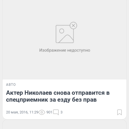
АВТО
Актер Николаев снова отправится в
спецприемник за езду без прав
20 мая, 2016, 11:29
901
3