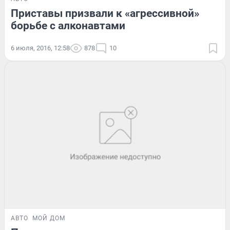
Приставы призвали к «агрессивной»
борьбе с алконавтами
6 июля, 2016, 12:58
878
10
АВТО
МОЙ ДОМ