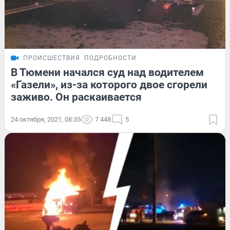
ПРОИСШЕСТВИЯ
ПОДРОБНОСТИ
В Тюмени начался суд над водителем
«Газели», из-за которого двое сгорели
заживо. Он раскаивается
24 октября, 2021, 08:35
7 448
5