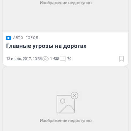
АВТО
ГОРОД
Главные угрозы на дорогах
13 июля, 2017, 10:38
1 438
79