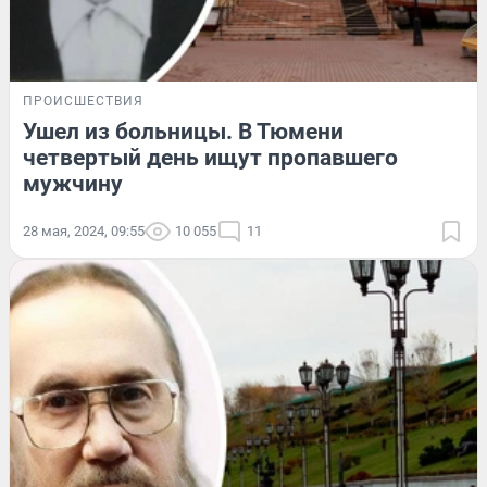
ПРОИСШЕСТВИЯ
Ушел из больницы. В Тюмени
четвертый день ищут пропавшего
мужчину
28 мая, 2024, 09:55
10 055
11