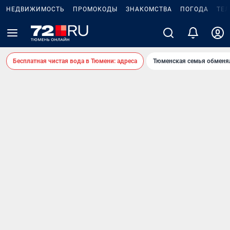
НЕДВИЖИМОСТЬ
ПРОМОКОДЫ
ЗНАКОМСТВА
ПОГОДА
ТЕ
Бесплатная чистая вода в Тюмени: адреса
Тюменская семья обменя