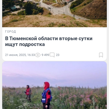
ГОРОД
В Тюменской области вторые сутки
ищут подростка
21 июня, 2025, 16:33
9 499
23