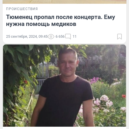
ПРОИСШЕСТВИЯ
Тюменец пропал после концерта. Ему
нужна помощь медиков
25 сентября, 2024, 09:45
6 656
11