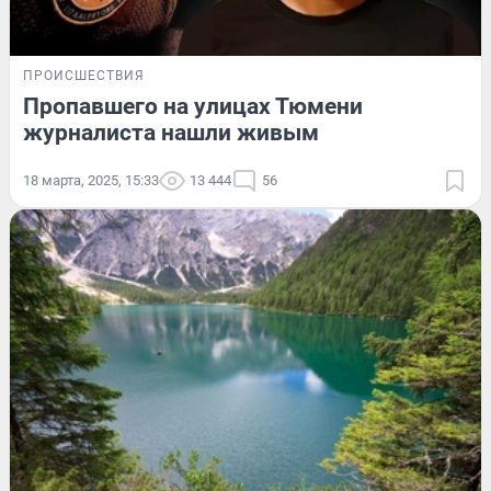
ПРОИСШЕСТВИЯ
Пропавшего на улицах Тюмени
журналиста нашли живым
18 марта, 2025, 15:33
13 444
56