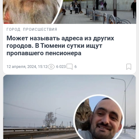
ГОРОД
ПРОИСШЕСТВИЯ
Может называть адреса из других
городов. В Тюмени сутки ищут
пропавшего пенсионера
12 апреля, 2024, 15:12
6 023
6