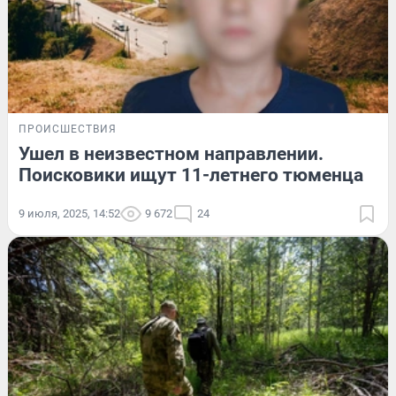
ПРОИСШЕСТВИЯ
Ушел в неизвестном направлении.
Поисковики ищут 11-летнего тюменца
9 июля, 2025, 14:52
9 672
24