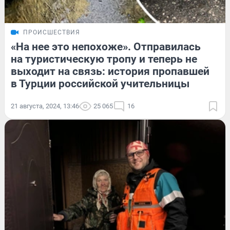
ПРОИСШЕСТВИЯ
«На нее это непохоже». Отправилась
на туристическую тропу и теперь не
выходит на связь: история пропавшей
в Турции российской учительницы
21 августа, 2024, 13:46
25 065
16