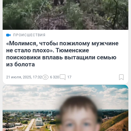
ПРОИСШЕСТВИЯ
«Молимся, чтобы пожилому мужчине
не стало плохо». Тюменские
поисковики вплавь вытащили семью
из болота
21 июля, 2025, 17:32
6 320
17