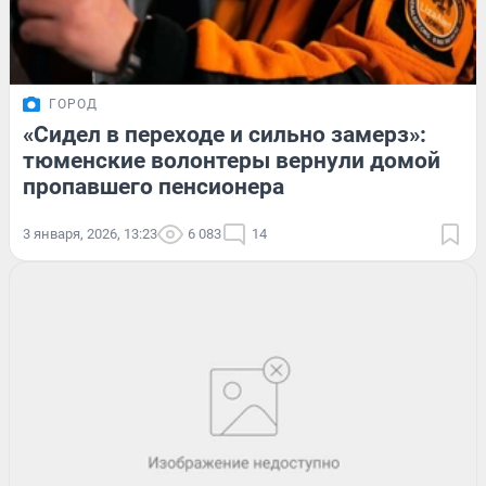
ГОРОД
«Сидел в переходе и сильно замерз»:
тюменские волонтеры вернули домой
пропавшего пенсионера
3 января, 2026, 13:23
6 083
14