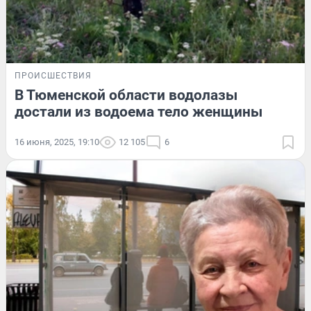
ПРОИСШЕСТВИЯ
В Тюменской области водолазы
достали из водоема тело женщины
16 июня, 2025, 19:10
12 105
6