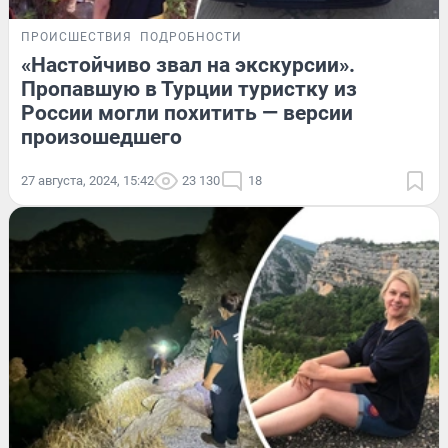
ПРОИСШЕСТВИЯ
ПОДРОБНОСТИ
«Настойчиво звал на экскурсии».
Пропавшую в Турции туристку из
России могли похитить — версии
произошедшего
27 августа, 2024, 15:42
23 130
18