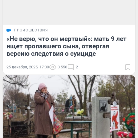
ПРОИСШЕСТВИЯ
«Не верю, что он мертвый»: мать 9 лет
ищет пропавшего сына, отвергая
версию следствия о суициде
25 декабря, 2025, 17:30
3 556
2