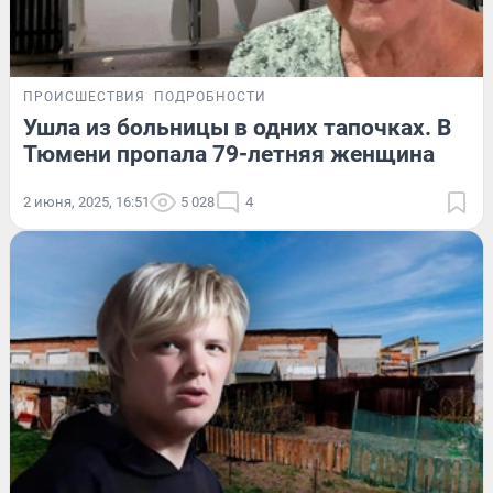
ПРОИСШЕСТВИЯ
ПОДРОБНОСТИ
Ушла из больницы в одних тапочках. В
Тюмени пропала 79-летняя женщина
2 июня, 2025, 16:51
5 028
4