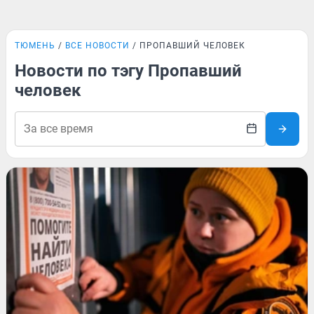
ТЮМЕНЬ
ВСЕ НОВОСТИ
ПРОПАВШИЙ ЧЕЛОВЕК
Новости по тэгу Пропавший
человек