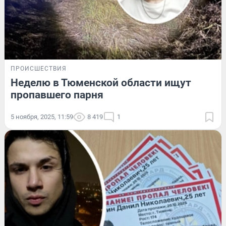
ПРОИСШЕСТВИЯ
Неделю в Тюменской области ищут
пропавшего парня
5 ноября, 2025, 11:59
8 419
1