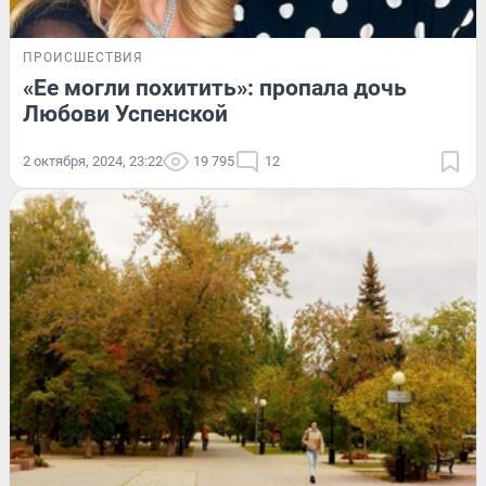
ПРОИСШЕСТВИЯ
«Ее могли похитить»: пропала дочь
Любови Успенской
2 октября, 2024, 23:22
19 795
12