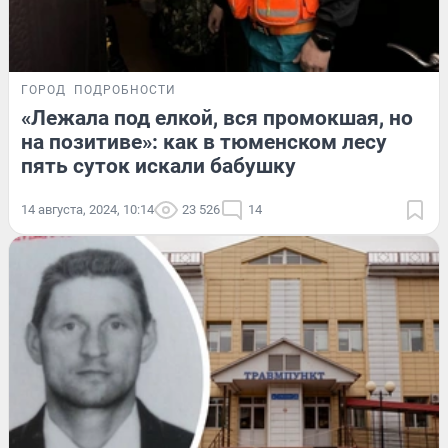
ГОРОД
ПОДРОБНОСТИ
«Лежала под елкой, вся промокшая, но
на позитиве»: как в тюменском лесу
пять суток искали бабушку
14 августа, 2024, 10:14
23 526
14