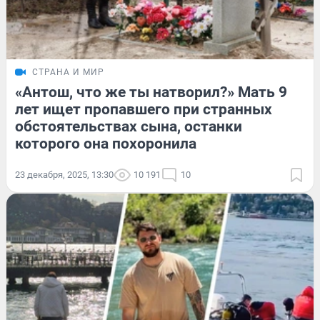
СТРАНА И МИР
«Антош, что же ты натворил?» Мать 9
лет ищет пропавшего при странных
обстоятельствах сына, останки
которого она похоронила
23 декабря, 2025, 13:30
10 191
10