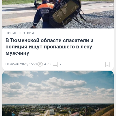
ПРОИСШЕСТВИЯ
В Тюменской области спасатели и
полиция ищут пропавшего в лесу
мужчину
30 июня, 2025, 15:21
4 736
7