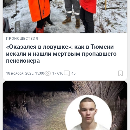
ПРОИСШЕСТВИЯ
«Оказался в ловушке»: как в Тюмени
искали и нашли мертвым пропавшего
пенсионера
18 ноября, 2025, 15:00
17 616
45