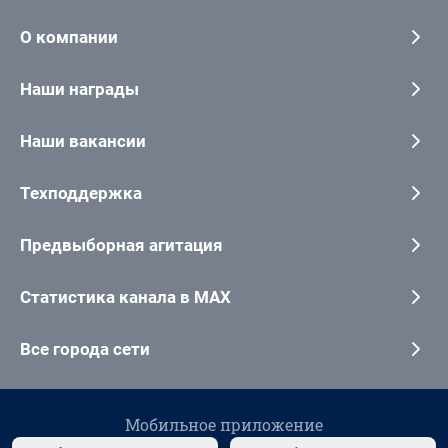
О компании
Наши награды
Наши вакансии
Техподдержка
Предвыборная агитация
Статистика канала в MAX
Все города сети
Мобильное приложение