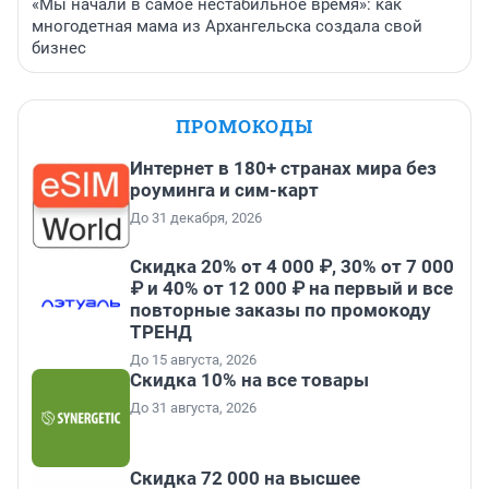
«Мы начали в самое нестабильное время»: как
многодетная мама из Архангельска создала свой
бизнес
ПРОМОКОДЫ
Интернет в 180+ странах мира без
роуминга и сим-карт
До 31 декабря, 2026
Скидка 20% от 4 000 ₽, 30% от 7 000
₽ и 40% от 12 000 ₽ на первый и все
повторные заказы по промокоду
ТРЕНД
До 15 августа, 2026
Скидка 10% на все товары
До 31 августа, 2026
Скидка 72 000 на высшее