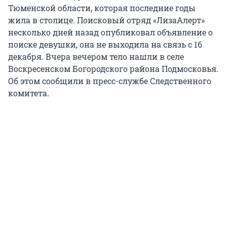
Тюменской области, которая последние годы
жила в столице. Поисковый отряд «ЛизаАлерт»
несколько дней назад опубликовал объявление о
поиске девушки, она не выходила на связь с 16
декабря. Вчера вечером тело нашли в селе
Воскресенском Богородского района Подмосковья.
Об этом сообщили в пресс-службе Следственного
комитета.