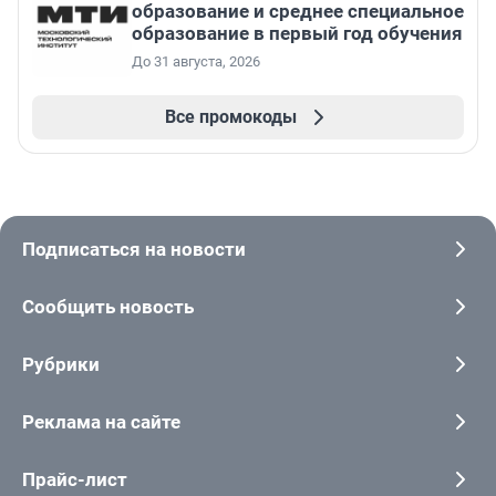
образование и среднее специальное
образование в первый год обучения
До 31 августа, 2026
Все промокоды
Подписаться на новости
Сообщить новость
Рубрики
Реклама на сайте
Прайс-лист