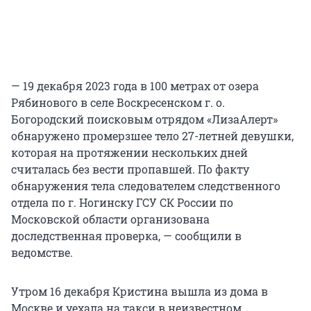
— 19 декабря 2023 года в 100 метрах от озера
Рябинового в селе Воскресенском г. о.
Богородский поисковым отрядом «ЛизаАлерт»
обнаружено промерзшее тело 27-летней девушки,
которая на протяжении нескольких дней
считалась без вести пропавшей. По факту
обнаружения тела следователем следственного
отдела по г. Ногинску ГСУ СК России по
Московской области организована
доследственная проверка, — сообщили в
ведомстве.
Утром 16 декабря Кристина вышла из дома в
Москве и уехала на такси в неизвестном