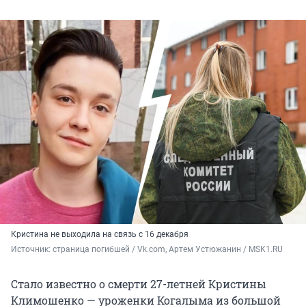
Кристина не выходила на связь с 16 декабря
Источник: 
страница погибшей / Vk.com, Артем Устюжанин / MSK1.RU
Стало известно о смерти 27-летней Кристины
Климошенко — уроженки Когалыма из большой