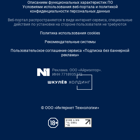
Описанием функциональных характеристик ПО
Условиями использования веб-портала и политикой
конфиденциальности персональных данных
Веб-портал распространяется в виде интернет-сервиса, специальные
действия по установке на стороне пользователя не требуются
Политика использования cookies
Рекомендательные системы
Пользовательское соглашение сервиса «Подписка без баннерной
рекламы»
© ООО «Интернет Технологии»