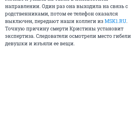
направлении. Один раз она выходила на связь с
родственниками, потом ее телефон оказался
выключен, передают наши коллеги из
MSK1.RU
.
Точную причину смерти Кристины установит
экспертиза. Следователи осмотрели место гибели
девушки и изъяли ее вещи.