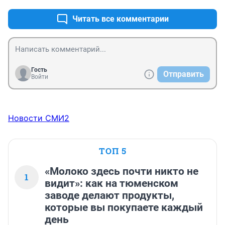
Читать все комментарии
Гость
Отправить
Войти
Новости СМИ2
ТОП 5
«Молоко здесь почти никто не
1
видит»: как на тюменском
заводе делают продукты,
которые вы покупаете каждый
день