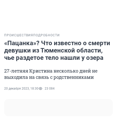
ПРОИСШЕСТВИЯ
ПОДРОБНОСТИ
«Пацанка»? Что известно о смерти
девушки из Тюменской области,
чье раздетое тело нашли у озера
27-летняя Кристина несколько дней не
выходила на связь с родственниками
20 декабря 2023, 18:30
23 084