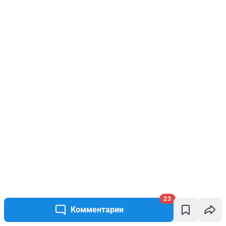
23
Комментарии