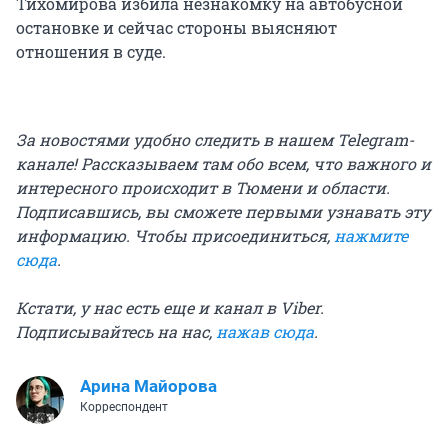
Тихомирова избила незнакомку на автобусной
остановке и сейчас стороны выясняют
отношения в суде.
За новостями удобно следить в нашем Telegram-
канале! Рассказываем там обо всем, что важного и
интересного происходит в Тюмени и области.
Подписавшись, вы сможете первыми узнавать эту
информацию. Чтобы присоединиться,
нажмите
сюда
.
Кстати, у нас есть еще и канал в Viber.
Подписывайтесь на нас,
нажав сюда
.
Арина Майорова
Корреспондент