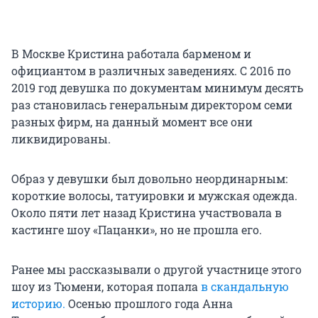
В Москве Кристина работала барменом и
официантом в различных заведениях. С 2016 по
2019 год девушка по документам минимум десять
раз становилась генеральным директором семи
разных фирм, на данный момент все они
ликвидированы.
Образ у девушки был довольно неординарным:
короткие волосы, татуировки и мужская одежда.
Около пяти лет назад Кристина участвовала в
кастинге шоу «Пацанки», но не прошла его.
Ранее мы рассказывали о другой участнице этого
шоу из Тюмени, которая попала
в скандальную
историю.
Осенью прошлого года Анна