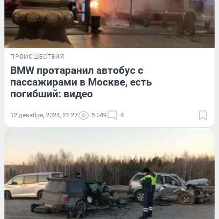
ПРОИСШЕСТВИЯ
BMW протаранил автобус с
пассажирами в Москве, есть
погибший: видео
12 декабря, 2024, 21:27
5 249
4