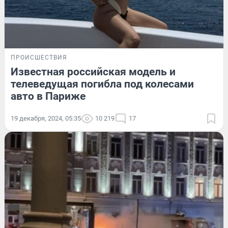
ПРОИСШЕСТВИЯ
Известная российская модель и
телеведущая погибла под колесами
авто в Париже
19 декабря, 2024, 05:35
10 219
17