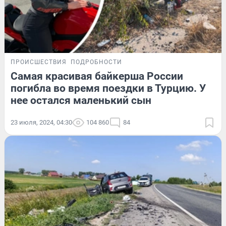
ПРОИСШЕСТВИЯ
ПОДРОБНОСТИ
Самая красивая байкерша России
погибла во время поездки в Турцию. У
нее остался маленький сын
23 июля, 2024, 04:30
104 860
84