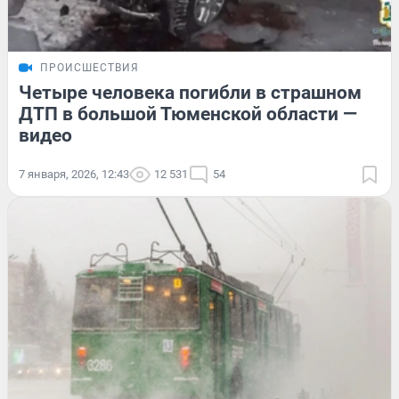
ПРОИСШЕСТВИЯ
Четыре человека погибли в страшном
ДТП в большой Тюменской области —
видео
7 января, 2026, 12:43
12 531
54