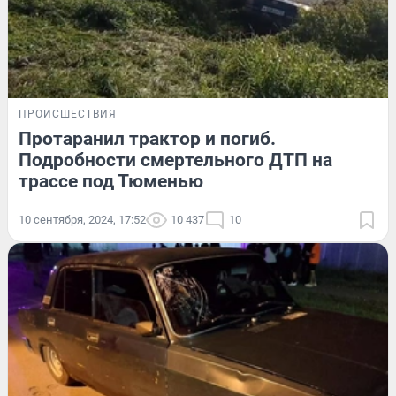
ПРОИСШЕСТВИЯ
Протаранил трактор и погиб.
Подробности смертельного ДТП на
трассе под Тюменью
10 сентября, 2024, 17:52
10 437
10