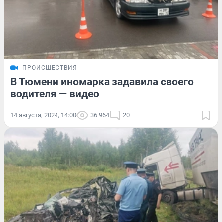
ПРОИСШЕСТВИЯ
В Тюмени иномарка задавила своего
водителя — видео
14 августа, 2024, 14:00
36 964
20