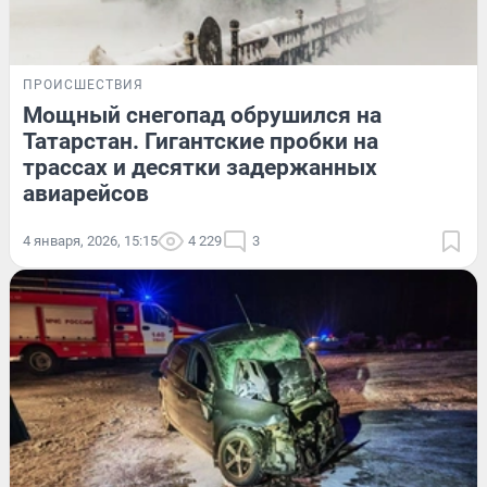
ПРОИСШЕСТВИЯ
Мощный снегопад обрушился на
Татарстан. Гигантские пробки на
трассах и десятки задержанных
авиарейсов
4 января, 2026, 15:15
4 229
3