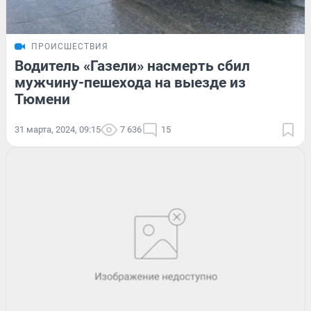
ПРОИСШЕСТВИЯ
Водитель «Газели» насмерть сбил
мужчину-пешехода на выезде из
Тюмени
31 марта, 2024, 09:15
7 636
15