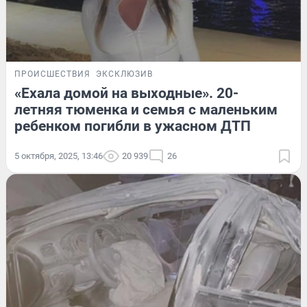
ПРОИСШЕСТВИЯ
ЭКСКЛЮЗИВ
«Ехала домой на выходные». 20-
летняя тюменка и семья с маленьким
ребенком погибли в ужасном ДТП
5 октября, 2025, 13:46
20 939
26