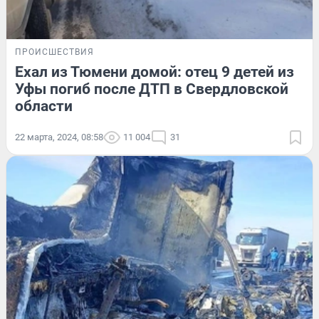
ПРОИСШЕСТВИЯ
Ехал из Тюмени домой: отец 9 детей из
Уфы погиб после ДТП в Свердловской
области
22 марта, 2024, 08:58
11 004
31