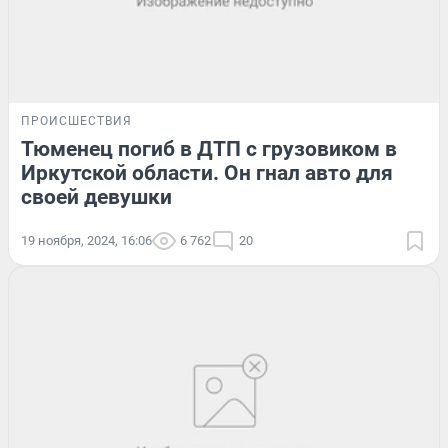
ПРОИСШЕСТВИЯ
Тюменец погиб в ДТП с грузовиком в
Иркутской области. Он гнал авто для
своей девушки
19 ноября, 2024, 16:06
6 762
20