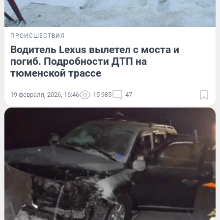
ПРОИСШЕСТВИЯ
Водитель Lexus вылетел с моста и
погиб. Подробности ДТП на
тюменской трассе
19 февраля, 2026, 16:46
15 985
47