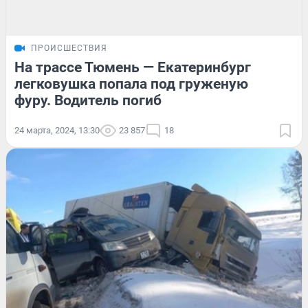
ПРОИСШЕСТВИЯ
На трассе Тюмень — Екатеринбург
легковушка попала под груженую
фуру. Водитель погиб
24 марта, 2024, 13:30
23 857
18