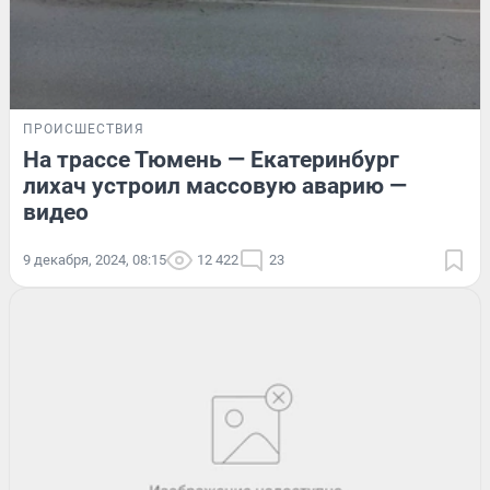
ПРОИСШЕСТВИЯ
На трассе Тюмень — Екатеринбург
лихач устроил массовую аварию —
видео
9 декабря, 2024, 08:15
12 422
23