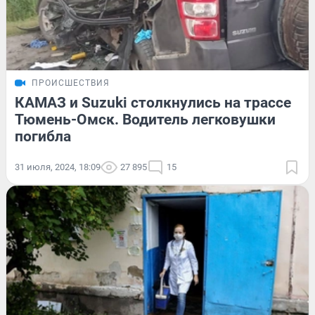
ПРОИСШЕСТВИЯ
КАМАЗ и Suzuki столкнулись на трассе
Тюмень-Омск. Водитель легковушки
погибла
31 июля, 2024, 18:09
27 895
15