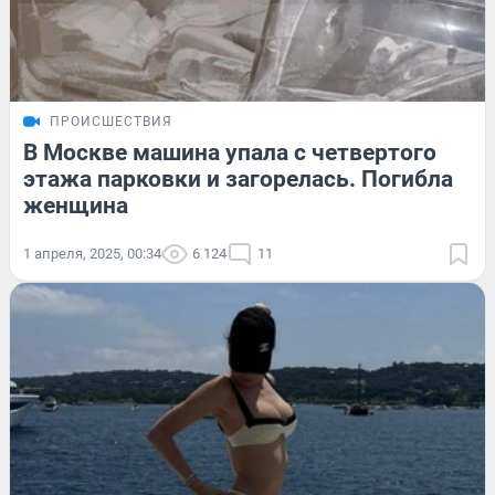
ПРОИСШЕСТВИЯ
В Москве машина упала с четвертого
этажа парковки и загорелась. Погибла
женщина
1 апреля, 2025, 00:34
6 124
11