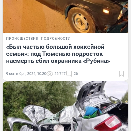
ПРОИСШЕСТВИЯ
ПОДРОБНОСТИ
«Был частью большой хоккейной
семьи»: под Тюменью подросток
насмерть сбил охранника «Рубина»
9 сентября, 2024, 10:20
26 747
26