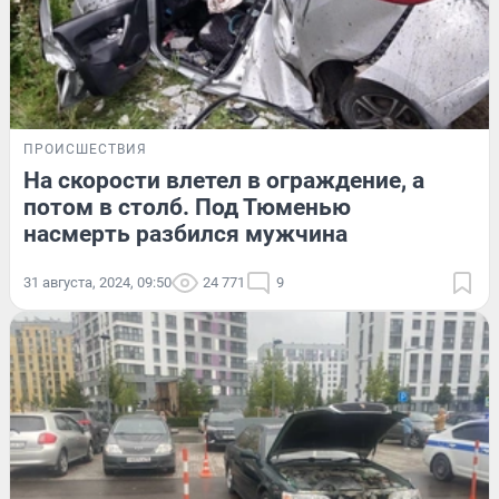
ПРОИСШЕСТВИЯ
На скорости влетел в ограждение, а
потом в столб. Под Тюменью
насмерть разбился мужчина
31 августа, 2024, 09:50
24 771
9