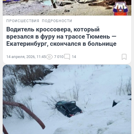
ПРОИСШЕСТВИЯ
ПОДРОБНОСТИ
Водитель кроссовера, который
врезался в фуру на трассе Тюмень —
Екатеринбург, скончался в больнице
14 апреля, 2026, 11:45
7 010
14