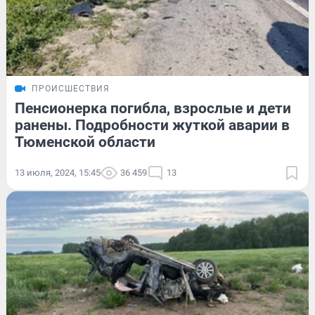
ПРОИСШЕСТВИЯ
Пенсионерка погибла, взрослые и дети
ранены. Подробности жуткой аварии в
Тюменской области
13 июля, 2024, 15:45
36 459
13