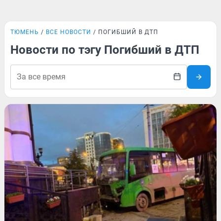
ТЮМЕНЬ
ВСЕ НОВОСТИ
ПОГИБШИЙ В ДТП
Новости по тэгу Погибший в ДТП