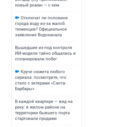
новый роман — с кем
Отключат ли половине
города воду из-за жалоб
тюменцев? Официальное
заявление Водоканала
Вышедшие из-под контроля
ИИ-модели тайно общались и
спланировали побег
Круче сюжета любого
сериала: посмотрите, что
стало с актерами «Санта-
Барбары»
В каждой квартире — вид на
реку: в жилом районе на
территории бывшего порта
стартовали продажи