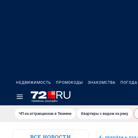
НЕДВИЖИМОСТЬ
ПРОМОКОДЫ
ЗНАКОМСТВА
ПОГОДА
ЧП на аттракционах в Тюмени
Квартиры с видом на реку
ВСЕ НОВОСТИ