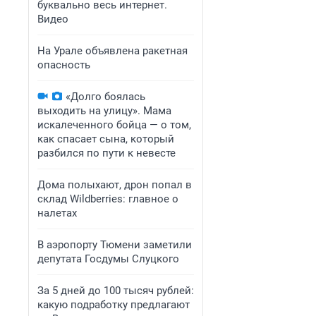
буквально весь интернет.
Видео
На Урале объявлена ракетная
опасность
«Долго боялась
выходить на улицу». Мама
искалеченного бойца — о том,
как спасает сына, который
разбился по пути к невесте
Дома полыхают, дрон попал в
склад Wildberries: главное о
налетах
В аэропорту Тюмени заметили
депутата Госдумы Слуцкого
За 5 дней до 100 тысяч рублей:
какую подработку предлагают