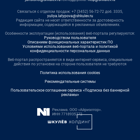
Связаться с отделом продаж: +7 (3452) 56-72-72 доб. 3335,
yuliya.latypova@shkulev.ru
Редакция сайта не несет ответственности за достоверность
информации, содержащейся в рекламных объявлениях.
Особенности эксплуатации (использования) веб-портала регулируются:
Руководством пользователя
Описанием функциональных характеристик ПО
Условиями использования веб-портала и политикой
конфиденциальности персональных данных
Веб-портал распространяется в виде интернет-сервиса, специальные
действия по установке на стороне пользователя не требуются
Политика использования cookies
Рекомендательные системы
Пользовательское соглашение сервиса «Подписка без баннерной
рекламы»