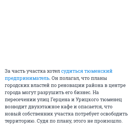
За часть участка хотел
судиться тюменский
предприниматель
. Он полагал, что планы
городских властей по реновации района в центре
города могут разрушить его бизнес. На
пересечении улиц Герцена и Урицкого тюменец
возводит двухэтажное кафе и опасается, что
новый собственник участка потребует освободить
территорию. Судя по плану, этого не произошло.