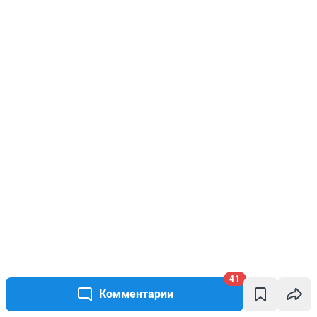
41
Комментарии