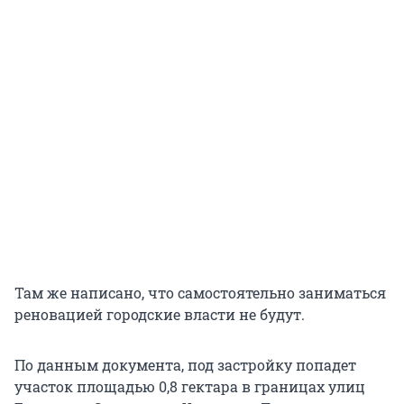
Там же написано, что самостоятельно заниматься
реновацией городские власти не будут.
По данным документа, под застройку попадет
участок площадью 0,8 гектара в границах улиц