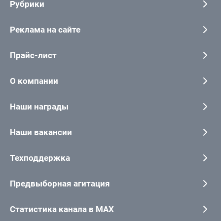
Рубрики
Реклама на сайте
Прайс-лист
О компании
Наши награды
Наши вакансии
Техподдержка
Предвыборная агитация
Статистика канала в MAX