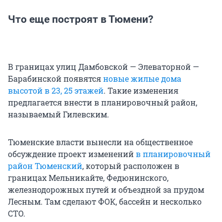
Что еще построят в Тюмени?
В границах улиц Дамбовской — Элеваторной —
Барабинской появятся
новые жилые дома
высотой в 23, 25 этажей
. Такие изменения
предлагается внести в планировочный район,
называемый Гилевским.
Тюменские власти вынесли на общественное
обсуждение проект изменений
в планировочный
район Тюменский
, который расположен в
границах Мельникайте, Федюнинского,
железнодорожных путей и объездной за прудом
Лесным. Там сделают ФОК, бассейн и несколько
СТО.