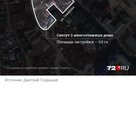
Источник: 
Дмитрий Гладышев