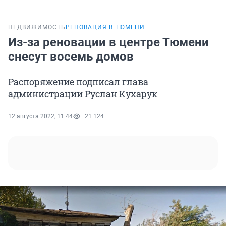
НЕДВИЖИМОСТЬ
РЕНОВАЦИЯ В ТЮМЕНИ
Из-за реновации в центре Тюмени
снесут восемь домов
Распоряжение подписал глава
администрации Руслан Кухарук
12 августа 2022, 11:44
21 124