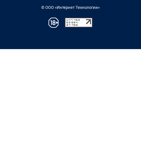
© ООО «Интернет Технологии»