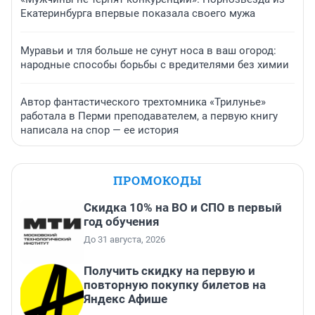
Екатеринбурга впервые показала своего мужа
Муравьи и тля больше не сунут носа в ваш огород:
народные способы борьбы с вредителями без химии
Автор фантастического трехтомника «Трилунье»
работала в Перми преподавателем, а первую книгу
написала на спор — ее история
ПРОМОКОДЫ
Скидка 10% на ВО и СПО в первый
год обучения
До 31 августа, 2026
Получить скидку на первую и
повторную покупку билетов на
Яндекс Афише