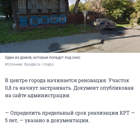
Один из домов, которые попадут под снос
Источник: 
Google.ru / maps
В центре города начинается реновация. Участок
0,8 га начнут застраивать. Документ опубликован
на сайте администрации.
— Определить предельный срок реализации КРТ —
5 лет, — указано в документации.