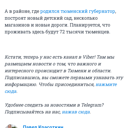
А в районе, где
родился тюменский губернатор
,
построят новый детский сад, несколько
магазинов и новые дороги. Планируется, что
проживать здесь будут 72 тысячи тюменцев.
Кстати, теперь у нас есть канал в Viber! Там мы
размещаем новости о том, что важного и
интересного происходит в Тюмени и области.
Подписавшись, вы сможете первыми узнавать эту
информацию. Чтобы присоединиться,
нажмите
сюда
.
Удобнее следить за новостями в Telegram?
Подписывайтесь на нас,
нажав сюда
.
Павел Красоткин