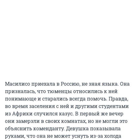
Масилисо приехала в Россию, не зная языка. Она
призналась, что тюменцы относились к ней
понимающе и старались всегда помочь. Правда,
во время заселения с ней и другими студентами
из Африки случился казус. В первый же вечер
они замерзли в своих комнатах, но не могли это
объяснить коменданту. Девушка показывала
руками, что она не может уснуть из-за холода