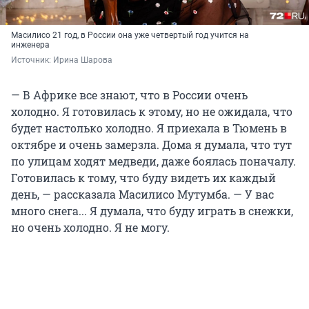
Масилисо 21 год, в России она уже четвертый год учится на
инженера
Источник: 
Ирина Шарова
— В Африке все знают, что в России очень
холодно. Я готовилась к этому, но не ожидала, что
будет настолько холодно. Я приехала в Тюмень в
октябре и очень замерзла. Дома я думала, что тут
по улицам ходят медведи, даже боялась поначалу.
Готовилась к тому, что буду видеть их каждый
день, — рассказала Масилисо Мутумба. — У вас
много снега... Я думала, что буду играть в снежки,
но очень холодно. Я не могу.