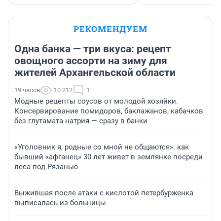
РЕКОМЕНДУЕМ
Одна банка — три вкуса: рецепт
овощного ассорти на зиму для
жителей Архангельской области
19 часов
10 212
1
Модные рецепты соусов от молодой хозяйки.
Консервирование помидоров, баклажанов, кабачков
без глутамата натрия — сразу в банки
«Уголовник я, родные со мной не общаются»: как
бывший «афганец» 30 лет живет в землянке посреди
леса под Рязанью
Выжившая после атаки с кислотой петербурженка
выписалась из больницы