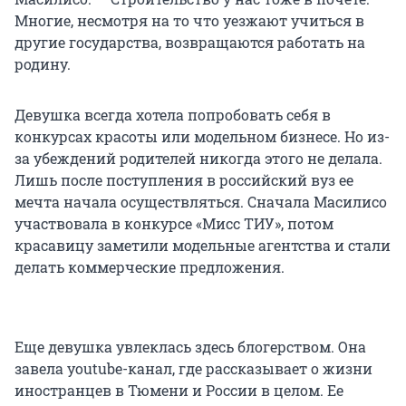
Многие, несмотря на то что уезжают учиться в
другие государства, возвращаются работать на
родину.
Девушка всегда хотела попробовать себя в
конкурсах красоты или модельном бизнесе. Но из-
за убеждений родителей никогда этого не делала.
Лишь после поступления в российский вуз ее
мечта начала осуществляться. Сначала Масилисо
участвовала в конкурсе «Мисс ТИУ», потом
красавицу заметили модельные агентства и стали
делать коммерческие предложения.
Еще девушка увлеклась здесь блогерством. Она
завела youtube-канал, где рассказывает о жизни
иностранцев в Тюмени и России в целом. Ее