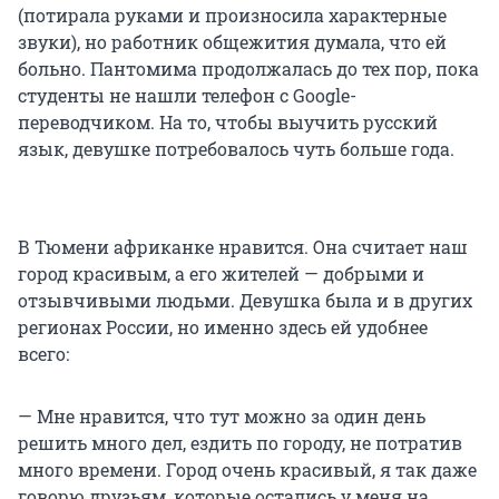
(потирала руками и произносила характерные
звуки), но работник общежития думала, что ей
больно. Пантомима продолжалась до тех пор, пока
студенты не нашли телефон с Google-
переводчиком. На то, чтобы выучить русский
язык, девушке потребовалось чуть больше года.
В Тюмени африканке нравится. Она считает наш
город красивым, а его жителей — добрыми и
отзывчивыми людьми. Девушка была и в других
регионах России, но именно здесь ей удобнее
всего:
— Мне нравится, что тут можно за один день
решить много дел, ездить по городу, не потратив
много времени. Город очень красивый, я так даже
говорю друзьям, которые остались у меня на