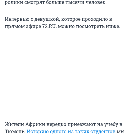
ролики смотрят больше тысячи человек.
Интервью с девушкой, которое проходило в
прямом эфире 72.RU, можно посмотреть ниже.
Жители Африки нередко приезжают на учебу в
Тюмень.
Историю одного из таких студентов
мы