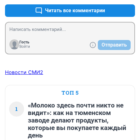
Читать все комментарии
Гость
Отправить
Войти
Новости СМИ2
ТОП 5
«Молоко здесь почти никто не
1
видит»: как на тюменском
заводе делают продукты,
которые вы покупаете каждый
день