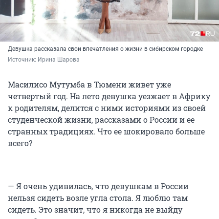
Девушка рассказала свои впечатления о жизни в сибирском городке
Источник: 
Ирина Шарова
Масилисо Мутумба в Тюмени живет уже
четвертый год. На лето девушка уезжает в Африку
к родителям, делится с ними историями из своей
студенческой жизни, рассказами о России и ее
странных традициях. Что ее шокировало больше
всего?
— Я очень удивилась, что девушкам в России
нельзя сидеть возле угла стола. Я люблю там
сидеть. Это значит, что я никогда не выйду