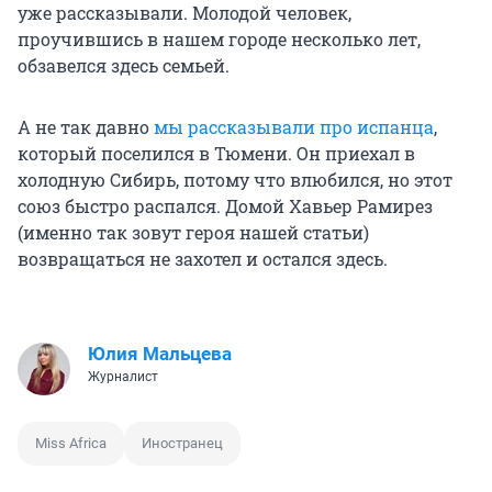
уже рассказывали. Молодой человек,
проучившись в нашем городе несколько лет,
обзавелся здесь семьей.
А не так давно
мы рассказывали про испанца
,
который поселился в Тюмени. Он приехал в
холодную Сибирь, потому что влюбился, но этот
союз быстро распался. Домой Хавьер Рамирез
(именно так зовут героя нашей статьи)
возвращаться не захотел и остался здесь.
Юлия Мальцева
Журналист
Miss Africa
Иностранец