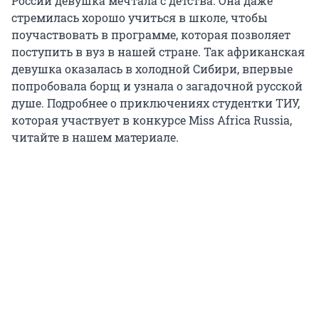
России девушка мечтала с детства. Она даже
стремилась хорошо учиться в школе, чтобы
поучаствовать в программе, которая позволяет
поступить в вуз в нашей стране. Так африканская
девушка оказалась в холодной Сибири, впервые
попробовала борщ и узнала о загадочной русской
душе. Подробнее о приключениях студентки ТИУ,
которая участвует в конкурсе Miss Africa Russia,
читайте в нашем материале.