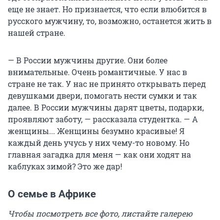
еще не знает. Но признается, что если влюбится в
русского мужчину, то, возможно, останется жить в
нашей стране.
— В России мужчины другие. Они более
внимательные. Очень романтичные. У нас в
стране не так. У нас не принято открывать перед
девушками двери, помогать нести сумки и так
далее. В России мужчины дарят цветы, подарки,
проявляют заботу, — рассказала студентка. — А
женщины... Женщины безумно красивые! Я
каждый день учусь у них чему-то новому. Но
главная загадка для меня — как они ходят на
каблуках зимой? Это же дар!
О семье в Африке
Чтобы посмотреть все фото, листайте галерею