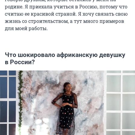
родине. Я приехала учиться в Россию, потому что
считаю ее красивой страной. Я хочу связать свою
жизнь со строительством, а тут много примеров
для моей работы.
Что шокировало африканскую девушку
в России?