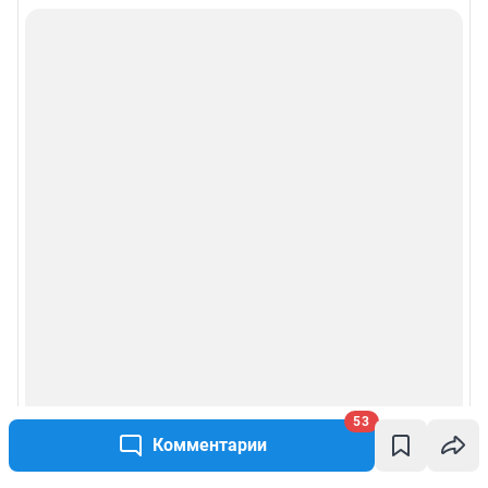
53
Комментарии