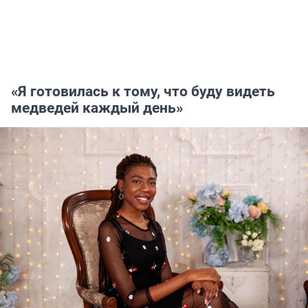
«Я готовилась к тому, что буду видеть
медведей каждый день»