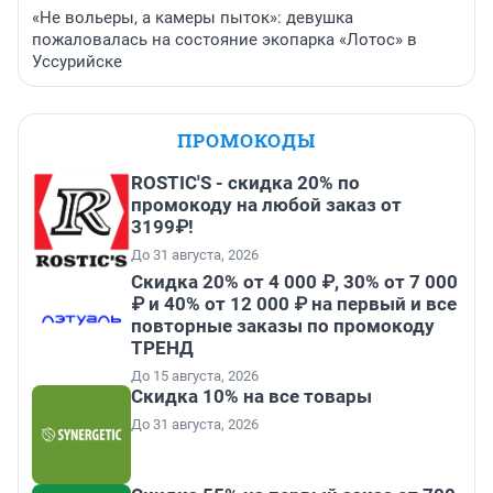
«Не вольеры, а камеры пыток»: девушка
пожаловалась на состояние экопарка «Лотос» в
Уссурийске
ПРОМОКОДЫ
ROSTIC'S - скидка 20% по
промокоду на любой заказ от
3199₽!
До 31 августа, 2026
Скидка 20% от 4 000 ₽, 30% от 7 000
₽ и 40% от 12 000 ₽ на первый и все
повторные заказы по промокоду
ТРЕНД
До 15 августа, 2026
Скидка 10% на все товары
До 31 августа, 2026