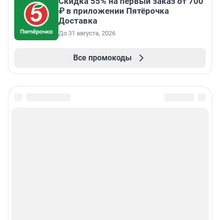
Скидка 55% на первый заказ от 700
₽ в приложении Пятёрочка
Доставка
До 31 августа, 2026
Все промокоды